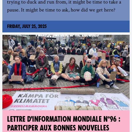
trying to duck and run from, it might be time to take a
pause. It might be time to ask, how did we get here?
Friday, July 25, 2025
LETTRE D'INFORMATION MONDIALE N°96 :
PARTICIPER AUX BONNES NOUVELLES