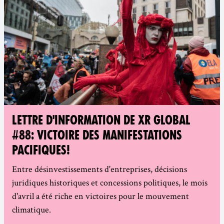
LETTRE D'INFORMATION DE XR GLOBAL
#88: VICTOIRE DES MANIFESTATIONS
PACIFIQUES!
Entre désinvestissements d'entreprises, décisions
juridiques historiques et concessions politiques, le mois
d'avril a été riche en victoires pour le mouvement
climatique.