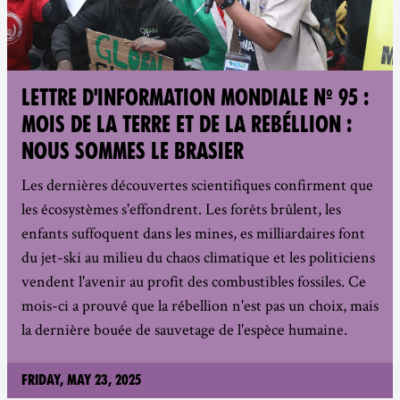
LETTRE D'INFORMATION MONDIALE Nº 95 :
MOIS DE LA TERRE ET DE LA REBÉLLION :
NOUS SOMMES LE BRASIER
Les dernières découvertes scientifiques confirment que
les écosystèmes s'effondrent. Les forêts brûlent, les
enfants suffoquent dans les mines, es milliardaires font
du jet-ski au milieu du chaos climatique et les politiciens
vendent l'avenir au profit des combustibles fossiles. Ce
mois-ci a prouvé que la rébellion n'est pas un choix, mais
la dernière bouée de sauvetage de l'espèce humaine.
Friday, May 23, 2025