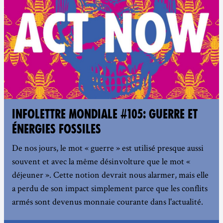
INFOLETTRE MONDIALE #105: GUERRE ET
ÉNERGIES FOSSILES
De nos jours, le mot « guerre » est utilisé presque aussi
souvent et avec la même désinvolture que le mot «
déjeuner ». Cette notion devrait nous alarmer, mais elle
a perdu de son impact simplement parce que les conflits
armés sont devenus monnaie courante dans l'actualité.