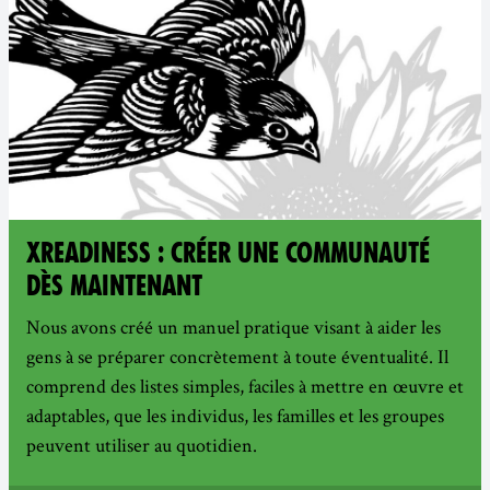
XREADINESS : CRÉER UNE COMMUNAUTÉ
DÈS MAINTENANT
Nous avons créé un manuel pratique visant à aider les
gens à se préparer concrètement à toute éventualité. Il
comprend des listes simples, faciles à mettre en œuvre et
adaptables, que les individus, les familles et les groupes
peuvent utiliser au quotidien.