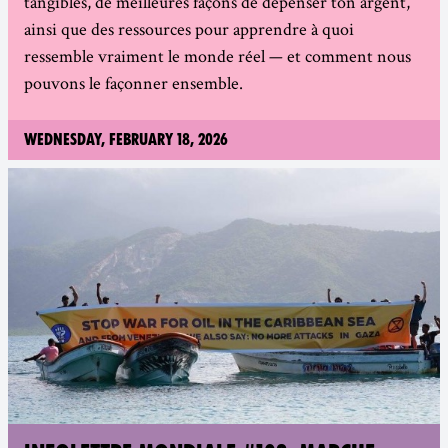
tangibles, de meilleures façons de dépenser ton argent,
ainsi que des ressources pour apprendre à quoi
ressemble vraiment le monde réel — et comment nous
pouvons le façonner ensemble.
Wednesday, February 18, 2026