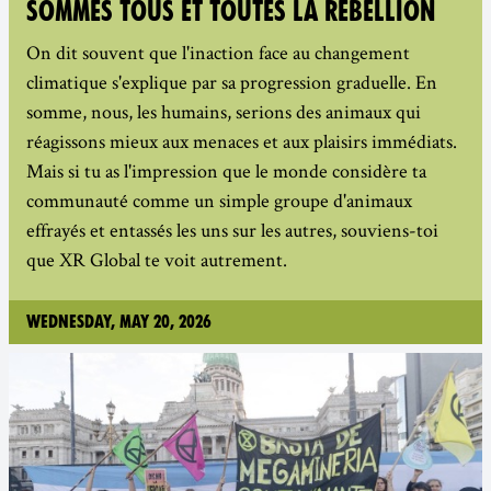
SOMMES TOUS ET TOUTES LA RÉBELLION
On dit souvent que l'inaction face au changement
climatique s'explique par sa progression graduelle. En
somme, nous, les humains, serions des animaux qui
réagissons mieux aux menaces et aux plaisirs immédiats.
Mais si tu as l'impression que le monde considère ta
communauté comme un simple groupe d'animaux
effrayés et entassés les uns sur les autres, souviens-toi
que XR Global te voit autrement.
Wednesday, May 20, 2026