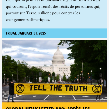
qui courent, l’espoir renaît des récits de personnes qui,
partout sur Terre, s’allient pour contrer les
changements climatiques.
Friday, January 31, 2025