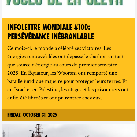
INFOLETTRE MONDIALE #100:
PERSÉVÉRANCE INÉBRANLABLE
Ce mois-ci, le monde a célébré ses victoires. Les
énergies renouvelables ont dépassé le charbon en tant
que source d'énergie au cours du premier semestre
2025. En Équateur, les Waorani ont remporté une
bataille juridique majeure pour protéger leurs terres. Et
en Israël et en Palestine, les otages et les prisonniers ont
enfin été libérés et ont pu rentrer chez eux.
Friday, October 31, 2025