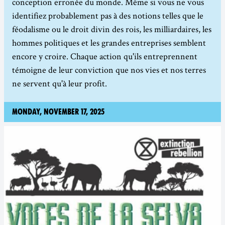
conception erronée du monde. Même si vous ne vous
identifiez probablement pas à des notions telles que le
féodalisme ou le droit divin des rois, les milliardaires, les
hommes politiques et les grandes entreprises semblent
encore y croire. Chaque action qu'ils entreprennent
témoigne de leur conviction que nos vies et nos terres
ne servent qu'à leur profit.
Monday, November 17, 2025