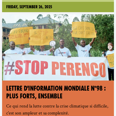
Friday, September 26, 2025
LETTRE D'INFORMATION MONDIALE N°98 :
PLUS FORTS, ENSEMBLE
Ce qui rend la lutte contre la crise climatique si difficile,
c'est son ampleur et sa complexité.