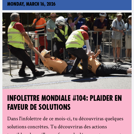
Monday, March 16, 2026
INFOLETTRE MONDIALE #104: PLAIDER EN
FAVEUR DE SOLUTIONS
Dans l'infolettre de ce mois-ci, tu découvriras quelques
solutions concrètes. Tu découvriras des actions