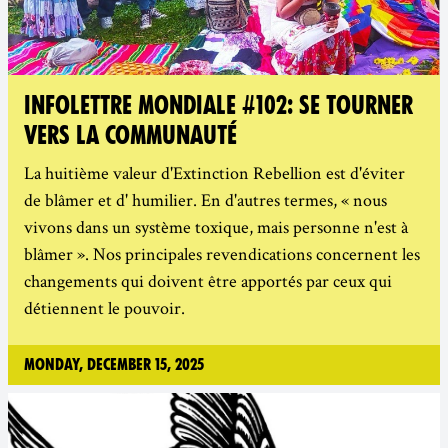
INFOLETTRE MONDIALE #102: SE TOURNER
VERS LA COMMUNAUTÉ
La huitième valeur d'Extinction Rebellion est d'éviter
de blâmer et d' humilier. En d'autres termes, « nous
vivons dans un système toxique, mais personne n'est à
blâmer ». Nos principales revendications concernent les
changements qui doivent être apportés par ceux qui
détiennent le pouvoir.
Monday, December 15, 2025