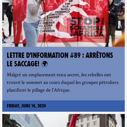
LETTRE D'INFORMATION #89 : ARRÊTONS
LE SACCAGE! 🌍
Malgré un emplacement tenu secret, les rebelles ont
trouvé le sommet au cours duquel les groupes pétroliers
planifient le pillage de l’Afrique.
Friday, June 14, 2024