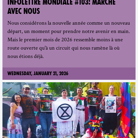
INFOLETTRE MONDIALE #103: MARCHE
AVEC NOUS
Nous considérons la nouvelle année comme un nouveau
départ, un moment pour prendre notre avenir en main.
Mais le premier mois de 2026 ressemble moins à une
route ouverte qu'à un circuit qui nous ramène là où
nous étions déjà.
Wednesday, January 21, 2026