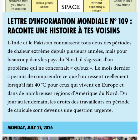
LETTRE D'INFORMATION MONDIALE N° 109 :
RACONTE UNE HISTOIRE À TES VOISINS
L’Inde et le Pakistan connaissent tous deux des périodes
de chaleur extrême depuis plusieurs années, mais pour
beaucoup dans les pays du Nord, il s’agissait d’un
problème qui ne concernait « qu’eux ». Le mois dernier
a permis de comprendre ce que l’on ressent réellement
lorsqu’il fait 40 °C pour ceux qui vivent en Europe et
dans de nombreuses régions d’Amérique du Nord. Du
jour au lendemain, les droits des travailleurs en période
de canicule sont devenus une question urgente.
Monday, July 27, 2026