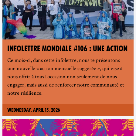
INFOLETTRE MONDIALE #106 : UNE ACTION
Ce mois-ci, dans cette infolettre, nous te présentons
une nouvelle « action mensuelle suggérée », qui vise à
nous offrir à tous l'occasion non seulement de nous
engager, mais aussi de renforcer notre communauté et
notre résilience.
Wednesday, April 15, 2026