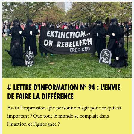
# LETTRE D'INFORMATION N° 94 : L'ENVIE
DE FAIRE LA DIFFÉRENCE
As-tu l'impression que personne n'agit pour ce qui est
important ? Que tout le monde se complaît dans
l'inaction et l'ignorance ?