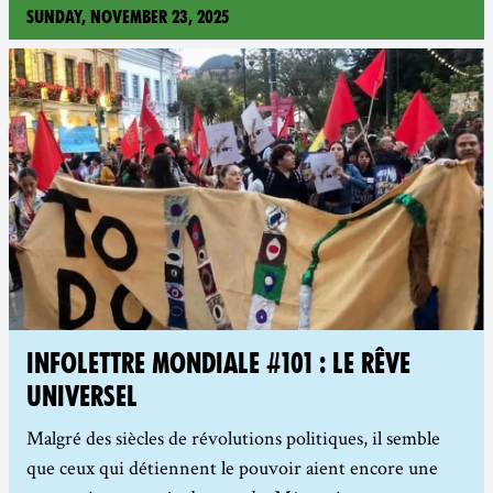
Sunday, November 23, 2025
INFOLETTRE MONDIALE #101 : LE RÊVE
UNIVERSEL
Malgré des siècles de révolutions politiques, il semble
que ceux qui détiennent le pouvoir aient encore une