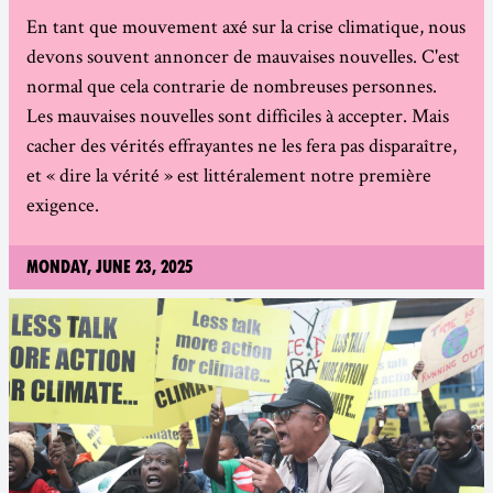
En tant que mouvement axé sur la crise climatique, nous
devons souvent annoncer de mauvaises nouvelles. C'est
normal que cela contrarie de nombreuses personnes.
Les mauvaises nouvelles sont difficiles à accepter. Mais
cacher des vérités effrayantes ne les fera pas disparaître,
et « dire la vérité » est littéralement notre première
exigence.
Monday, June 23, 2025