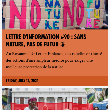
LETTRE D'INFORMATION #90 : SANS
NATURE, PAS DE FUTUR 🪲
Au Royaume-Uni et en Finlande, des rebelles ont lancé
des actions d'une ampleur inédite pour exiger une
meilleure protection de la nature.
Friday, July 12, 2024