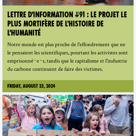
LETTRE D'INFORMATION #91 : LE PROJET LE
PLUS MORTIFÈRE DE L'HISTOIRE DE
L'HUMANITÉ
Notre monde est plus proche de l'effondrement que ne
le pensaient les scientifiques, pourtant les activistes sont
emprisonné᛫e᛫s, tandis que le capitalisme et l'industrie
du carbone continuent de faire des victimes.
Friday, August 23, 2024