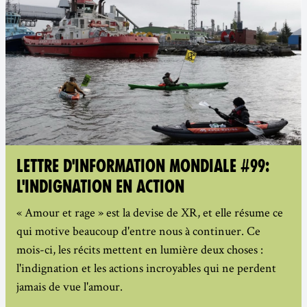
LETTRE D'INFORMATION MONDIALE #99:
L'INDIGNATION EN ACTION
« Amour et rage » est la devise de XR, et elle résume ce
qui motive beaucoup d'entre nous à continuer. Ce
mois-ci, les récits mettent en lumière deux choses :
l'indignation et les actions incroyables qui ne perdent
jamais de vue l'amour.