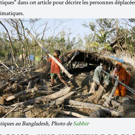
tiques" dans cet article pour décrire les personnes déplacées
limatiques.
atiques au Bangladesh, Photo de
Sabbir