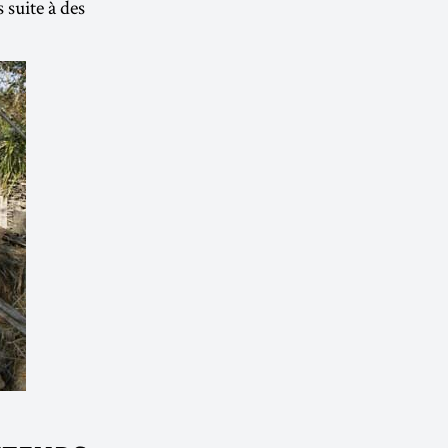
 suite à des