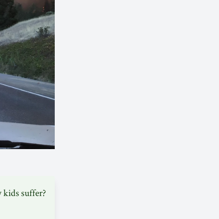
 kids suffer?