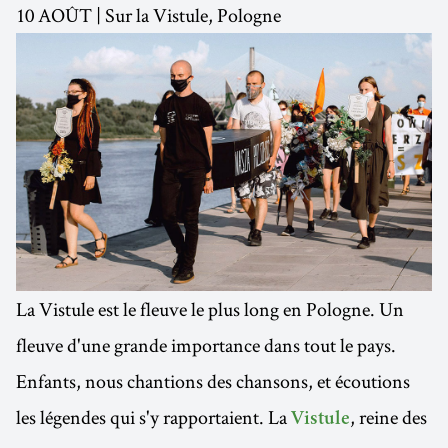
10 AOÛT | Sur la Vistule, Pologne
La Vistule est le fleuve le plus long en Pologne. Un
fleuve d'une grande importance dans tout le pays.
Enfants, nous chantions des chansons, et écoutions
les légendes qui s'y rapportaient. La
, reine des
Vistule