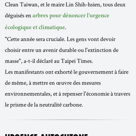
Clean Taiwan, et le maire Lin Shih-hsien, tous deux
déguisés en
arbres pour dénoncer l'urgence
.
écologique et climatique
"Cette année sera cruciale. Les gens vont devoir
choisir entre un avenir durable ou l'extinction de
masse", a-t-il déclaré au Taipei Times.
Les manifestants ont exhorté le gouvernement à faire
de même, à mettre en œuvre des mesures
environnementales, et à repenser l'économie à travers
le prisme de la neutralité carbone.