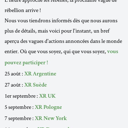
rébellion arrive !
Nous vous tiendrons informés dès que nous aurons
plus de détails, mais voici pour l'instant, un bref
aperçu des vagues d'actions annoncées dans le monde
entier. Où que vous soyez, qui que vous soyez,
vous
pouvez participer !
25 août :
XR Argentine
27 août :
XR Suède
1er septembre :
XR UK
5 septembre :
XR Pologne
7 septembre :
XR New York