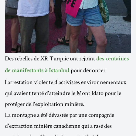
Des rebelles de XR Turquie ont rejoint
des centaines
pour dénoncer
de manifestants à Istanbul
l'arrestation violente d'activistes environnementaux
qui avaient tenté d'atteindre le Mont Idato pour le
protéger de l'exploitation minière.
La montagne a été dévastée par une compagnie
d'extraction minière canadienne qui a rasé des