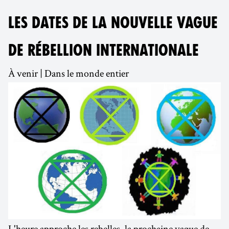
LES DATES DE LA NOUVELLE VAGUE
DE RÉBELLION INTERNATIONALE
À venir | Dans le monde entier
L'heure approche les rebelles, la prochaine vague de