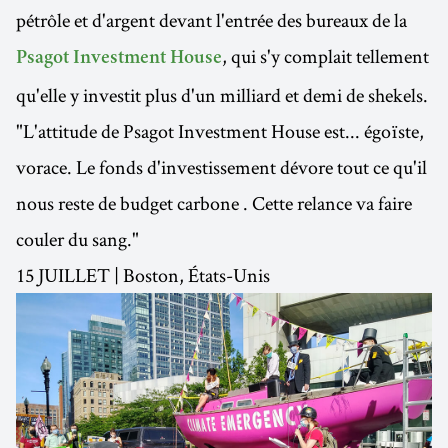
pétrôle et d'argent devant l'entrée des bureaux de la
, qui s'y complait tellement
Psagot Investment House
qu'elle y investit plus d'un milliard et demi de shekels.
"L'attitude de Psagot Investment House est... égoïste,
vorace. Le fonds d'investissement dévore tout ce qu'il
nous reste de budget carbone . Cette relance va faire
couler du sang."
15 JUILLET | Boston, États-Unis