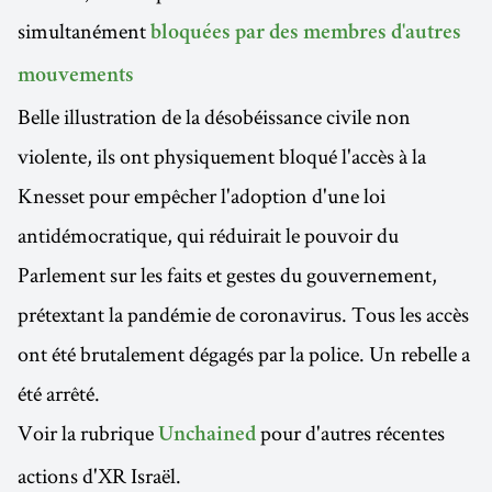
simultanément
bloquées par des membres d'autres
mouvements
Belle illustration de la désobéissance civile non
violente, ils ont physiquement bloqué l'accès à la
Knesset pour empêcher l'adoption d'une loi
antidémocratique, qui réduirait le pouvoir du
Parlement sur les faits et gestes du gouvernement,
prétextant la pandémie de coronavirus. Tous les accès
ont été brutalement dégagés par la police. Un rebelle a
été arrêté.
Voir la rubrique
pour d'autres récentes
Unchained
actions d'XR Israël.