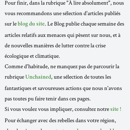
Pour finir, dans la rubrique "À lire absolument", nous
vous recommandons une sélection d'articles publiés
sur le
. Le Blog publie chaque semaine des
blog du site
articles relatifs aux menaces qui pèsent sur nous, et à
de nouvelles manières de lutter contre la crise
écologique et climatique.
Comme d'habitude, ne manquez pas de parcourir la
rubrique
, une sélection de toutes les
Unchained
fantastiques et savoureuses actions que nous n'avons
pas toutes pu faire tenir dans ces pages.
Si vous voulez vous impliquer, consultez notre
site !
Pour échanger avec des rebelles dans votre région,