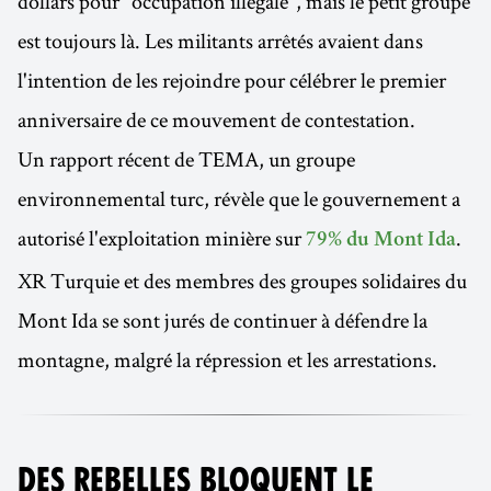
dollars pour "occupation illégale", mais le petit groupe
est toujours là. Les militants arrêtés avaient dans
l'intention de les rejoindre pour célébrer le premier
anniversaire de ce mouvement de contestation.
Un rapport récent de TEMA, un groupe
environnemental turc, révèle que le gouvernement a
autorisé l'exploitation minière sur
.
79% du Mont Ida
XR Turquie et des membres des groupes solidaires du
Mont Ida se sont jurés de continuer à défendre la
montagne, malgré la répression et les arrestations.
DES REBELLES BLOQUENT LE