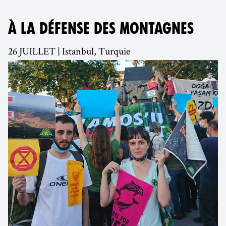
À LA DÉFENSE DES MONTAGNES
26 JUILLET | Istanbul, Turquie