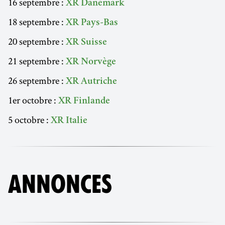
16 septembre :
XR Danemark
18 septembre :
XR Pays-Bas
20 septembre :
XR Suisse
21 septembre :
XR Norvège
26 septembre :
XR Autriche
1er octobre :
XR Finlande
5 octobre :
XR Italie
ANNONCES