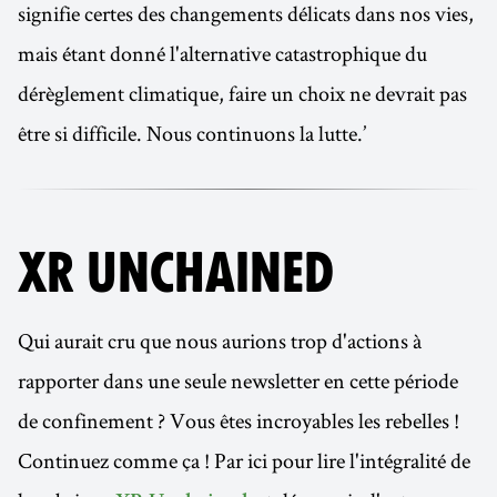
signifie certes des changements délicats dans nos vies,
mais étant donné l'alternative catastrophique du
dérèglement climatique, faire un choix ne devrait pas
être si difficile. Nous continuons la lutte.’
XR UNCHAINED
Qui aurait cru que nous aurions trop d'actions à
rapporter dans une seule newsletter en cette période
de confinement ? Vous êtes incroyables les rebelles !
Continuez comme ça ! Par ici pour lire l'intégralité de