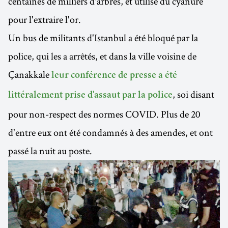
centaines de milliers d'arbres, et utilisé du cyanure
pour l'extraire l'or.
Un bus de militants d'Istanbul a été bloqué par la
police, qui les a arrêtés, et dans la ville voisine de
Çanakkale
leur conférence de presse a été
, soi disant
littéralement prise d'assaut par la police
pour non-respect des normes COVID. Plus de 20
d'entre eux ont été condamnés à des amendes, et ont
passé la nuit au poste.