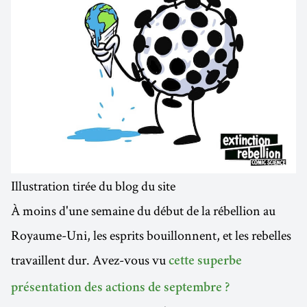
Illustration tirée du blog du site
À moins d'une semaine du début de la rébellion au
Royaume-Uni, les esprits bouillonnent, et les rebelles
travaillent dur. Avez-vous vu
cette superbe
présentation des actions de septembre ?