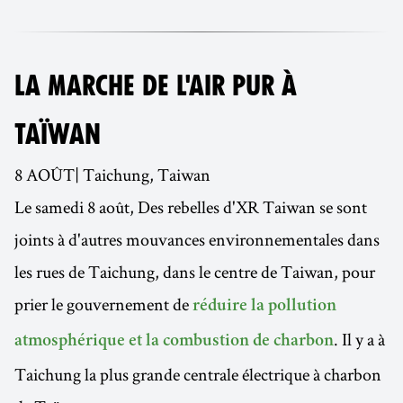
LA MARCHE DE L'AIR PUR À
TAÏWAN
8 AOÛT| Taichung, Taiwan
Le samedi 8 août, Des rebelles d'XR Taiwan se sont
joints à d'autres mouvances environnementales dans
les rues de Taichung, dans le centre de Taiwan, pour
prier le gouvernement de
réduire la pollution
. Il y a à
atmosphérique et la combustion de charbon
Taichung la plus grande centrale électrique à charbon