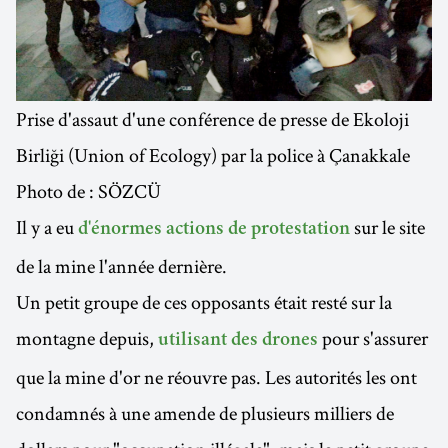
Prise d'assaut d'une conférence de presse de Ekoloji
Birliği (Union of Ecology) par la police à Çanakkale
Photo de : SÖZCÜ
Il y a eu
sur le site
d'énormes actions de protestation
de la mine l'année dernière.
Un petit groupe de ces opposants était resté sur la
montagne depuis,
pour s'assurer
utilisant des drones
que la mine d'or ne réouvre pas. Les autorités les ont
condamnés à une amende de plusieurs milliers de