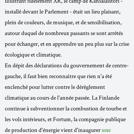
Illustrant fidèlement XR, le camp de Kansalaistori -
installé devant le Parlement - était un lieu plaisant,
plein de couleurs, de musique, et de sensibilisation,
autour duquel de nombreux passants se sont arrêtés
pour échanger, et en apprendre un peu plus sur la crise
écologique et climatique.
En dépit des déclarations du gouvernement de centre-
gauche, il faut bien reconnaître que rien n'a été
enclenché pour lutter contre le dérèglement
climatique au cours de l'année passée. La Finlande
continue à subventionner la combustion de tourbe et
les vols intérieurs, et Fortum, la compagnie publique
de production d'énergie vient d'inaugurer
une