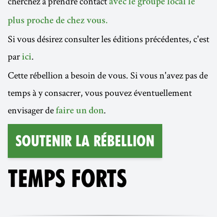
cherchez à prendre contact
avec le groupe local le
plus proche de chez vous.
Si vous désirez consulter les éditions précédentes, c'est
par
.
ici
Cette rébellion a besoin de vous. Si vous n'avez pas de
temps à y consacrer, vous pouvez éventuellement
envisager de
.
faire un don
Soutenir la Rébellion
TEMPS FORTS