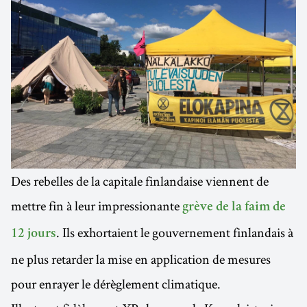
Des rebelles de la capitale finlandaise viennent de
mettre fin à leur impressionante
grève de la faim de
. Ils exhortaient le gouvernement finlandais à
12 jours
ne plus retarder la mise en application de mesures
pour enrayer le dérèglement climatique.