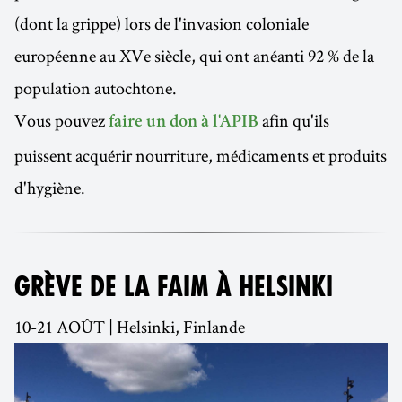
(dont la grippe) lors de l'invasion coloniale
européenne au XVe siècle, qui ont anéanti 92 % de la
population autochtone.
Vous pouvez
afin qu'ils
faire un don à l'APIB
puissent acquérir nourriture, médicaments et produits
d'hygiène.
GRÈVE DE LA FAIM À HELSINKI
10-21 AOÛT | Helsinki, Finlande