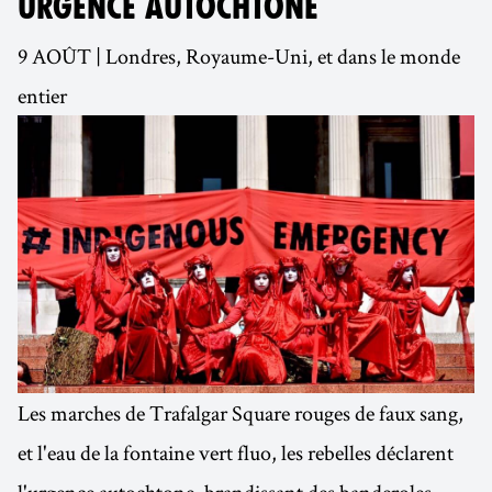
URGENCE AUTOCHTONE
9 AOÛT | Londres, Royaume-Uni, et dans le monde
entier
Les marches de Trafalgar Square rouges de faux sang,
et l'eau de la fontaine vert fluo, les rebelles déclarent