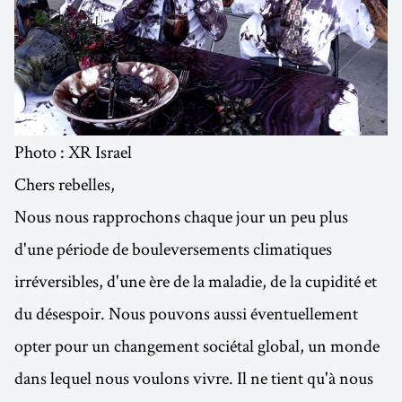
Photo : XR Israel
Chers rebelles,
Nous nous rapprochons chaque jour un peu plus
d'une période de bouleversements climatiques
irréversibles, d'une ère de la maladie, de la cupidité et
du désespoir. Nous pouvons aussi éventuellement
opter pour un changement sociétal global, un monde
dans lequel nous voulons vivre. Il ne tient qu'à nous