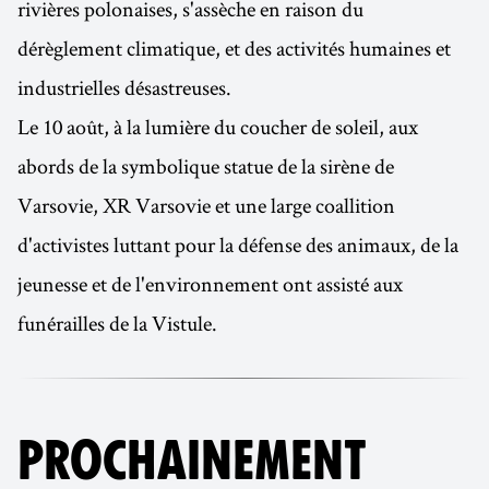
rivières polonaises, s'assèche en raison du
dérèglement climatique, et des activités humaines et
industrielles désastreuses.
Le 10 août, à la lumière du coucher de soleil, aux
abords de la symbolique statue de la sirène de
Varsovie, XR Varsovie et une large coallition
d'activistes luttant pour la défense des animaux, de la
jeunesse et de l'environnement ont assisté aux
funérailles de la Vistule.
PROCHAINEMENT