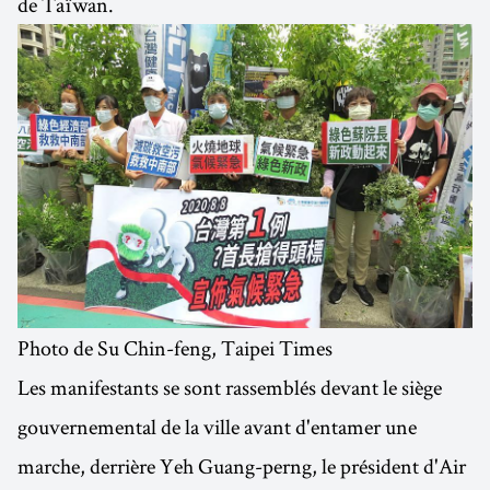
de Taïwan.
Photo de Su Chin-feng, Taipei Times
Les manifestants se sont rassemblés devant le siège
gouvernemental de la ville avant d'entamer une
marche, derrière Yeh Guang-perng, le président d'Air