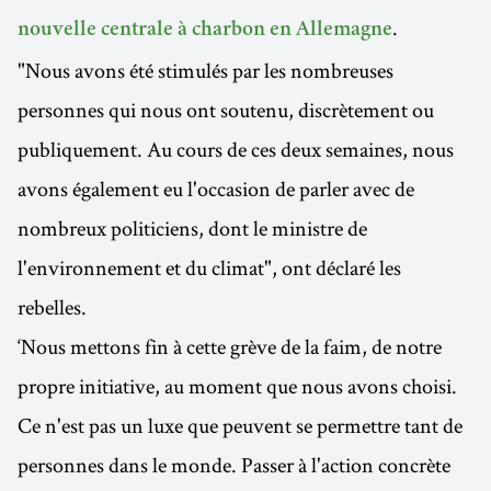
.
nouvelle centrale à charbon en Allemagne
"Nous avons été stimulés par les nombreuses
personnes qui nous ont soutenu, discrètement ou
publiquement. Au cours de ces deux semaines, nous
avons également eu l'occasion de parler avec de
nombreux politiciens, dont le ministre de
l'environnement et du climat", ont déclaré les
rebelles.
‘Nous mettons fin à cette grève de la faim, de notre
propre initiative, au moment que nous avons choisi.
Ce n'est pas un luxe que peuvent se permettre tant de
personnes dans le monde. Passer à l'action concrète