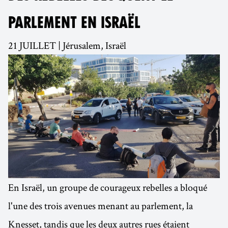
PARLEMENT EN ISRAËL
21 JUILLET | Jérusalem, Israël
En Israël, un groupe de courageux rebelles a bloqué
l'une des trois avenues menant au parlement, la
Knesset, tandis que les deux autres rues étaient