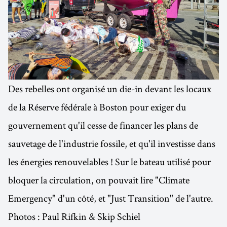
Des rebelles ont organisé un die-in devant les locaux
de la Réserve fédérale à Boston pour exiger du
gouvernement qu'il cesse de financer les plans de
sauvetage de l'industrie fossile, et qu'il investisse dans
les énergies renouvelables ! Sur le bateau utilisé pour
bloquer la circulation, on pouvait lire "Climate
Emergency" d'un côté, et "Just Transition" de l'autre.
Photos : Paul Rifkin & Skip Schiel