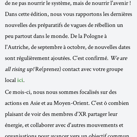
de ne pas nourrir le système, mais de nourrir l'avenir !
Dans cette édition, nous vous rapportons les dernières
nouvelles des préparatifs de vagues de rébellion un
peu partout dans le monde. De la Pologne à
l'Autriche, de septembre à octobre, de nouvelles dates
sont régulièrement ajoutées. C'est confirmé.
We are
all rising up!
Re(prenez) contact avec votre groupe
local
.
ici
Ce mois-ci, nous nous sommes focalisés sur des
actions en Asie et au Moyen-Orient. C'est ô combien
plaisant de voir des membres d'XR partager leur
énergie, et collaborer avec d'autres mouvements et
organisations pour avancer vers un objectif commun.