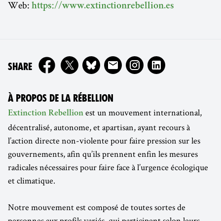
Web:
https://www.extinctionrebellion.es
ON
SHARE
À PROPOS DE LA RÉBELLION
est un mouvement international,
Extinction Rebellion
décentralisé, autonome, et apartisan, ayant recours à
l’action directe non-violente pour faire pression sur les
gouvernements, afin qu’ils prennent enfin les mesures
radicales nécessaires pour faire face à l’urgence écologique
et climatique.
Notre mouvement est composé de toutes sortes de
personnes aux profils variés, qui participent selon leurs