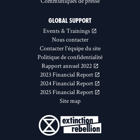
Communiqués de presse
GLOBAL SUPPORT
Events & Trainings
Nous contacter
Contacter l'équipe du site
Politique de confidentialité
Rapport annuel 2022
2023 Financial Report
2024 Financial Report
2025 Financial Report
Site map