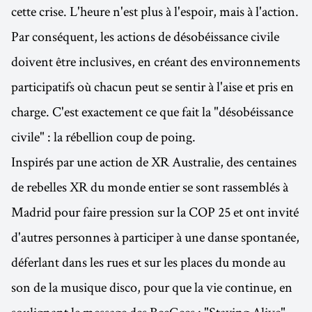
cette crise. L'heure n'est plus à l'espoir, mais à l'action.
Par conséquent, les actions de désobéissance civile
doivent être inclusives, en créant des environnements
participatifs où chacun peut se sentir à l'aise et pris en
charge. C'est exactement ce que fait la "désobéissance
civile" : la rébellion coup de poing.
Inspirés par une action de XR Australie, des centaines
de rebelles XR du monde entier se sont rassemblés à
Madrid pour faire pression sur la COP 25 et ont invité
d'autres personnes à participer à une danse spontanée,
déferlant dans les rues et sur les places du monde au
son de la musique disco, pour que la vie continue, en
soulignant le message des BeeGees : "Staying Alive".