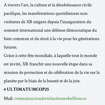
A travers l'art, la culture et la désobéissance civile
pacifique, les manifestations quotidiennes non
violentes de XR exigent depuis l'inauguration du
sommet international une défense démocratique du
bien commun et du droit à la vie pour les générations
futures.
Grâce à cette fête mondiale, à laquelle tout le monde
est invité, XR franchit une nouvelle étape dans sa
mission de protection et de célébration de la vie sur la
planète par le biais de la beauté et de la joie.
# ULTIMATUMCOP25
Mail:
comunicacion@extinctionrebellion.es