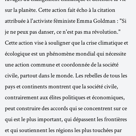
sur la planète. Cette action fait écho à la citation
attribuée à l'activiste féministe Emma Goldman : "Si
je ne peux pas danser, ce n'est pas ma révolution."
Cette action vise à souligner que la crise climatique et
écologique est un phénomène mondial qui nécessite
une action commune et coordonnée de la société
civile, partout dans le monde. Les rebelles de tous les
pays et continents montrent que la société civile,
contrairement aux élites politiques et économiques,
peut construire des accords qui se concentrent sur ce
qui est le plus important, qui dépassent les frontières
et qui soutiennent les régions les plus touchées par