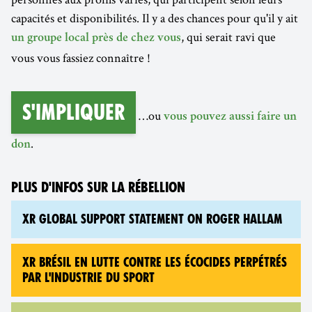
capacités et disponibilités. Il y a des chances pour qu'il y ait
, qui serait ravi que
un groupe local près de chez vous
vous vous fassiez connaître !
S'impliquer
…ou
vous pouvez aussi faire un
.
don
PLUS D'INFOS SUR LA RÉBELLION
XR GLOBAL SUPPORT STATEMENT ON ROGER HALLAM
XR BRÉSIL EN LUTTE CONTRE LES ÉCOCIDES PERPÉTRÉS
PAR L'INDUSTRIE DU SPORT