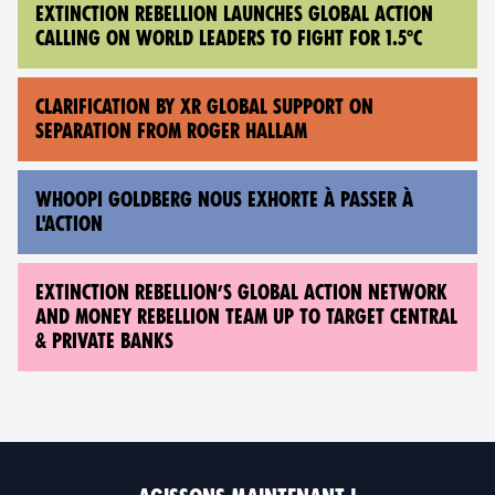
EXTINCTION REBELLION LAUNCHES GLOBAL ACTION
CALLING ON WORLD LEADERS TO FIGHT FOR 1.5°C
CLARIFICATION BY XR GLOBAL SUPPORT ON
SEPARATION FROM ROGER HALLAM
WHOOPI GOLDBERG NOUS EXHORTE À PASSER À
L'ACTION
EXTINCTION REBELLION’S GLOBAL ACTION NETWORK
AND MONEY REBELLION TEAM UP TO TARGET CENTRAL
& PRIVATE BANKS