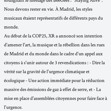
Nous devons rester en vie. À Madrid, les styles
musicaux étaient représentatifs de différents pays du
monde.
Au début de la COP25, XR a annoncé son intention
d'amener l'art, la musique et la rébellion dans les rues
de Madrid et du monde dans le cadre d'un appel aux
citoyens à s'unir autour de 3 revendications : - Dire la
vérité sur la gravité de l'urgence climatique et
écologique - Une action immédiate pour la réduction
massive des émissions de gaz à effet de serre, et - La
mise en place d'assemblées citoyennes pour faire face à
l'urgence.