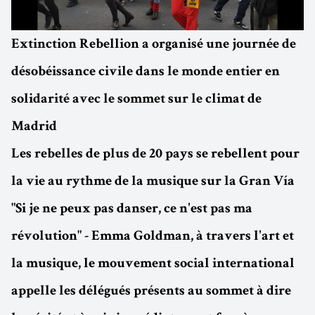
Extinction Rebellion a organisé une journée de
désobéissance civile dans le monde entier en
solidarité avec le sommet sur le climat de
Madrid
Les rebelles de plus de 20 pays se rebellent pour
la vie au rythme de la musique sur la Gran Vía
"Si je ne peux pas danser, ce n'est pas ma
révolution" - Emma Goldman, à travers l'art et
la musique, le mouvement social international
appelle les délégués présents au sommet à dire