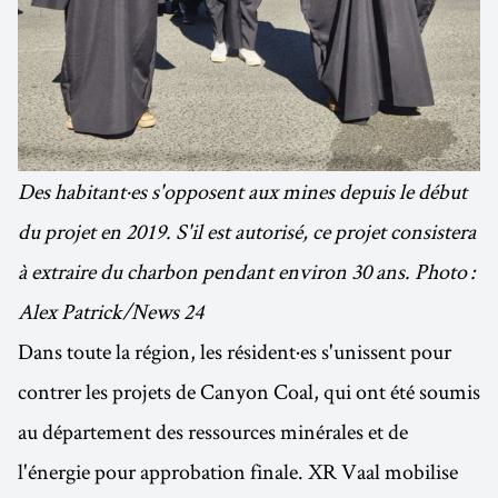
Des habitant·es s'opposent aux mines depuis le début
du projet en 2019. S'il est autorisé, ce projet consistera
à extraire du charbon pendant environ 30 ans. Photo :
Alex Patrick/News 24
Dans toute la région, les résident·es s'unissent pour
contrer les projets de Canyon Coal, qui ont été soumis
au département des ressources minérales et de
l'énergie pour approbation finale. XR Vaal mobilise