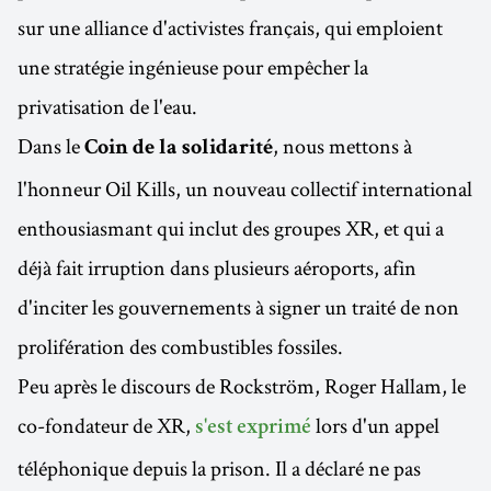
sur une alliance d'activistes français, qui emploient
une stratégie ingénieuse pour empêcher la
privatisation de l'eau.
Dans le
, nous mettons à
Coin de la solidarité
l'honneur Oil Kills, un nouveau collectif international
enthousiasmant qui inclut des groupes XR, et qui a
déjà fait irruption dans plusieurs aéroports, afin
d'inciter les gouvernements à signer un traité de non
prolifération des combustibles fossiles.
Peu après le discours de Rockström, Roger Hallam, le
co-fondateur de XR,
lors d'un appel
s'est exprimé
téléphonique depuis la prison. Il a déclaré ne pas