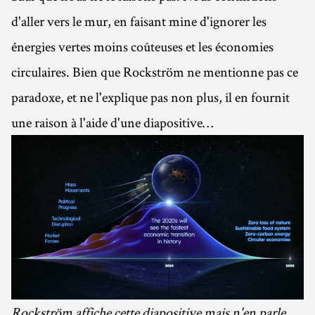
d'aller vers le mur, en faisant mine d'ignorer les
énergies vertes moins coûteuses et les économies
circulaires. Bien que Rockström ne mentionne pas ce
paradoxe, et ne l'explique pas non plus, il en fournit
une raison à l'aide d'une diapositive…
Rockström affiche cette diapositive mais n'en parle