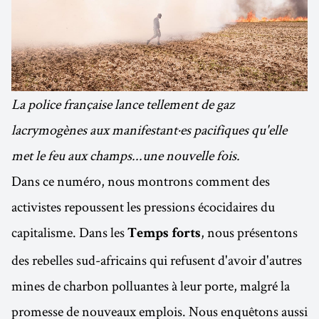
La police française lance tellement de gaz
lacrymogènes aux manifestant·es pacifiques qu'elle
met le feu aux champs...une nouvelle fois.
Dans ce numéro, nous montrons comment des
activistes repoussent les pressions écocidaires du
capitalisme. Dans les
, nous présentons
Temps forts
des rebelles sud-africains qui refusent d'avoir d'autres
mines de charbon polluantes à leur porte, malgré la
promesse de nouveaux emplois. Nous enquêtons aussi