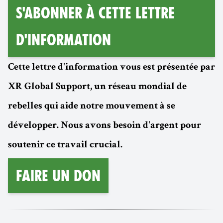
S'abonner à cette lettre
d'information
Cette lettre d'information vous est présentée par
XR Global Support, un réseau mondial de
rebelles qui aide notre mouvement à se
développer. Nous avons besoin d'argent pour
soutenir ce travail crucial.
Faire un don