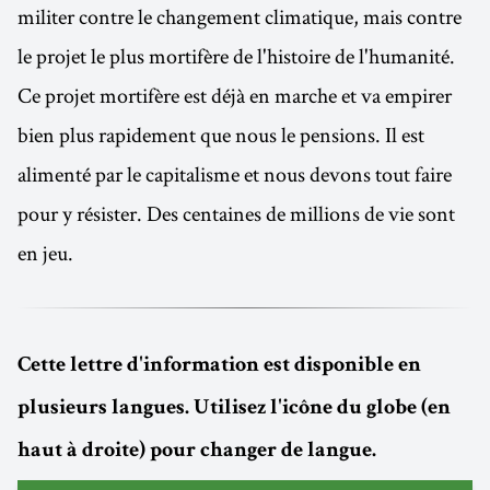
militer contre le changement climatique, mais contre
le projet le plus mortifère de l'histoire de l'humanité.
Ce projet mortifère est déjà en marche et va empirer
bien plus rapidement que nous le pensions. Il est
alimenté par le capitalisme et nous devons tout faire
pour y résister. Des centaines de millions de vie sont
en jeu.
Cette lettre d'information est disponible en
plusieurs langues. Utilisez l'icône du globe (en
haut à droite) pour changer de langue.