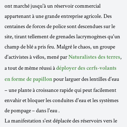
ont marché jusqu'à un réservoir commercial
appartenant à une grande entreprise agricole. Des
centaines de forces de police sont descendues sur le
site, tirant tellement de grenades lacrymogènes qu'un
champ de blé a pris feu. Malgré le chaos, un groupe
d'activistes à vélos, mené par
,
Naturalistes des terres
a tout de même réussi à
déployer des cerfs-volants
pour larguer des lentilles d'eau
en forme de papillon
– une plante à croissance rapide qui peut facilement
envahir et bloquer les conduites d'eau et les systèmes
de pompage – dans l'eau .
La manifestation s'est déplacée des réservoirs vers le