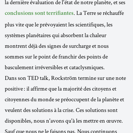
la dernière évaluation de l'état de notre planète, et ses
. La Terre se réchauffe
conclusions sont terrifiantes
plus vite que le prévoyaient les scientifiques, les
systèmes planétaires qui absorbent la chaleur
montrent déjà des signes de surcharge et nous
sommes sur le point de franchir des points de
basculement irréversibles et cataclysmiques.
Dans son TED talk, Rockström termine sur une note
positive : il affirme que la majorité des citoyens et
citoyennes du monde se préoccupent de la planète et
veulent des solutions à la crise. Ces solutions sont
disponibles, nous n'avons qu'à les mettre en œuvre.
Sauf que nous ne le faisons pas. Nous continuons