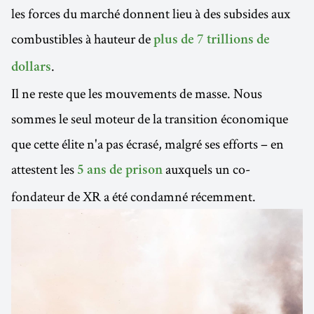
les forces du marché donnent lieu à des subsides aux
combustibles à hauteur de
plus de 7 trillions de
.
dollars
Il ne reste que les mouvements de masse. Nous
sommes le seul moteur de la transition économique
que cette élite n'a pas écrasé, malgré ses efforts – en
attestent les
auxquels un co-
5 ans de prison
fondateur de XR a été condamné récemment.