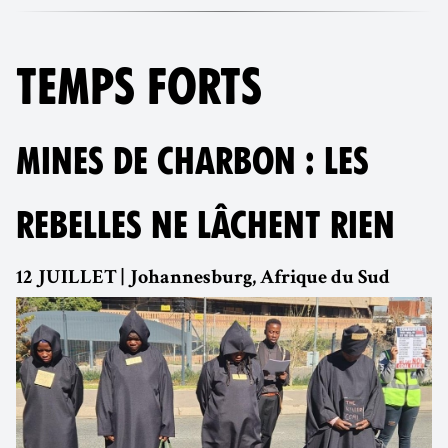
TEMPS FORTS
MINES DE CHARBON : LES
REBELLES NE LÂCHENT RIEN
12 JUILLET | Johannesburg, Afrique du Sud