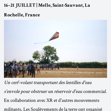
16–21 JUILLET | Melle, Saint-Sauvant, La
Rochelle, France
Un cerf-volant transportant des lentilles d'eau
s'envole pour obstruer un réservoir d'eau commercial.
En collaboration avec XR et d'autres mouvements
militants, Les Soulèvements de la terre ont organisé