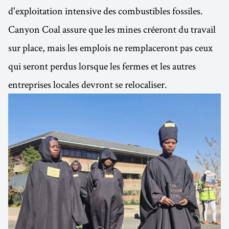
d'exploitation intensive des combustibles fossiles.
Canyon Coal assure que les mines créeront du travail
sur place, mais les emplois ne remplaceront pas ceux
qui seront perdus lorsque les fermes et les autres
entreprises locales devront se relocaliser.