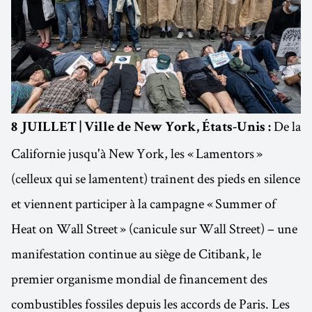
De la
8 JUILLET | Ville de New York, États-Unis :
Californie jusqu'à New York, les « Lamentors »
(celleux qui se lamentent) traînent des pieds en silence
et viennent participer à la campagne « Summer of
Heat on Wall Street » (canicule sur Wall Street) – une
manifestation continue au siège de Citibank, le
premier organisme mondial de financement des
combustibles fossiles depuis les accords de Paris. Les