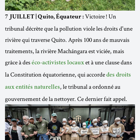
Victoire ! Un
7 JUILLET | Quito, Équateur :
tribunal décrète que la pollution viole les droits d'une
rivière qui traverse Quito. Après 100 ans de mauvais
traitements, la rivière Machángara est viciée, mais
grâce à des
et à une clause dans
éco-activistes locaux
la Constitution équatorienne, qui accorde
des droits
, le tribunal a ordonné au
aux entités naturelles
gouvernement de la nettoyer. Ce dernier fait appel.