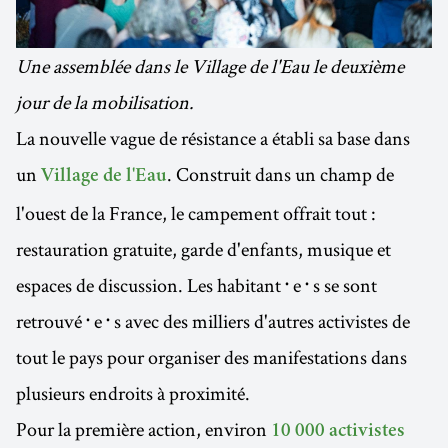
Une assemblée dans le Village de l'Eau le deuxième
jour de la mobilisation.
La nouvelle vague de résistance a établi sa base dans
un
. Construit dans un champ de
Village de l'Eau
l'ouest de la France, le campement offrait tout :
restauration gratuite, garde d'enfants, musique et
espaces de discussion. Les habitant᛫e᛫s se sont
retrouvé᛫e᛫s avec des milliers d'autres activistes de
tout le pays pour organiser des manifestations dans
plusieurs endroits à proximité.
Pour la première action, environ
10 000 activistes