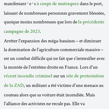
manifestant᛫e᛫s
dans le port,
à coups de matraques
laissant de nombreuses personnes gravement blessées,
quoique moins nombreuses que lors de
la précédente
.
campagne de 2023
Arrêter l'expansion des méga-bassines – et diminuer
la domination de l'agriculture commerciale massive –
est un combat difficile qui ne fait que s'intensifier avec
la montée de l'extrême droite en France. Lors d'un
sur un
récent incendie criminel
site de protestation
, un militant a été victime d'une menace au
de la ZAD
couteau alors que sa voiture était incendiée. Mais
l'alliance des activistes ne recule pas. Elle va