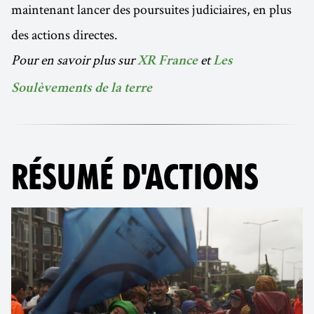
maintenant lancer des poursuites judiciaires, en plus
des actions directes.
Pour en savoir plus sur
et
XR France
Les
Soulèvements de la terre
RÉSUMÉ D'ACTIONS