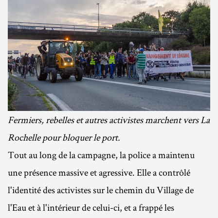
Fermiers, rebelles et autres activistes marchent vers La
Rochelle pour bloquer le port.
Tout au long de la campagne, la police a maintenu
une présence massive et agressive. Elle a contrôlé
l'identité des activistes sur le chemin du Village de
l'Eau et à l'intérieur de celui-ci, et a frappé les