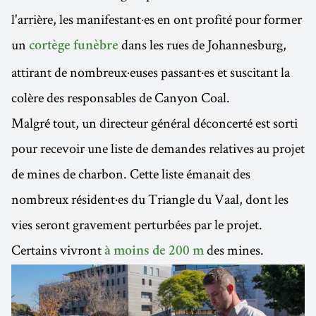
l'arrière, les manifestant·es en ont profité pour former
un
dans les rues de Johannesburg,
cortège funèbre
attirant de nombreux·euses passant·es et suscitant la
colère des responsables de Canyon Coal.
Malgré tout, un directeur général déconcerté est sorti
pour recevoir une liste de demandes relatives au projet
de mines de charbon. Cette liste émanait des
nombreux résident·es du Triangle du Vaal, dont les
vies seront gravement perturbées par le projet.
Certains vivront
des mines.
à moins de 200 m