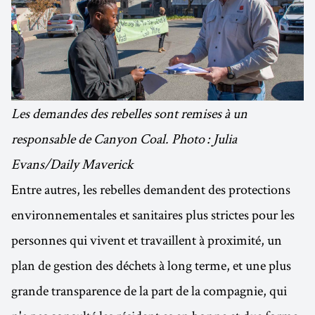
Les demandes des rebelles sont remises à un
responsable de Canyon Coal. Photo : Julia
Evans/Daily Maverick
Entre autres, les rebelles demandent des protections
environnementales et sanitaires plus strictes pour les
personnes qui vivent et travaillent à proximité, un
plan de gestion des déchets à long terme, et une plus
grande transparence de la part de la compagnie, qui