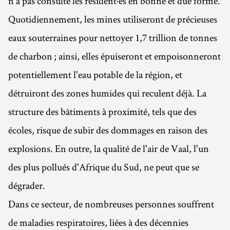
n'a pas consulté les résident·es en bonne et due forme.
Quotidiennement, les mines utiliseront de précieuses
eaux souterraines pour nettoyer 1,7 trillion de tonnes
de charbon ; ainsi, elles épuiseront et empoisonneront
potentiellement l'eau potable de la région, et
détruiront des zones humides qui reculent déjà. La
structure des bâtiments à proximité, tels que des
écoles, risque de subir des dommages en raison des
explosions. En outre, la qualité de l'air de Vaal, l'un
des plus pollués d'Afrique du Sud, ne peut que se
dégrader.
Dans ce secteur, de nombreuses personnes souffrent
de maladies respiratoires, liées à des décennies