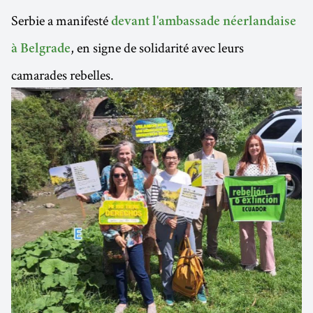
Serbie a manifesté
devant l'ambassade néerlandaise
, en signe de solidarité avec leurs
à Belgrade
camarades rebelles.