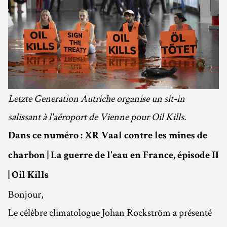
Letzte Generation Autriche organise un sit-in
salissant à l'aéroport de Vienne pour Oil Kills.
Dans ce numéro : XR Vaal contre les mines de
charbon | La guerre de l'eau en France, épisode II
| Oil Kills
Bonjour,
Le célèbre climatologue Johan Rockström a présenté