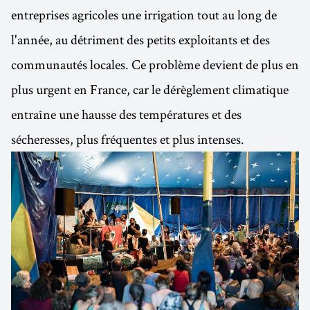
entreprises agricoles une irrigation tout au long de
l'année, au détriment des petits exploitants et des
communautés locales. Ce problème devient de plus en
plus urgent en France, car le dérèglement climatique
entraîne une hausse des températures et des
sécheresses, plus fréquentes et plus intenses.