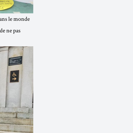
dans le monde
de ne pas