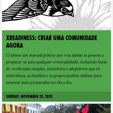
XREADINESS: CRIAR UMA COMUNIDADE
AGORA
Criámos um manual prático que visa ajudar as pessoas a
preparar-se para qualquer eventualidade, incluindo listas
de verificação simples, acionáveis e adaptáveis que os
indivíduos, as famílias e os grupos podem utilizar para
estarem mais preparados no dia a dia.
Sunday, November 23, 2025