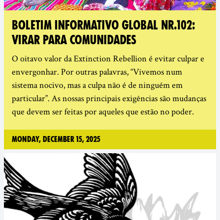
BOLETIM INFORMATIVO GLOBAL NR.102:
VIRAR PARA COMUNIDADES
O oitavo valor da Extinction Rebellion é evitar culpar e
envergonhar. Por outras palavras, “Vivemos num
sistema nocivo, mas a culpa não é de ninguém em
particular”. As nossas principais exigências são mudanças
que devem ser feitas por aqueles que estão no poder.
Monday, December 15, 2025