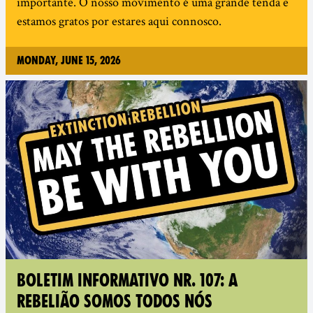
importante. O nosso movimento é uma grande tenda e
estamos gratos por estares aqui connosco.
Monday, June 15, 2026
BOLETIM INFORMATIVO NR. 107: A
REBELIÃO SOMOS TODOS NÓS