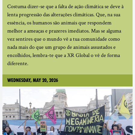
Costuma dizer-se que a falta de ação climática se deve à
lenta progressão das alterações climáticas. Que, na sua
essência, os humanos são animais que respondem
melhor a ameaças e prazeres imediatos. Mas se alguma
vez sentires que o mundo vê a tua comunidade como
nada mais do que um grupo de animais assustados e
encolhidos, lembra-te que a XR Global o vê de forma
diferente.
Wednesday, May 20, 2026