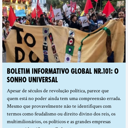
BOLETIM INFORMATIVO GLOBAL NR.101: O
SONHO UNIVERSAL
Apesar de séculos de revolução política, parece que
quem está no poder ainda tem uma compreensão errada.
Mesmo que provavelmente não te identifiques com
termos como feudalismo ou direito divino dos reis, os
multimilionários, os políticos e as grandes empresas