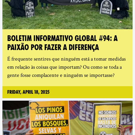
BOLETIM INFORMATIVO GLOBAL #94: A
PAIXÃO POR FAZER A DIFERENÇA
É frequente sentires que ninguém está a tomar medidas
em relação às coisas que importam? Ou como se toda a
gente fosse complacente e ninguém se importasse?
Friday, April 18, 2025