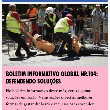
BOLETIM INFORMATIVO GLOBAL NR.104:
DEFENDENDO SOLUÇÕES
No boletim informativo deste mês, verás algumas
soluções em acção. Verás acções directas, melhores
formas de gastar dinheiro e recursos para aprender