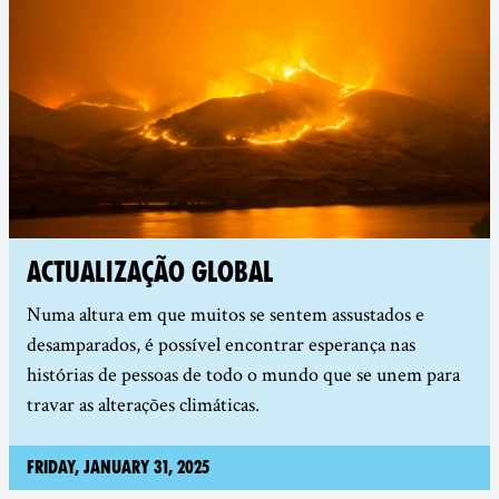
ACTUALIZAÇÃO GLOBAL
Numa altura em que muitos se sentem assustados e
desamparados, é possível encontrar esperança nas
histórias de pessoas de todo o mundo que se unem para
travar as alterações climáticas.
Friday, January 31, 2025