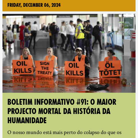
Friday, December 06, 2024
BOLETIM INFORMATIVO #91: O MAIOR
PROJECTO MORTAL DA HISTÓRIA DA
HUMANIDADE
O nosso mundo está mais perto do colapso do que os