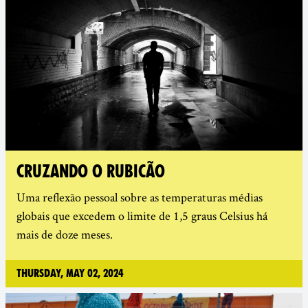
CRUZANDO O RUBICÃO
Uma reflexão pessoal sobre as temperaturas médias
globais que excedem o limite de 1,5 graus Celsius há
mais de doze meses.
Thursday, May 02, 2024