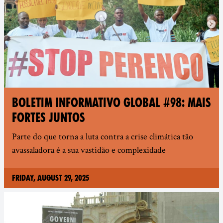
BOLETIM INFORMATIVO GLOBAL #98: MAIS
FORTES JUNTOS
Parte do que torna a luta contra a crise climática tão
avassaladora é a sua vastidão e complexidade
Friday, August 29, 2025