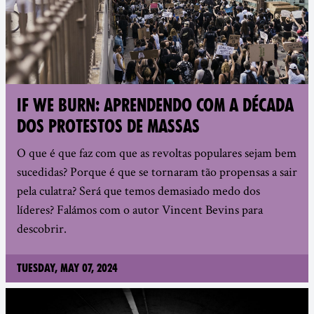
IF WE BURN: APRENDENDO COM A DÉCADA
DOS PROTESTOS DE MASSAS
O que é que faz com que as revoltas populares sejam bem
sucedidas? Porque é que se tornaram tão propensas a sair
pela culatra? Será que temos demasiado medo dos
líderes? Falámos com o autor Vincent Bevins para
descobrir.
Tuesday, May 07, 2024