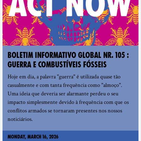
BOLETIM INFORMATIVO GLOBAL NR. 105 :
GUERRA E COMBUSTÍVEIS FÓSSEIS
Hoje em dia, a palavra "guerra" é utilizada quase tão
casualmente e com tanta frequência como "almoço".
Uma ideia que deveria ser alarmante perdeu o seu
impacto simplesmente devido à frequência com que os
conflitos armados se tornaram presentes nos nossos
noticiários.
Monday, March 16, 2026