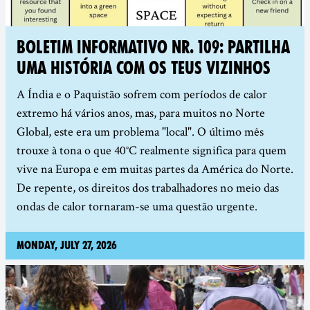
BOLETIM INFORMATIVO NR. 109: PARTILHA
UMA HISTÓRIA COM OS TEUS VIZINHOS
A Índia e o Paquistão sofrem com períodos de calor
extremo há vários anos, mas, para muitos no Norte
Global, este era um problema "local". O último mês
trouxe à tona o que 40°C realmente significa para quem
vive na Europa e em muitas partes da América do Norte.
De repente, os direitos dos trabalhadores no meio das
ondas de calor tornaram-se uma questão urgente.
Monday, July 27, 2026