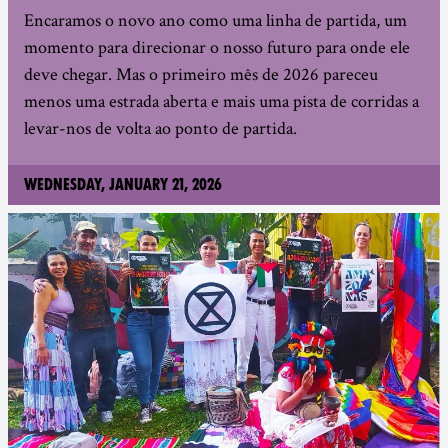
Encaramos o novo ano como uma linha de partida, um
momento para direcionar o nosso futuro para onde ele
deve chegar. Mas o primeiro mês de 2026 pareceu
menos uma estrada aberta e mais uma pista de corridas a
levar-nos de volta ao ponto de partida.
Wednesday, January 21, 2026