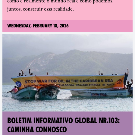
como é realmente o mundo real e como podemos,
juntos, construir essa realidade.
Wednesday, February 18, 2026
BOLETIM INFORMATIVO GLOBAL NR.103:
CAMINHA CONNOSCO