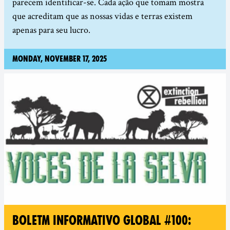
parecem identificar-se. Cada ação que tomam mostra
que acreditam que as nossas vidas e terras existem
apenas para seu lucro.
Monday, November 17, 2025
BOLETM INFORMATIVO GLOBAL #100: