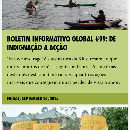
BOLETIM INFORMATIVO GLOBAL #99: DE
INDIGNAÇÃO A ACÇÃO
“In love and rage” é a assinatura da XR e resume o que
motiva muitos de nós a seguir em frente. As histórias
deste mês destacam tanto a raiva quanto as ações
incríveis que conseguem nunca perder de vista o amor.
Friday, September 26, 2025