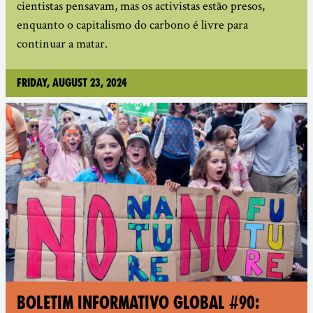
cientistas pensavam, mas os activistas estão presos,
enquanto o capitalismo do carbono é livre para
continuar a matar.
Friday, August 23, 2024
BOLETIM INFORMATIVO GLOBAL #90: