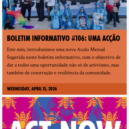
BOLETIM INFORMATIVO #106: UMA ACÇÃO
Este mês, introduzimos uma nova Acção Mensal
Sugerida neste boletim informativo, com o objectivo de
dar a todos uma oportunidade não só de activismo, mas
também de construção e resiliência da comunidade.
Wednesday, April 15, 2026