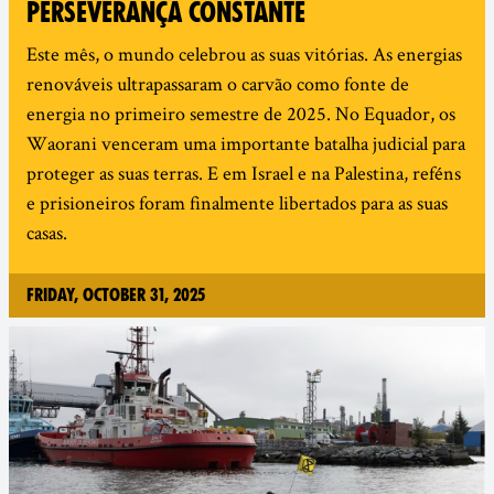
PERSEVERANÇA CONSTANTE
Este mês, o mundo celebrou as suas vitórias. As energias
renováveis ultrapassaram o carvão como fonte de
energia no primeiro semestre de 2025. No Equador, os
Waorani venceram uma importante batalha judicial para
proteger as suas terras. E em Israel e na Palestina, reféns
e prisioneiros foram finalmente libertados para as suas
casas.
Friday, October 31, 2025