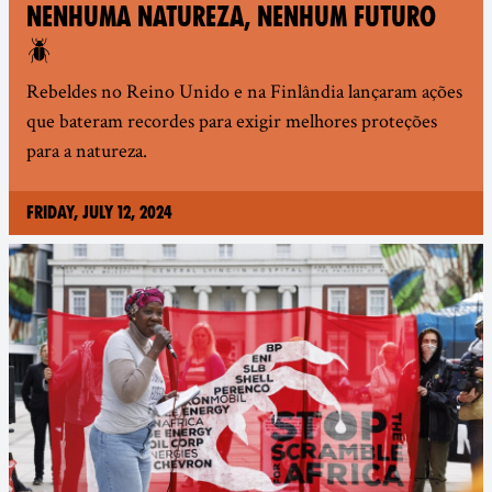
NENHUMA NATUREZA, NENHUM FUTURO
🪲
Rebeldes no Reino Unido e na Finlândia lançaram ações
que bateram recordes para exigir melhores proteções
para a natureza.
Friday, July 12, 2024