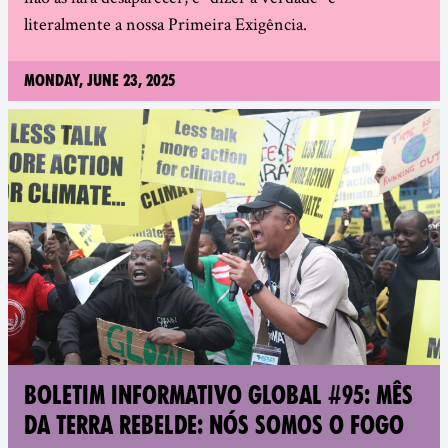
literalmente a nossa Primeira Exigência.
Monday, June 23, 2025
BOLETIM INFORMATIVO GLOBAL #95: MÊS
DA TERRA REBELDE: NÓS SOMOS O FOGO