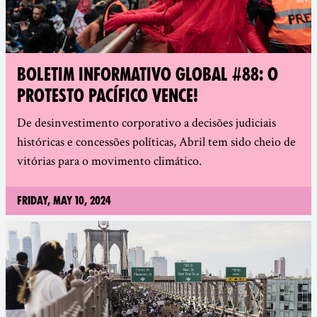
BOLETIM INFORMATIVO GLOBAL #88: O
PROTESTO PACÍFICO VENCE!
De desinvestimento corporativo a decisões judiciais
históricas e concessões políticas, Abril tem sido cheio de
vitórias para o movimento climático.
Friday, May 10, 2024