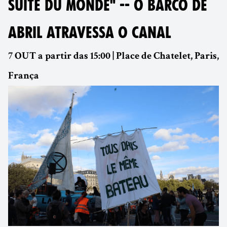
SUITE DU MONDE" -- O BARCO DE
ABRIL ATRAVESSA O CANAL
7 OUT a partir das 15:00 | Place de Chatelet, Paris,
França