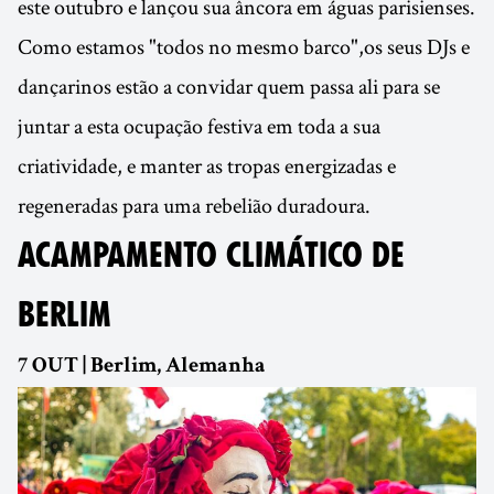
este outubro e lançou sua âncora em águas parisienses.
Como estamos "todos no mesmo barco",os seus DJs e
dançarinos estão a convidar quem passa ali para se
juntar a esta ocupação festiva em toda a sua
criatividade, e manter as tropas energizadas e
regeneradas para uma rebelião duradoura.
ACAMPAMENTO CLIMÁTICO DE
BERLIM
7 OUT | Berlim, Alemanha