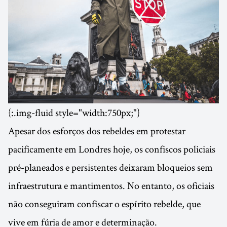
{:.img-fluid style="width:750px;"}
Apesar dos esforços dos rebeldes em protestar
pacificamente em Londres hoje, os confiscos policiais
pré-planeados e persistentes deixaram bloqueios sem
infraestrutura e mantimentos. No entanto, os oficiais
não conseguiram confiscar o espírito rebelde, que
vive em fúria de amor e determinação.