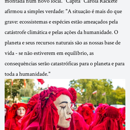
montada num novo local. "Capitã" Carola Rackete
afirmou a simples verdade: "A situação é mais do que
grave: ecossistemas e espécies estão ameaçados pela
catástrofe climática e pelas ações da humanidade. O
planeta e seus recursos naturais são as nossas base de
vida - se não estiverem em equilíbrio, as
consequências serão catastróficas para o planeta e para
toda a humanidade."