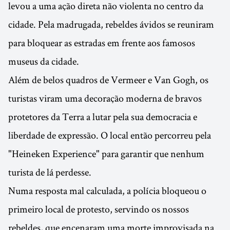
levou a uma ação direta não violenta no centro da
cidade. Pela madrugada, rebeldes ávidos se reuniram
para bloquear as estradas em frente aos famosos
museus da cidade.
Além de belos quadros de Vermeer e Van Gogh, os
turistas viram uma decoração moderna de bravos
protetores da Terra a lutar pela sua democracia e
liberdade de expressão. O local então percorreu pela
"Heineken Experience" para garantir que nenhum
turista de lá perdesse.
Numa resposta mal calculada, a polícia bloqueou o
primeiro local de protesto, servindo os nossos
rebeldes, que encenaram uma morte improvisada na