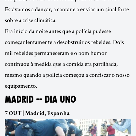
Estávamos a dançar, a cantar e a enviar um sinal forte
sobre a crise climática.
Era início da noite antes que a polícia pudesse
começar lentamente a desobstruir os rebeldes. Dois
mil rebeldes permaneceram e o bom humor
continuou à medida que a comida era partilhada,
mesmo quando a polícia começou a confiscar o nosso
equipamento.
MADRID -- DIA UNO
7 OUT | Madrid, Espanha