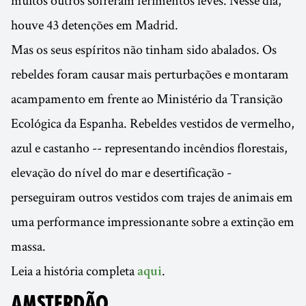
muitos outros sofreram ferimentos leves. Nesse dia,
houve 43 detenções em Madrid.
Mas os seus espíritos não tinham sido abalados. Os
rebeldes foram causar mais perturbações e montaram
acampamento em frente ao Ministério da Transição
Ecológica da Espanha. Rebeldes vestidos de vermelho,
azul e castanho -- representando incêndios florestais,
elevação do nível do mar e desertificação -
perseguiram outros vestidos com trajes de animais em
uma performance impressionante sobre a extinção em
massa.
Leia a história completa
.
aqui
AMSTERDÃO