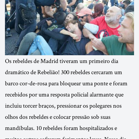
Os rebeldes de Madrid tiveram um primeiro dia
dramático de Rebelião! 300 rebeldes cercaram um
barco cor-de-rosa para bloquear uma ponte e foram
recebidos por uma resposta policial alarmante que
incluiu torcer braços, pressionar os polegares nos
olhos dos rebeldes e colocar pressão sob suas
mandíbulas. 10 rebeldes foram hospitalizados e