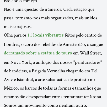
isto é só o começo.
Não é uma questão de números. Cada estação que
passa, tornamo-nos mais organizados, mais unidos,
mais corajosos.
Olha para os
feitos pelo centro de
11 locais vibrantes
Londres, o coro dos rebeldes de Amesterdão, o sangue
em Wall Street,
derramado sobre a estátua do touro
em Nova York, a ambição dos nossos "penduradores"
de bandeiras, a Brigada Vermelha chegando em Tel
Aviv e Istambul, a arte subaquática de protesto no
México, os barcos de todas as formas e tamanhos que
estamos tão desesperadamente a tentar manter à tona.
Somos um movimento como nenhum outro.