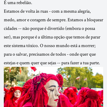
É uma rebelião.
Estamos de volta às ruas - com a mesma alegria,
medo, amor e coragem de sempre. Estamos a bloquear
cidades -- não porque é divertido (embora o possa
ser), mas porque é a última opção que temos de parar
este sistema tóxico. O nosso mundo está a morrer;
para o salvar, precisamos de todos - onde quer que
estejas e quem quer que sejas -- para fazer a tua parte.