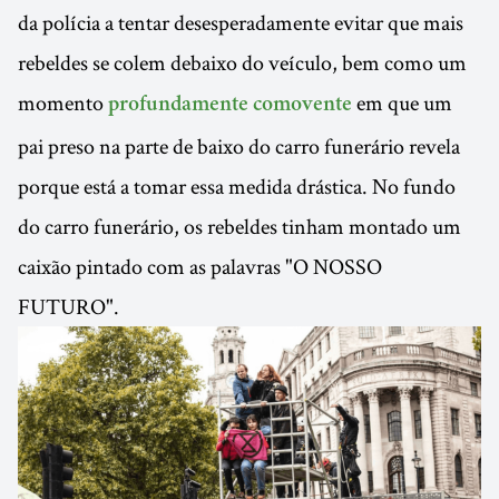
da polícia a tentar desesperadamente evitar que mais
rebeldes se colem debaixo do veículo, bem como um
momento
em que um
profundamente comovente
pai preso na parte de baixo do carro funerário revela
porque está a tomar essa medida drástica. No fundo
do carro funerário, os rebeldes tinham montado um
caixão pintado com as palavras "O NOSSO
FUTURO".