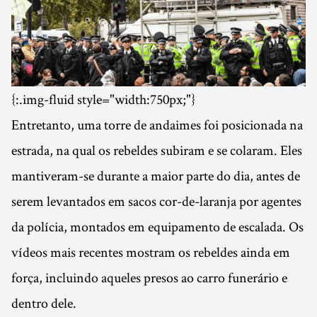
{:.img-fluid style="width:750px;"}
Entretanto, uma torre de andaimes foi posicionada na
estrada, na qual os rebeldes subiram e se colaram. Eles
mantiveram-se durante a maior parte do dia, antes de
serem levantados em sacos cor-de-laranja por agentes
da polícia, montados em equipamento de escalada. Os
vídeos mais recentes mostram os rebeldes ainda em
força, incluindo aqueles presos ao carro funerário e
dentro dele.