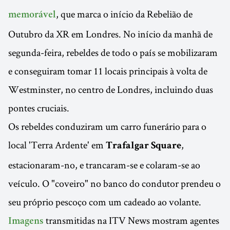
, que marca o início da Rebelião de
memorável
Outubro da XR em Londres. No início da manhã de
segunda-feira, rebeldes de todo o país se mobilizaram
e conseguiram tomar 11 locais principais à volta de
Westminster, no centro de Londres, incluindo duas
pontes cruciais.
Os rebeldes conduziram um carro funerário para o
local 'Terra Ardente' em
,
Trafalgar Square
estacionaram-no, e trancaram-se e colaram-se ao
veículo. O "coveiro" no banco do condutor prendeu o
seu próprio pescoço com um cadeado ao volante.
transmitidas na ITV News mostram agentes
Imagens