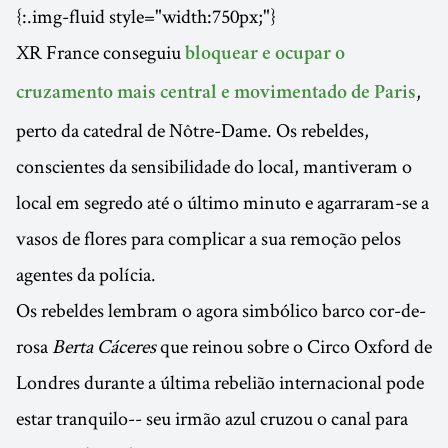
{:.img-fluid style="width:750px;"}
XR France conseguiu
bloquear e ocupar o
,
cruzamento mais central e movimentado de Paris
perto da catedral de Nôtre-Dame. Os rebeldes,
conscientes da sensibilidade do local, mantiveram o
local em segredo até o último minuto e agarraram-se a
vasos de flores para complicar a sua remoção pelos
agentes da polícia.
Os rebeldes lembram o agora simbólico barco cor-de-
rosa
Berta Cáceres
que reinou sobre o Circo Oxford de
Londres durante a última rebelião internacional pode
estar tranquilo-- seu irmão azul cruzou o canal para