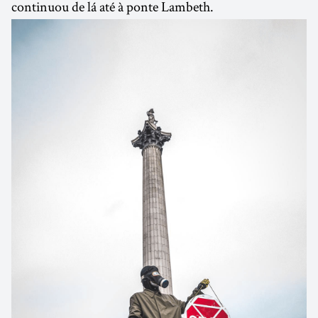
continuou de lá até à ponte Lambeth.