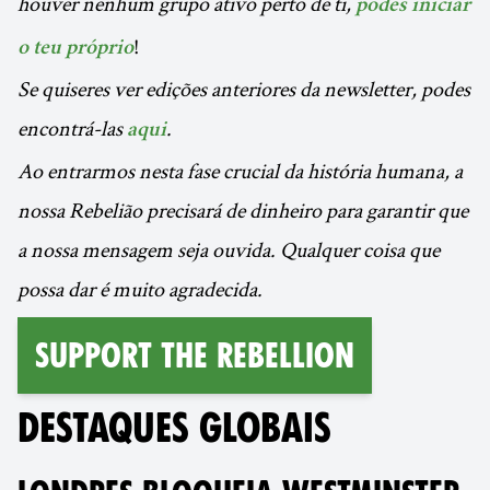
houver nenhum grupo ativo perto de ti,
podes iniciar
!
o teu próprio
Se quiseres ver edições anteriores da newsletter, podes
encontrá-las
.
aqui
Ao entrarmos nesta fase crucial da história humana, a
nossa Rebelião precisará de dinheiro para garantir que
a nossa mensagem seja ouvida. Qualquer coisa que
possa dar é muito agradecida.
Support the Rebellion
DESTAQUES GLOBAIS