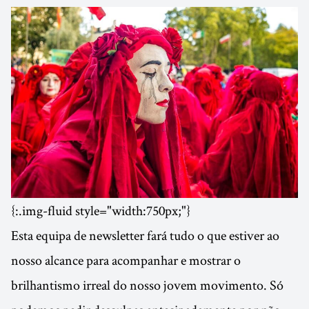
{:.img-fluid style="width:750px;"}
Esta equipa de newsletter fará tudo o que estiver ao
nosso alcance para acompanhar e mostrar o
brilhantismo irreal do nosso jovem movimento. Só