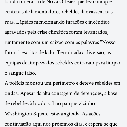
banda funerária de Nova Orleães que fez com que
centenas de lamentadores rebeldes dançassem nas
ruas. Lápides mencionando furacões e incêndios
agravados pela crise climática foram levantados,
juntamente com um caixão com as palavras "Nosso
futuro" escritas de lado. Terminada a diversão, as
equipas de limpeza dos rebeldes entraram para limpar
o sangue falso.
A polícia montou um perímetro e deteve rebeldes em
ondas. Apesar da alta contagem de detenções, a base
de rebeldes à luz do sol no parque vizinho
Washington Square estava agitada. As ações
continuarão aqui nos próximos dias, e espera-se que