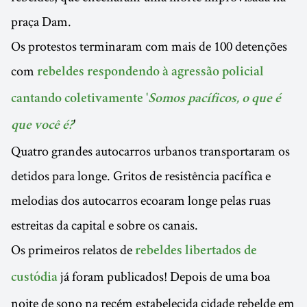
praça Dam.
Os protestos terminaram com mais de 100 detenções
com
rebeldes respondendo à agressão policial
cantando coletivamente '
Somos pacíficos, o que é
'
que você é?
Quatro grandes autocarros urbanos transportaram os
detidos para longe. Gritos de resistência pacífica e
melodias dos autocarros ecoaram longe pelas ruas
estreitas da capital e sobre os canais.
Os primeiros relatos de
rebeldes libertados de
já foram publicados! Depois de uma boa
custódia
noite de sono na recém estabelecida cidade rebelde em