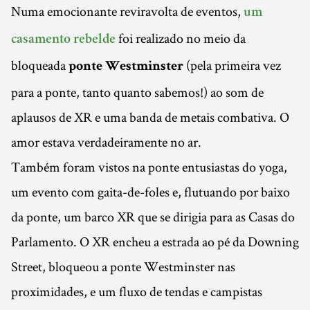
Numa emocionante reviravolta de eventos,
um
foi realizado no meio da
casamento rebelde
bloqueada
(pela primeira vez
ponte Westminster
para a ponte, tanto quanto sabemos!) ao som de
aplausos de XR e uma banda de metais combativa. O
amor estava verdadeiramente no ar.
Também foram vistos na ponte entusiastas do yoga,
um evento com gaita-de-foles e, flutuando por baixo
da ponte, um barco XR que se dirigia para as Casas do
Parlamento. O XR encheu a estrada ao pé da Downing
Street, bloqueou a ponte Westminster nas
proximidades, e um fluxo de tendas e campistas