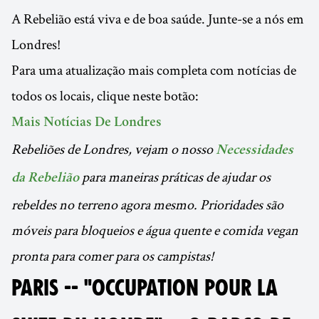
A Rebelião está viva e de boa saúde. Junte-se a nós em
Londres!
Para uma atualização mais completa com notícias de
todos os locais, clique neste botão:
Mais Notícias De Londres
Rebeliões de Londres, vejam o nosso
Necessidades
para maneiras práticas de ajudar os
da Rebelião
rebeldes no terreno agora mesmo. Prioridades são
móveis para bloqueios e água quente e comida vegan
pronta para comer para os campistas!
PARIS -- "OCCUPATION POUR LA