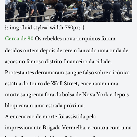
{:.img-fluid style="width:750px;"}
Os rebeldes nova-iorquinos foram
Cerca de 90
detidos ontem depois de terem lançado uma onda de
ações no famoso distrito financeiro da cidade.
Protestantes derramaram sangue falso sobre a icónica
estátua do touro de Wall Street, encenaram uma
morte sangrenta fora da bolsa de Nova York e depois
bloquearam uma estrada próxima.
A encenação de morte foi assistida pela
impressionante Brigada Vermelha, e contou com uma