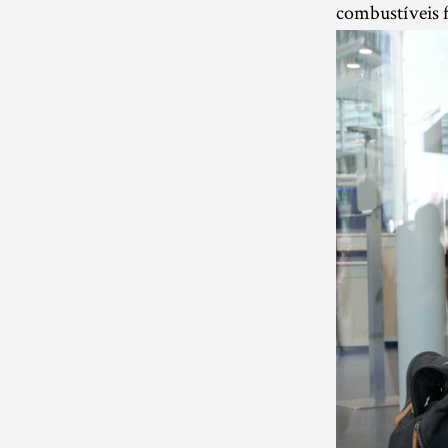
combustíveis f