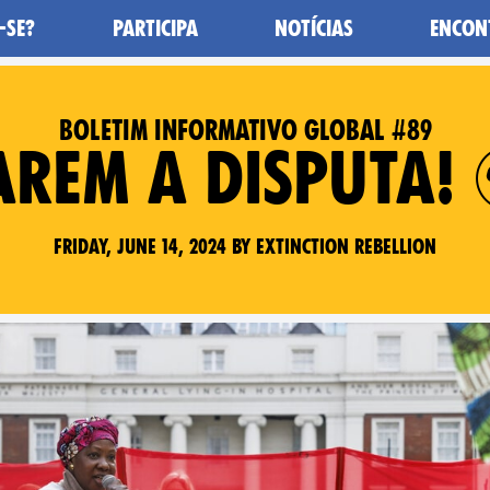
-SE?
PARTICIPA
NOTÍCIAS
ENCON
BOLETIM INFORMATIVO GLOBAL #89
AREM A DISPUTA! 
Friday, June 14, 2024 by Extinction Rebellion