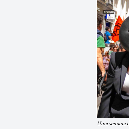
Uma semana de