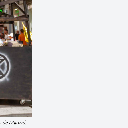
o de Madrid.