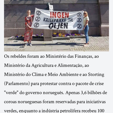
Os rebeldes foram ao Ministério das Finanças, ao
Ministério da Agricultura e Alimentação, ao
Ministério do Clima e Meio Ambiente e ao Storting
(Parlamento) para protestar contra o pacote de crise
"verde" do governo norueguês. Apenas 3,6 bilhões de
coroas norueguesas foram reservadas para iniciativas
verdes, enquanto a indústria petrolífera recebeu 100