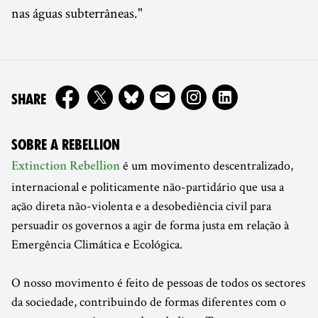
nas águas subterrâneas."
ON
SHARE
SOBRE A REBELLION
é um movimento descentralizado,
Extinction Rebellion
internacional e politicamente não-partidário que usa a
ação direta não-violenta e a desobediência civil para
persuadir os governos a agir de forma justa em relação à
Emergência Climática e Ecológica.
O nosso movimento é feito de pessoas de todos os sectores
da sociedade, contribuindo de formas diferentes com o