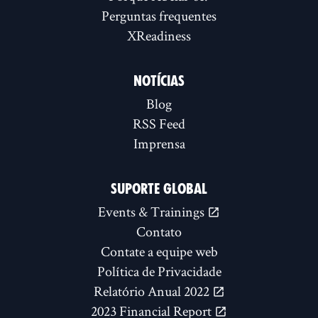
Perguntas frequentes
XReadiness
NOTÍCIAS
Blog
RSS Feed
Imprensa
SUPORTE GLOBAL
Events & Trainings
Contato
Contate a equipe web
Política de Privacidade
Relatório Anual 2022
2023 Financial Report