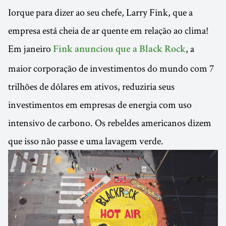
Iorque para dizer ao seu chefe, Larry Fink, que a
empresa está cheia de ar quente em relação ao clima!
Em janeiro
, a
Fink anunciou que a Black Rock
maior corporação de investimentos do mundo com 7
trilhões de dólares em ativos, reduziria seus
investimentos em empresas de energia com uso
intensivo de carbono. Os rebeldes americanos dizem
que isso não passe e uma lavagem verde.