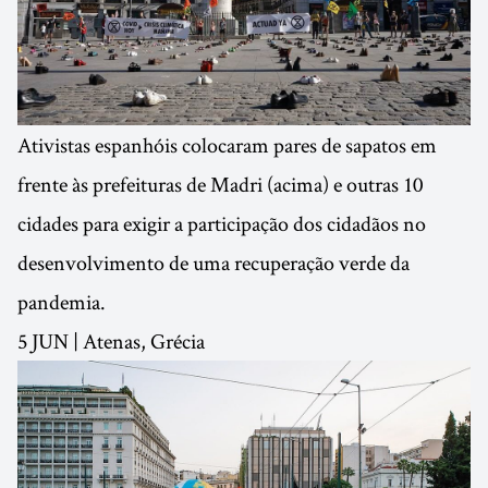
Ativistas espanhóis colocaram pares de sapatos em
frente às prefeituras de Madri (acima) e outras 10
cidades para exigir a participação dos cidadãos no
desenvolvimento de uma recuperação verde da
pandemia.
5 JUN | Atenas, Grécia