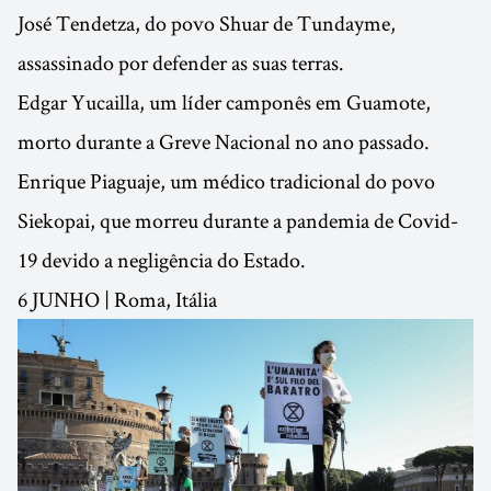
José Tendetza, do povo Shuar de Tundayme,
assassinado por defender as suas terras.
Edgar Yucailla, um líder camponês em Guamote,
morto durante a Greve Nacional no ano passado.
Enrique Piaguaje, um médico tradicional do povo
Siekopai, que morreu durante a pandemia de Covid-
19 devido a negligência do Estado.
6 JUNHO | Roma, Itália