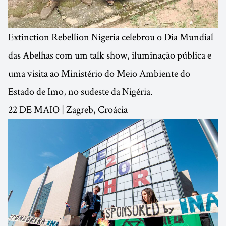
Extinction Rebellion Nigeria celebrou o Dia Mundial
das Abelhas com um talk show, iluminação pública e
uma visita ao Ministério do Meio Ambiente do
Estado de Imo, no sudeste da Nigéria.
22 DE MAIO | Zagreb, Croácia