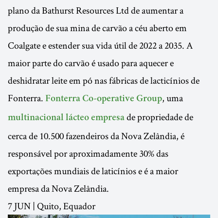
plano da Bathurst Resources Ltd de aumentar a
produção de sua mina de carvão a céu aberto em
Coalgate e estender sua vida útil de 2022 a 2035. A
maior parte do carvão é usado para aquecer e
deshidratar leite em pó nas fábricas de lacticínios de
Fonterra.
, uma
Fonterra Co-operative Group
de propriedade de
multinacional
lácteo
empresa
cerca de 10.500 fazendeiros da Nova Zelândia, é
responsável por aproximadamente 30% das
exportações mundiais de laticínios e é a maior
empresa da Nova Zelândia.
7 JUN | Quito, Equador