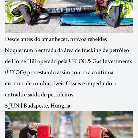
Desde antes do amanhecer, bravos rebeldes
bloquearam a entrada da área de fracking de petróleo
de Horse Hill operado pela UK Oil & Gas Investments
(UKOG) protestando assim contra a contínua
extração de combustíveis fósseis e impedindo a
entrada e saída de petroleiros.
5 JUN | Budapeste, Hungria