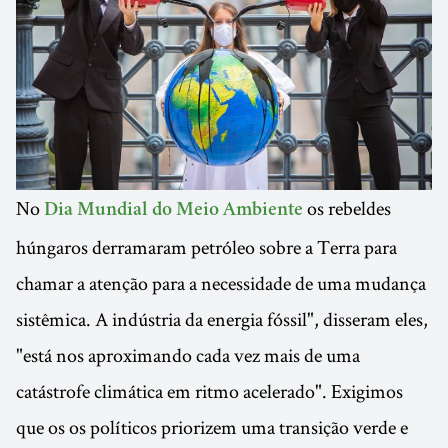
No
os rebeldes
Dia Mundial do Meio Ambiente
húngaros derramaram petróleo sobre a Terra para
chamar a atenção para a necessidade de uma mudança
sistêmica. A indústria da energia fóssil", disseram eles,
"está nos aproximando cada vez mais de uma
catástrofe climática em ritmo acelerado". Exigimos
que os os políticos priorizem uma transição verde e