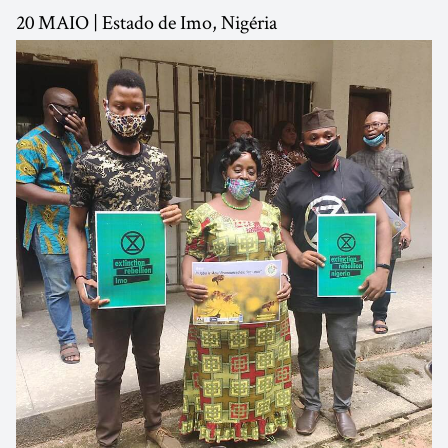
20 MAIO | Estado de Imo, Nigéria