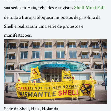
sua sede em Haia, rebeldes e ativistas
Shell Must Fall
de toda a Europa bloquearam postos de gasolina da
Shell e realizaram uma série de protestos e
manifestações.
Sede da Shell, Haia, Holanda