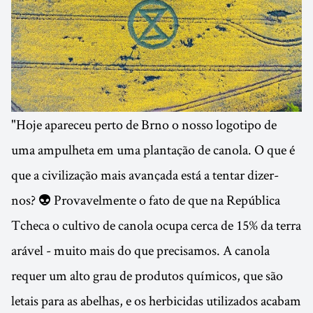
"Hoje apareceu perto de Brno o nosso logotipo de
uma ampulheta em uma plantação de canola. O que é
que a civilização mais avançada está a tentar dizer-
nos? 👽 Provavelmente o fato de que na República
Tcheca o cultivo de canola ocupa cerca de 15% da terra
arável - muito mais do que precisamos. A canola
requer um alto grau de produtos químicos, que são
letais para as abelhas, e os herbicidas utilizados acabam