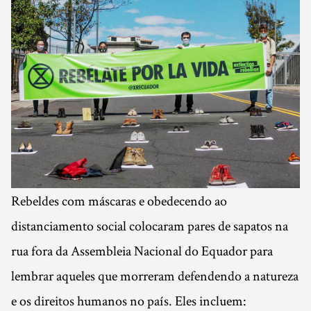
Rebeldes com máscaras e obedecendo ao
distanciamento social colocaram pares de sapatos na
rua fora da Assembleia Nacional do Equador para
lembrar aqueles que morreram defendendo a natureza
e os direitos humanos no país. Eles incluem: