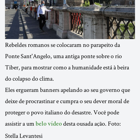
Rebeldes romanos se colocaram no parapeito da
Ponte Sant'Angelo, uma antiga ponte sobre o rio
Tiber, para mostrar como a humanidade está à beira
do colapso do clima.
Eles ergueram banners apelando ao seu governo que
deixe de procrastinar e cumpra o seu dever moral de
proteger o povo italiano do desastre. Você pode
assistir a um
desta ousada ação. Foto:
belo vídeo
Stella Levantesi