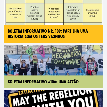
BOLETIM INFORMATIVO NR. 109: PARTILHA UMA
HISTÓRIA COM OS TEUS VIZINHOS
BOLETIM INFORMATIVO #106: UMA ACÇÃO