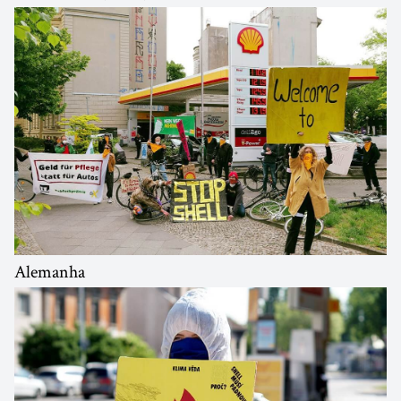
Alemanha