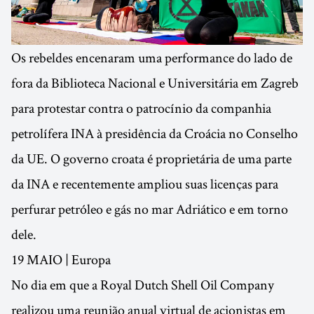
Os rebeldes encenaram uma performance do lado de
fora da Biblioteca Nacional e Universitária em Zagreb
para protestar contra o patrocínio da companhia
petrolífera INA à presidência da Croácia no Conselho
da UE. O governo croata é proprietária de uma parte
da INA e recentemente ampliou suas licenças para
perfurar petróleo e gás no mar Adriático e em torno
dele.
19 MAIO | Europa
No dia em que a Royal Dutch Shell Oil Company
realizou uma reunião anual virtual de acionistas em