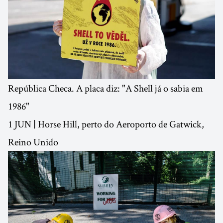
República Checa. A placa diz: "A Shell já o sabia em
1986"
1 JUN | Horse Hill, perto do Aeroporto de Gatwick,
Reino Unido