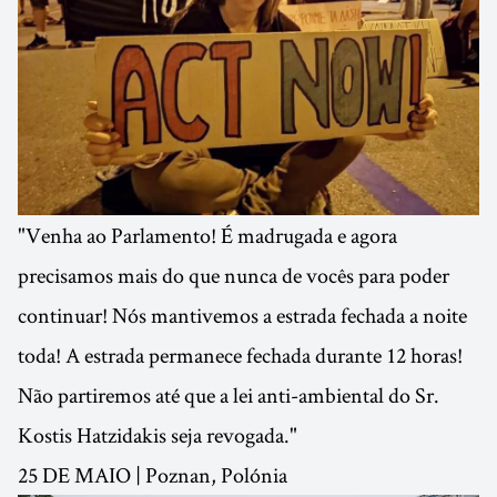
"Venha ao Parlamento! É madrugada e agora
precisamos mais do que nunca de vocês para poder
continuar! Nós mantivemos a estrada fechada a noite
toda! A estrada permanece fechada durante 12 horas!
Não partiremos até que a lei anti-ambiental do Sr.
Kostis Hatzidakis seja revogada."
25 DE MAIO | Poznan, Polónia