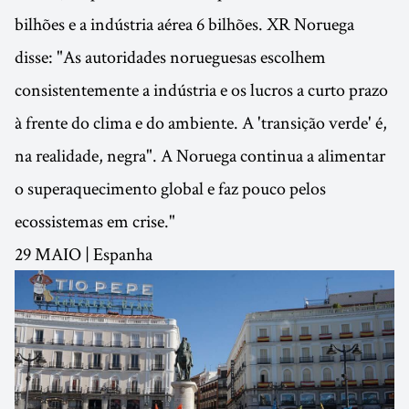
bilhões e a indústria aérea 6 bilhões. XR Noruega
disse: "As autoridades norueguesas escolhem
consistentemente a indústria e os lucros a curto prazo
à frente do clima e do ambiente. A 'transição verde' é,
na realidade, negra". A Noruega continua a alimentar
o superaquecimento global e faz pouco pelos
ecossistemas em crise."
29 MAIO | Espanha