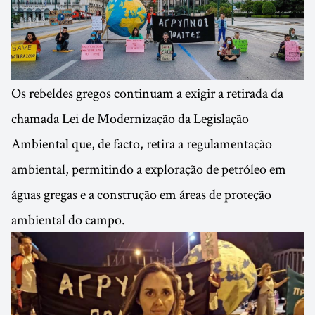
Os rebeldes gregos continuam a exigir a retirada da
chamada Lei de Modernização da Legislação
Ambiental que, de facto, retira a regulamentação
ambiental, permitindo a exploração de petróleo em
águas gregas e a construção em áreas de proteção
ambiental do campo.