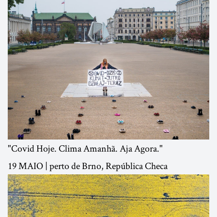
"Covid Hoje. Clima Amanhã. Aja Agora."
19 MAIO | perto de Brno, República Checa