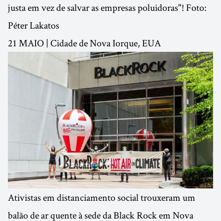
justa em vez de salvar as empresas poluidoras"! Foto:
Péter Lakatos
21 MAIO | Cidade de Nova Iorque, EUA
Ativistas em distanciamento social trouxeram um
balão de ar quente à sede da Black Rock em Nova