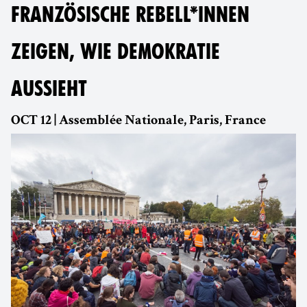
FRANZÖSISCHE REBELL*INNEN
ZEIGEN, WIE DEMOKRATIE
AUSSIEHT
OCT 12 | Assemblée Nationale, Paris, France