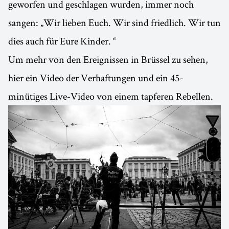
geworfen und geschlagen wurden, immer noch
sangen: „Wir lieben Euch. Wir sind friedlich. Wir tun
dies auch für Eure Kinder. “
Um mehr von den Ereignissen in Brüssel zu sehen,
hier ein Video der Verhaftungen und ein 45-
minütiges Live-Video von einem tapferen Rebellen.