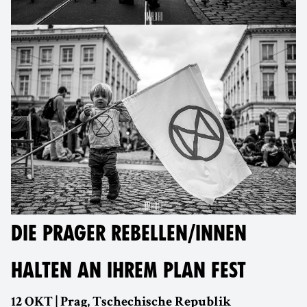
DIE PRAGER REBELLEN/INNEN
HALTEN AN IHREM PLAN FEST
12 OKT | Prag, Tschechische Republik