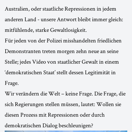
Australien, oder staatliche Repressionen in jedem
anderen Land - unsere Antwort bleibt immer gleich:
mitfühlende, starke Gewaltlosigkeit.
Für jeden von der Polizei misshandelten friedlichen
Demonstranten treten morgen zehn neue an seine
Stelle; jedes Video von staatlicher Gewalt in einem
‘demokratischen Staat’ stellt dessen Legitimität in
Frage.
Wir verändern die Welt – keine Frage. Die Frage, die
sich Regierungen stellen müssen, lautet: Wollen sie
diesen Prozess mit Repressionen oder durch
demokratischen Dialog beschleunigen?