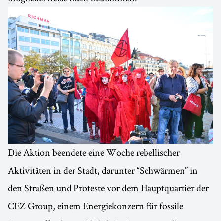
Die Aktion beendete eine Woche rebellischer
Aktivitäten in der Stadt, darunter “Schwärmen” in
den Straßen und Proteste vor dem Hauptquartier der
CEZ Group, einem Energiekonzern für fossile