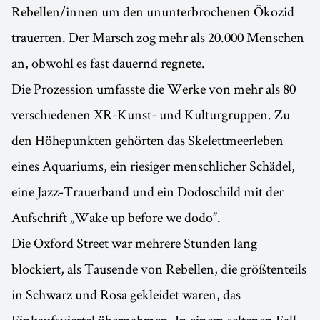
Rebellen/innen um den ununterbrochenen Ökozid
trauerten. Der Marsch zog mehr als 20.000 Menschen
an, obwohl es fast dauernd regnete.
Die Prozession umfasste die Werke von mehr als 80
verschiedenen XR-Kunst- und Kulturgruppen. Zu
den Höhepunkten gehörten das Skelettmeerleben
eines Aquariums, ein riesiger menschlicher Schädel,
eine Jazz-Trauerband und ein Dodoschild mit der
Aufschrift „Wake up before we dodo”.
Die Oxford Street war mehrere Stunden lang
blockiert, als Tausende von Rebellen, die größtenteils
in Schwarz und Rosa gekleidet waren, das