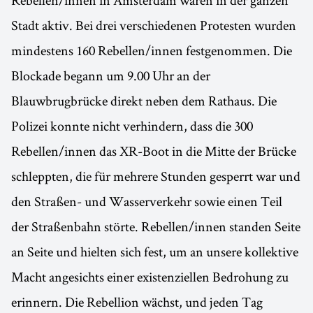
Stadt aktiv. Bei drei verschiedenen Protesten wurden
mindestens 160 Rebellen/innen festgenommen. Die
Blockade begann um 9.00 Uhr an der
Blauwbrugbrücke direkt neben dem Rathaus. Die
Polizei konnte nicht verhindern, dass die 300
Rebellen/innen das XR-Boot in die Mitte der Brücke
schleppten, die für mehrere Stunden gesperrt war und
den Straßen- und Wasserverkehr sowie einen Teil
der Straßenbahn störte. Rebellen/innen standen Seite
an Seite und hielten sich fest, um an unsere kollektive
Macht angesichts einer existenziellen Bedrohung zu
erinnern. Die Rebellion wächst, und jeden Tag