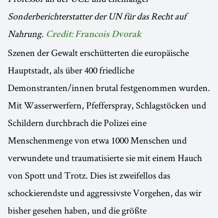
Sonderberichterstatter der UN für das Recht auf
Nahrung.
Credit: Francois Dvorak
Szenen der Gewalt erschütterten die europäische
Hauptstadt, als über 400 friedliche
Demonstranten/innen brutal festgenommen wurden.
Mit Wasserwerfern, Pfefferspray, Schlagstöcken und
Schildern durchbrach die Polizei eine
Menschenmenge von etwa 1000 Menschen und
verwundete und traumatisierte sie mit einem Hauch
von Spott und Trotz. Dies ist zweifellos das
schockierendste und aggressivste Vorgehen, das wir
bisher gesehen haben, und die größte