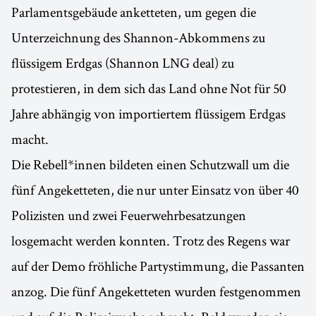
Parlamentsgebäude anketteten, um gegen die
Unterzeichnung des Shannon-Abkommens zu
flüssigem Erdgas (Shannon LNG deal) zu
protestieren, in dem sich das Land ohne Not für 50
Jahre abhängig von importiertem flüssigem Erdgas
macht.
Die Rebell*innen bildeten einen Schutzwall um die
fünf Angeketteten, die nur unter Einsatz von über 40
Polizisten und zwei Feuerwehrbesatzungen
losgemacht werden konnten. Trotz des Regens war
auf der Demo fröhliche Partystimmung, die Passanten
anzog. Die fünf Angeketteten wurden festgenommen