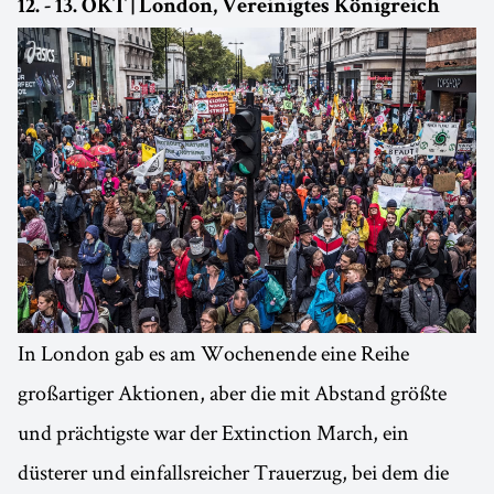
12. - 13. OKT | London, Vereinigtes Königreich
In London gab es am Wochenende eine Reihe
großartiger Aktionen, aber die mit Abstand größte
und prächtigste war der Extinction March, ein
düsterer und einfallsreicher Trauerzug, bei dem die