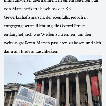
Einkaufsviertel übernahmen. In einem seltenen Fall
von Marschetikette beschloss der XR-
Gewerkschaftsmarsch, der ebenfalls, jedoch in
entgegengesetzte Richtung die Oxford Street
entlanglief, sich wie Wellen zu trennen, um den
weitaus größeren Marsch passieren zu lassen und sich
dann am Ende anzuschließen.