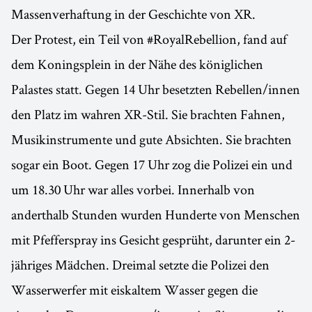
Massenverhaftung in der Geschichte von XR.
Der Protest, ein Teil von #RoyalRebellion, fand auf
dem Koningsplein in der Nähe des königlichen
Palastes statt. Gegen 14 Uhr besetzten Rebellen/innen
den Platz im wahren XR-Stil. Sie brachten Fahnen,
Musikinstrumente und gute Absichten. Sie brachten
sogar ein Boot. Gegen 17 Uhr zog die Polizei ein und
um 18.30 Uhr war alles vorbei. Innerhalb von
anderthalb Stunden wurden Hunderte von Menschen
mit Pfefferspray ins Gesicht gesprüht, darunter ein 2-
jähriges Mädchen. Dreimal setzte die Polizei den
Wasserwerfer mit eiskaltem Wasser gegen die