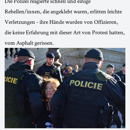
Die Polizei reagierte schnell und einige
Rebellen/innen, die angeklebt waren, erlitten leichte
Verletzungen - ihre Hände wurden von Offizieren,
die keine Erfahrung mit dieser Art von Protest hatten,
vom Asphalt gerissen.