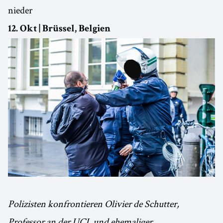
nieder
12. Okt | Brüssel, Belgien
Polizisten konfrontieren Olivier de Schutter,
Professor an der UCL und ehemaliger