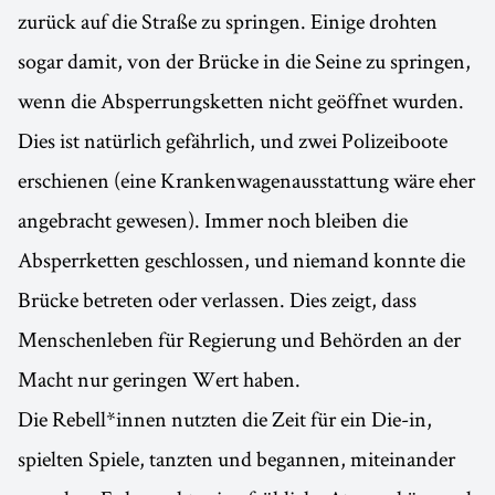
zurück auf die Straße zu springen. Einige drohten
sogar damit, von der Brücke in die Seine zu springen,
wenn die Absperrungsketten nicht geöffnet wurden.
Dies ist natürlich gefährlich, und zwei Polizeiboote
erschienen (eine Krankenwagenausstattung wäre eher
angebracht gewesen). Immer noch bleiben die
Absperrketten geschlossen, und niemand konnte die
Brücke betreten oder verlassen. Dies zeigt, dass
Menschenleben für Regierung und Behörden an der
Macht nur geringen Wert haben.
Die Rebell*innen nutzten die Zeit für ein Die-in,
spielten Spiele, tanzten und begannen, miteinander