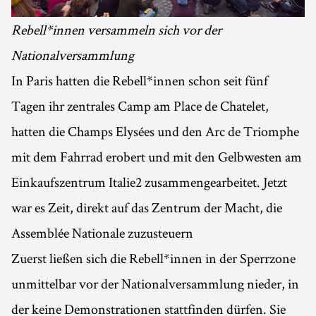
Rebell*innen versammeln sich vor der
Nationalversammlung
In Paris hatten die Rebell*innen schon seit fünf
Tagen ihr zentrales Camp am Place de Chatelet,
hatten die Champs Elysées und den Arc de Triomphe
mit dem Fahrrad erobert und mit den Gelbwesten am
Einkaufszentrum Italie2 zusammengearbeitet. Jetzt
war es Zeit, direkt auf das Zentrum der Macht, die
Assemblée Nationale zuzusteuern
Zuerst ließen sich die Rebell*innen in der Sperrzone
unmittelbar vor der Nationalversammlung nieder, in
der keine Demonstrationen stattfinden dürfen. Sie