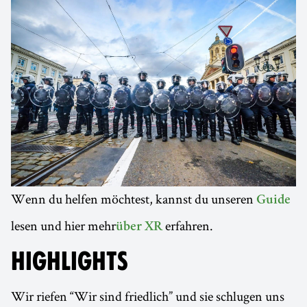
Wenn du helfen möchtest, kannst du unseren
Guide
lesen und hier mehr
erfahren.
über XR
HIGHLIGHTS
Wir riefen “Wir sind friedlich” und sie schlugen uns