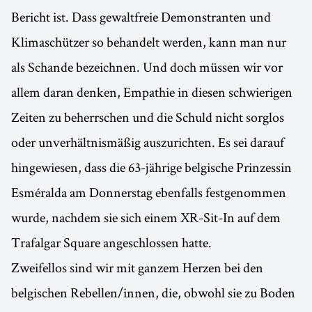
Bericht ist. Dass gewaltfreie Demonstranten und
Klimaschützer so behandelt werden, kann man nur
als Schande bezeichnen. Und doch müssen wir vor
allem daran denken, Empathie in diesen schwierigen
Zeiten zu beherrschen und die Schuld nicht sorglos
oder unverhältnismäßig auszurichten. Es sei darauf
hingewiesen, dass die 63-jährige belgische Prinzessin
Esméralda am Donnerstag ebenfalls festgenommen
wurde, nachdem sie sich einem XR-Sit-In auf dem
Trafalgar Square angeschlossen hatte.
Zweifellos sind wir mit ganzem Herzen bei den
belgischen Rebellen/innen, die, obwohl sie zu Boden