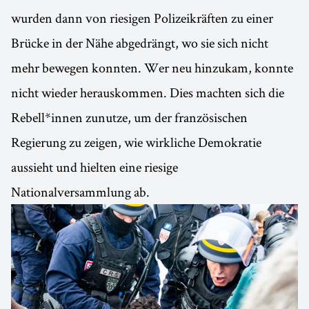
wurden dann von riesigen Polizeikräften zu einer
Brücke in der Nähe abgedrängt, wo sie sich nicht
mehr bewegen konnten. Wer neu hinzukam, konnte
nicht wieder herauskommen. Dies machten sich die
Rebell*innen zunutze, um der französischen
Regierung zu zeigen, wie wirkliche Demokratie
aussieht und hielten eine riesige
Nationalversammlung ab.