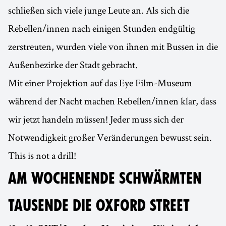
schließen sich viele junge Leute an. Als sich die
Rebellen/innen nach einigen Stunden endgültig
zerstreuten, wurden viele von ihnen mit Bussen in die
Außenbezirke der Stadt gebracht.
Mit einer Projektion auf das Eye Film-Museum
während der Nacht machen Rebellen/innen klar, dass
wir jetzt handeln müssen! Jeder muss sich der
Notwendigkeit großer Veränderungen bewusst sein.
This is not a drill!
AM WOCHENENDE SCHWÄRMTEN
TAUSENDE DIE OXFORD STREET