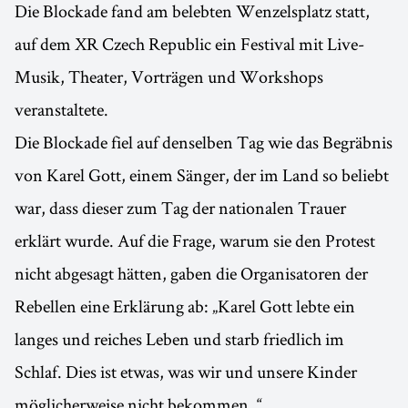
Die Blockade fand am belebten Wenzelsplatz statt,
auf dem XR Czech Republic ein Festival mit Live-
Musik, Theater, Vorträgen und Workshops
veranstaltete.
Die Blockade fiel auf denselben Tag wie das Begräbnis
von Karel Gott, einem Sänger, der im Land so beliebt
war, dass dieser zum Tag der nationalen Trauer
erklärt wurde. Auf die Frage, warum sie den Protest
nicht abgesagt hätten, gaben die Organisatoren der
Rebellen eine Erklärung ab: „Karel Gott lebte ein
langes und reiches Leben und starb friedlich im
Schlaf. Dies ist etwas, was wir und unsere Kinder
möglicherweise nicht bekommen. “