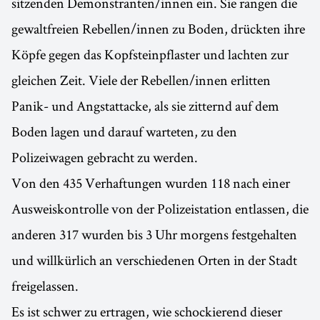
sitzenden Demonstranten/innen ein. Sie rangen die
gewaltfreien Rebellen/innen zu Boden, drückten ihre
Köpfe gegen das Kopfsteinpflaster und lachten zur
gleichen Zeit. Viele der Rebellen/innen erlitten
Panik- und Angstattacke, als sie zitternd auf dem
Boden lagen und darauf warteten, zu den
Polizeiwagen gebracht zu werden.
Von den 435 Verhaftungen wurden 118 nach einer
Ausweiskontrolle von der Polizeistation entlassen, die
anderen 317 wurden bis 3 Uhr morgens festgehalten
und willkürlich an verschiedenen Orten in der Stadt
freigelassen.
Es ist schwer zu ertragen, wie schockierend dieser