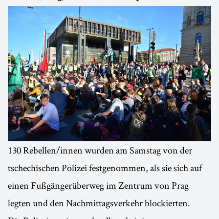
130 Rebellen/innen wurden am Samstag von der
tschechischen Polizei festgenommen, als sie sich auf
einen Fußgängerüberweg im Zentrum von Prag
legten und den Nachmittagsverkehr blockierten.