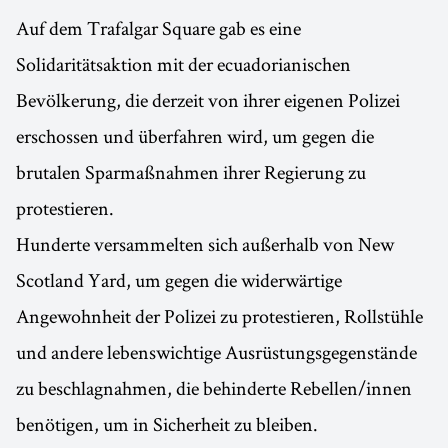
Auf dem Trafalgar Square gab es eine
Solidaritätsaktion mit der ecuadorianischen
Bevölkerung, die derzeit von ihrer eigenen Polizei
erschossen und überfahren wird, um gegen die
brutalen Sparmaßnahmen ihrer Regierung zu
protestieren.
Hunderte versammelten sich außerhalb von New
Scotland Yard, um gegen die widerwärtige
Angewohnheit der Polizei zu protestieren, Rollstühle
und andere lebenswichtige Ausrüstungsgegenstände
zu beschlagnahmen, die behinderte Rebellen/innen
benötigen, um in Sicherheit zu bleiben.