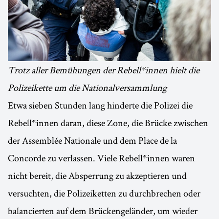
Trotz aller Bemühungen der Rebell*innen hielt die
Polizeikette um die Nationalversammlung
Etwa sieben Stunden lang hinderte die Polizei die
Rebell*innen daran, diese Zone, die Brücke zwischen
der Assemblée Nationale und dem Place de la
Concorde zu verlassen. Viele Rebell*innen waren
nicht bereit, die Absperrung zu akzeptieren und
versuchten, die Polizeiketten zu durchbrechen oder
balancierten auf dem Brückengeländer, um wieder