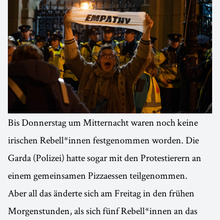
Bis Donnerstag um Mitternacht waren noch keine
irischen Rebell*innen festgenommen worden. Die
Garda (Polizei) hatte sogar mit den Protestierern an
einem gemeinsamen Pizzaessen teilgenommen.
Aber all das änderte sich am Freitag in den frühen
Morgenstunden, als sich fünf Rebell*innen an das