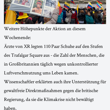
Weitere Höhepunkte der Aktion an diesem
Wochenende:
Ärzte von XR legten 110 Paar Schuhe auf den Stufen
des Trafalgar Square aus - die Zahl der Menschen, die
in Großbritannien täglich wegen unkontrollierter
Luftverschmutzung ums Leben kamen.
Wissenschaftler erklärten auch ihre Unterstützung für
gewaltfreie Direktmaßnahmen gegen die britische
Regierung, da sie die Klimakrise nicht bewältigt
haben.