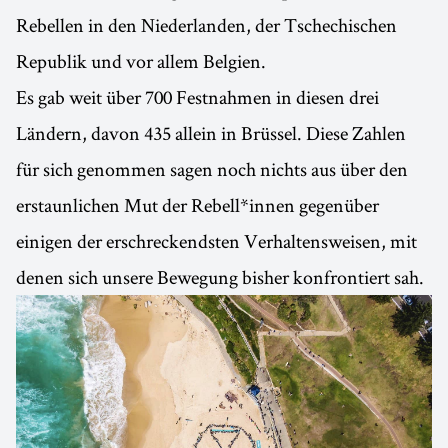
Rebellen in den Niederlanden, der Tschechischen
Republik und vor allem Belgien.
Es gab weit über 700 Festnahmen in diesen drei
Ländern, davon 435 allein in Brüssel. Diese Zahlen
für sich genommen sagen noch nichts aus über den
erstaunlichen Mut der Rebell*innen gegenüber
einigen der erschreckendsten Verhaltensweisen, mit
denen sich unsere Bewegung bisher konfrontiert sah.