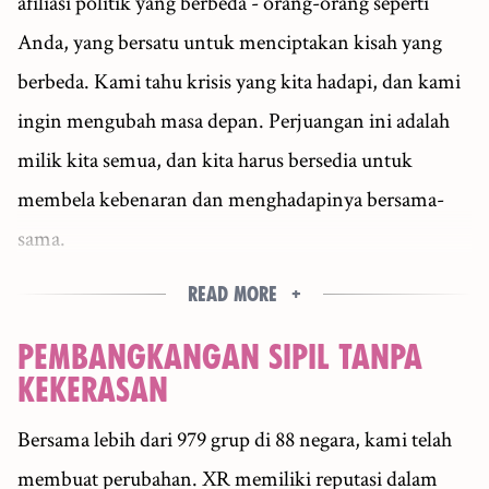
afiliasi politik yang berbeda - orang-orang seperti
Anda, yang bersatu untuk menciptakan kisah yang
berbeda. Kami tahu krisis yang kita hadapi, dan kami
ingin mengubah masa depan. Perjuangan ini adalah
milik kita semua, dan kita harus bersedia untuk
membela kebenaran dan menghadapinya bersama-
sama.
Read more
PEMBANGKANGAN SIPIL TANPA
KEKERASAN
Bersama lebih dari 979 grup di 88 negara, kami telah
membuat perubahan. XR memiliki reputasi dalam