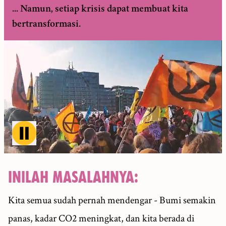
... Namun, setiap krisis dapat membuat kita
bertransformasi.
Toggle video playback
INILAH MASALAHNYA:
Kita semua sudah pernah mendengar - Bumi semakin
panas, kadar CO2 meningkat, dan kita berada di