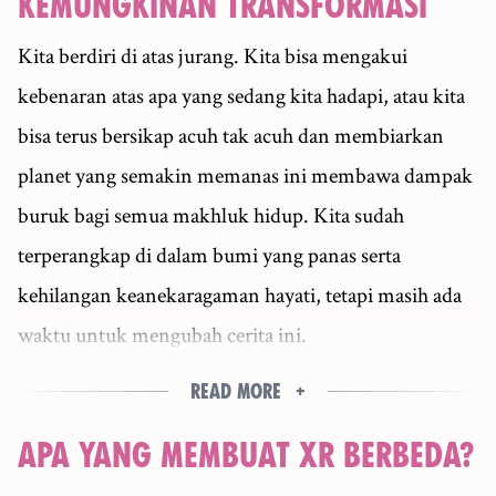
KEMUNGKINAN TRANSFORMASI
Kita berdiri di atas jurang. Kita bisa mengakui
kebenaran atas apa yang sedang kita hadapi, atau kita
bisa terus bersikap acuh tak acuh dan membiarkan
planet yang semakin memanas ini membawa dampak
buruk bagi semua makhluk hidup. Kita sudah
terperangkap di dalam bumi yang panas serta
kehilangan keanekaragaman hayati, tetapi masih ada
waktu untuk mengubah cerita ini.
Read more
APA YANG MEMBUAT XR BERBEDA?