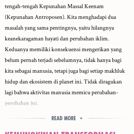
tengah-tengah Kepunahan Massal Keenam
(Kepunahan Antroposen). Kita menghadapi dua
masalah yang sama pentingnya, yaitu hilangnya
keanekaragaman hayati dan perubahan iklim.
Keduanya memiliki konsekuensi mengerikan yang
belum pernah terjadi sebelumnya, tidak hanya bagi
kita sebagai manusia, tetapi juga bagi setiap makhluk
hidup dan ekosistem di planet ini. Tidak diragukan
lagi bahwa aktivitas manusia memicu perubahan-
perubahan ini.
Read more