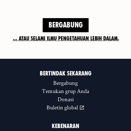
Bergabung
... atau selami ilmu pengetahuan lebih dalam.
BERTINDAK SEKARANG
Bergabung
Temukan grup Anda
Donasi
Buletin global
KEBENARAN