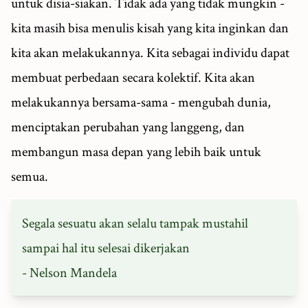
untuk disia-siakan. Tidak ada yang tidak mungkin -
kita masih bisa menulis kisah yang kita inginkan dan
kita akan melakukannya. Kita sebagai individu dapat
membuat perbedaan secara kolektif. Kita akan
melakukannya bersama-sama - mengubah dunia,
menciptakan perubahan yang langgeng, dan
membangun masa depan yang lebih baik untuk
semua.
Segala sesuatu akan selalu tampak mustahil
sampai hal itu selesai dikerjakan
- Nelson Mandela