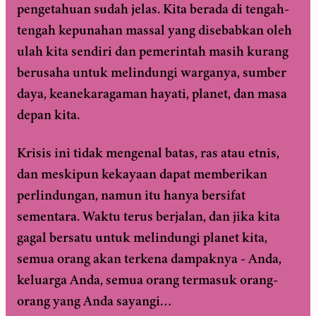
pengetahuan sudah jelas. Kita berada di tengah-
tengah kepunahan massal yang disebabkan oleh
ulah kita sendiri dan pemerintah masih kurang
berusaha untuk melindungi warganya, sumber
daya, keanekaragaman hayati, planet, dan masa
depan kita.
Krisis ini tidak mengenal batas, ras atau etnis,
dan meskipun kekayaan dapat memberikan
perlindungan, namun itu hanya bersifat
sementara. Waktu terus berjalan, dan jika kita
gagal bersatu untuk melindungi planet kita,
semua orang akan terkena dampaknya - Anda,
keluarga Anda, semua orang termasuk orang-
orang yang Anda sayangi…