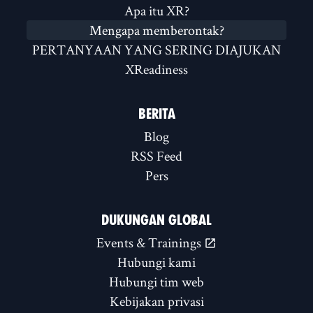
Apa itu XR?
Mengapa memberontak?
PERTANYAAN YANG SERING DIAJUKAN
XReadiness
BERITA
Blog
RSS Feed
Pers
DUKUNGAN GLOBAL
Events & Trainings
Hubungi kami
Hubungi tim web
Kebijakan privasi