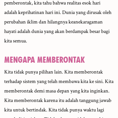
pemberontak, kita tahu bahwa realitas esok hari
adalah keprihatinan hari ini. Dunia yang dirusak oleh
perubahan iklim dan hilangnya keanekaragaman
hayati adalah dunia yang akan berdampak besar bagi
kita semua.
MENGAPA MEMBERONTAK
Kita tidak punya pilihan lain. Kita memberontak
terhadap sistem yang telah membawa kita ke sini. Kita
memberontak demi masa depan yang kita inginkan.
Kita memberontak karena itu adalah tanggung jawab
kita untuk bertindak. Kita tidak punya waktu lagi