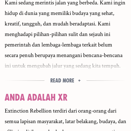
Kami sedang merintis jalan yang berbeda. Kami ingin
hidup di dunia yang memiliki budaya yang sehat,
kreatif, tangguh, dan mudah beradaptasi. Kami
menghadapi pilihan-pilihan sulit dan sejauh ini
pemerintah dan lembaga-lembaga terkait belum
secara penuh berupaya menangani bencana-bencana
ini untuk mengubah jalur yang sedang kita tempuh.
Read more
ANDA ADALAH XR
Extinction Rebellion terdiri dari orang-orang dari
semua lapisan masyarakat, latar belakang, budaya, dan