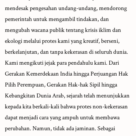
mendesak pengesahan undang-undang, mendorong
pemerintah untuk mengambil tindakan, dan
mengubah wacana publik tentang krisis iklim dan
ekologi melalui protes kami yang kreatif, berseni,
berkelanjutan, dan tanpa kekerasan di seluruh dunia.
Kami mengikuti jejak para pendahulu kami. Dari
Gerakan Kemerdekaan India hingga Perjuangan Hak
Pilih Perempuan, Gerakan Hak-hak Sipil hingga
Kebangkitan Dunia Arab, sejarah telah menunjukkan
kepada kita berkali-kali bahwa protes non-kekerasan
dapat menjadi cara yang ampuh untuk membawa
perubahan. Namun, tidak ada jaminan. Sebagai