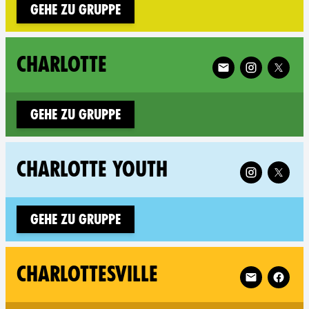
Gehe zu Gruppe
Follow XR Charlott
CHARLOTTE
Gehe zu Gruppe
Follow XR Cha
CHARLOTTE YOUTH
Gehe zu Gruppe
Follow XR Char
CHARLOTTESVILLE