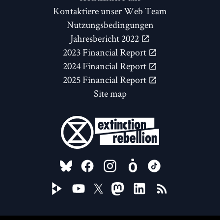
Kontaktiere unser Web Team
Nutzungsbedingungen
Jahresbericht 2022
2023 Financial Report
2024 Financial Report
2025 Financial Report
Site map
FOLLOW US ON