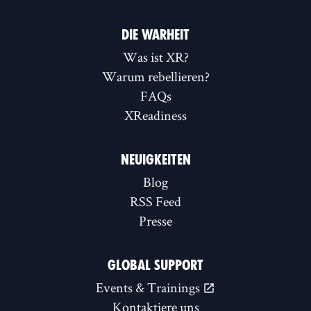
DIE WARHEIT
Was ist XR?
Warum rebellieren?
FAQs
XReadiness
NEUIGKEITEN
Blog
RSS Feed
Presse
GLOBAL SUPPORT
Events & Trainings
Kontaktiere uns