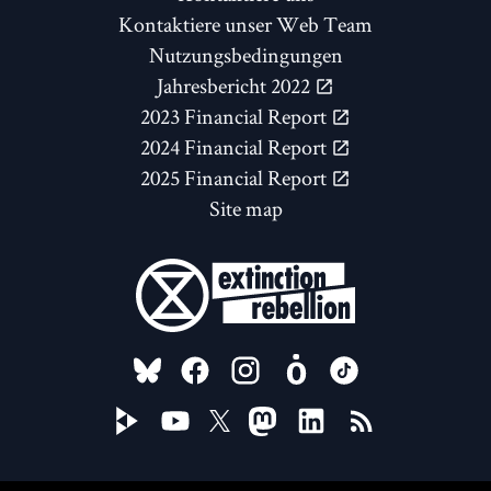
Kontaktiere unser Web Team
Nutzungsbedingungen
Jahresbericht 2022
2023 Financial Report
2024 Financial Report
2025 Financial Report
Site map
FOLLOW US ON