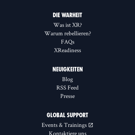
DIE WARHEIT
Was ist XR?
Warum rebellieren?
FAQs
XReadiness
NEUIGKEITEN
Blog
RSS Feed
Presse
GLOBAL SUPPORT
Events & Trainings
Kontaktiere uns