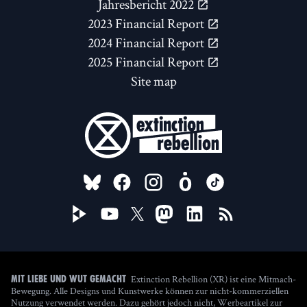
Jahresbericht 2022
2023 Financial Report
2024 Financial Report
2025 Financial Report
Site map
FOLLOW US ON
Extinction Rebellion (XR) ist eine Mitmach-
Mit Liebe und Wut gemacht
Bewegung. Alle Designs und Kunstwerke können zur nicht-kommerziellen
Nutzung verwendet werden. Dazu gehört jedoch nicht, Werbeartikel zur