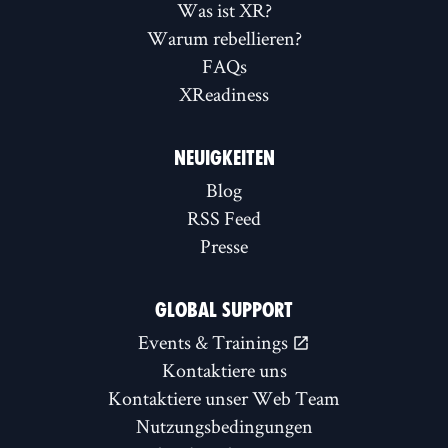
Was ist XR?
Warum rebellieren?
FAQs
XReadiness
NEUIGKEITEN
Blog
RSS Feed
Presse
GLOBAL SUPPORT
Events & Trainings
Kontaktiere uns
Kontaktiere unser Web Team
Nutzungsbedingungen