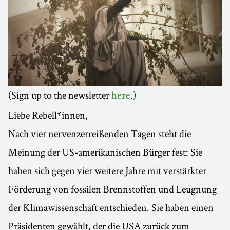
(Sign up to the newsletter
.)
here
Liebe Rebell*innen,
Nach vier nervenzerreißenden Tagen steht die
Meinung der US-amerikanischen Bürger fest: Sie
haben sich gegen vier weitere Jahre mit verstärkter
Förderung von fossilen Brennstoffen und Leugnung
der Klimawissenschaft entschieden. Sie haben einen
Präsidenten gewählt, der die USA zurück zum