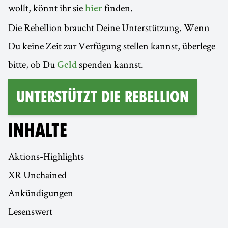
wollt, könnt ihr sie
finden.
hier
Die Rebellion braucht Deine Unterstützung. Wenn
Du keine Zeit zur Verfügung stellen kannst, überlege
bitte, ob Du
spenden kannst.
Geld
Unterstützt die Rebellion
INHALTE
Aktions-Highlights
XR Unchained
Ankündigungen
Lesenswert