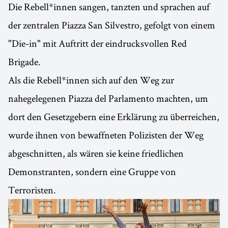
Die Rebell*innen sangen, tanzten und sprachen auf
der zentralen Piazza San Silvestro, gefolgt von einem
"Die-in" mit Auftritt der eindrucksvollen Red
Brigade.
Als die Rebell*innen sich auf den Weg zur
nahegelegenen Piazza del Parlamento machten, um
dort den Gesetzgebern eine Erklärung zu überreichen,
wurde ihnen von bewaffneten Polizisten der Weg
abgeschnitten, als wären sie keine friedlichen
Demonstranten, sondern eine Gruppe von
Terroristen.