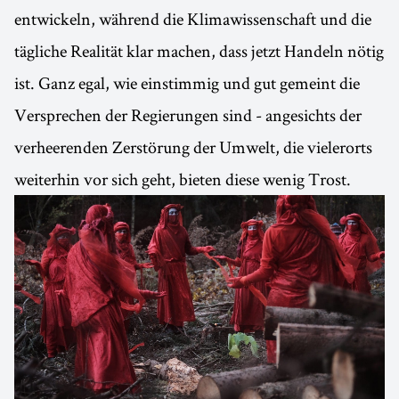
entwickeln, während die Klimawissenschaft und die
tägliche Realität klar machen, dass jetzt Handeln nötig
ist. Ganz egal, wie einstimmig und gut gemeint die
Versprechen der Regierungen sind - angesichts der
verheerenden Zerstörung der Umwelt, die vielerorts
weiterhin vor sich geht, bieten diese wenig Trost.