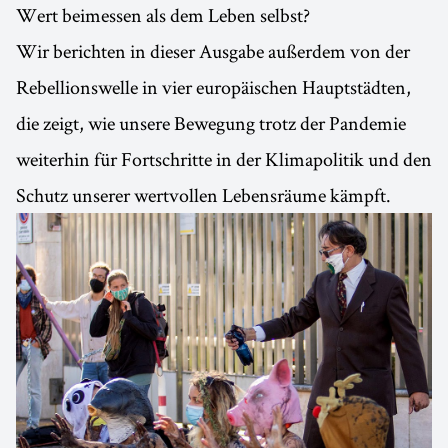
Wert beimessen als dem Leben selbst?
Wir berichten in dieser Ausgabe außerdem von der
Rebellionswelle in vier europäischen Hauptstädten,
die zeigt, wie unsere Bewegung trotz der Pandemie
weiterhin für Fortschritte in der Klimapolitik und den
Schutz unserer wertvollen Lebensräume kämpft.