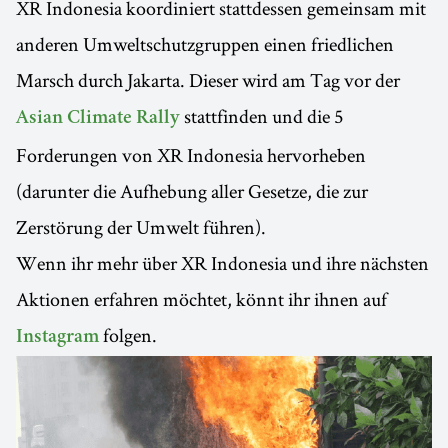
XR Indonesia koordiniert stattdessen gemeinsam mit
anderen Umweltschutzgruppen einen friedlichen
Marsch durch Jakarta. Dieser wird am Tag vor der
stattfinden und die 5
Asian Climate Rally
Forderungen von XR Indonesia hervorheben
(darunter die Aufhebung aller Gesetze, die zur
Zerstörung der Umwelt führen).
Wenn ihr mehr über XR Indonesia und ihre nächsten
Aktionen erfahren möchtet, könnt ihr ihnen auf
folgen.
Instagram