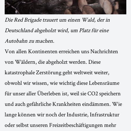
Die Red Brigade trauert um einen Wald, der in
Deutschland abgeholzt wird, um Platz für eine
Autobahn zu machen.
Von allen Kontinenten erreichen uns Nachrichten
von Wäldern, die abgeholzt werden. Diese
katastrophale Zerstörung geht weltweit weiter,
obwohl wir wissen, wie wichtig diese Lebensräume
für unser aller Überleben ist, weil sie CO2 speichern
und auch gefährliche Krankheiten eindämmen. Wie
lange können wir noch der Industrie, Infrastruktur
oder selbst unseren Freizeitbeschäftigungen mehr