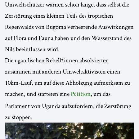
Umweltschützer warnen schon lange, dass selbst die
Zerstörung eines kleinen Teils des tropischen
Regenwalds von Bugoma verheerende Auswirkungen
auf Flora und Fauna haben und den Wasserstand des
Nils beeinflussen wird.
Die ugandischen Rebell*innen absolvierten
zusammen mit anderen Umweltaktivisten einen
10km-Lauf, um auf diese Abholzung aufmerksam zu
machen, und starteten eine
, um das
Petition
Parlament von Uganda aufzufordern, die Zerstörung
zu stoppen.