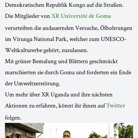
Demokratischen Republik Kongo auf die Straßen.
Die Mitglieder von
XR Université de Goma
verurteilten die andauernden Versuche, Ölbohrungen
im Virunga National Park, welcher zum UNESCO-
Weltkulturerbe gehört, zuzulassen.
Mit grüner Bemalung und Blättern geschmückt
marschierten sie durch Goma und forderten ein Ende
der Umweltzerstörung.
Um mehr über XR Uganda und ihre nächsten
Aktionen zu erfahren, könnt ihr ihnen auf
Twitter
folgen.