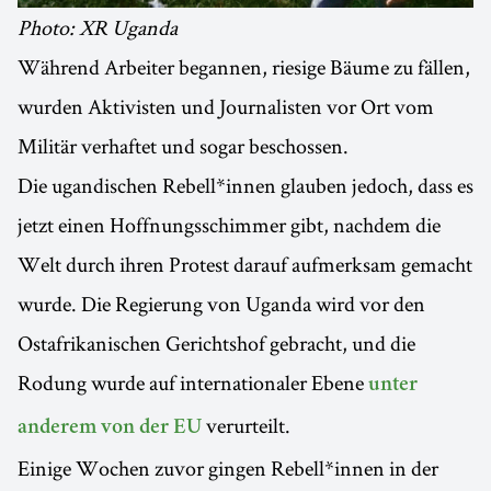
Photo: XR Uganda
Während Arbeiter begannen, riesige Bäume zu fällen,
wurden Aktivisten und Journalisten vor Ort vom
Militär verhaftet und sogar beschossen.
Die ugandischen Rebell*innen glauben jedoch, dass es
jetzt einen Hoffnungsschimmer gibt, nachdem die
Welt durch ihren Protest darauf aufmerksam gemacht
wurde. Die Regierung von Uganda wird vor den
Ostafrikanischen Gerichtshof gebracht, und die
Rodung wurde auf internationaler Ebene
unter
verurteilt.
anderem von der EU
Einige Wochen zuvor gingen Rebell*innen in der