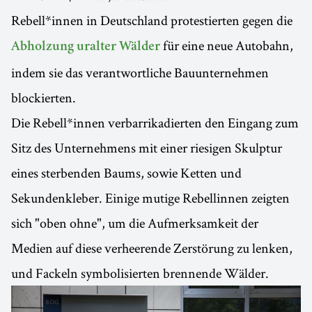
Rebell*innen in Deutschland protestierten gegen die
für eine neue Autobahn,
Abholzung uralter Wälder
indem sie das verantwortliche Bauunternehmen
blockierten.
Die Rebell*innen verbarrikadierten den Eingang zum
Sitz des Unternehmens mit einer riesigen Skulptur
eines sterbenden Baums, sowie Ketten und
Sekundenkleber. Einige mutige Rebellinnen zeigten
sich "oben ohne", um die Aufmerksamkeit der
Medien auf diese verheerende Zerstörung zu lenken,
und Fackeln symbolisierten brennende Wälder.