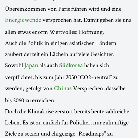
Übereinkommen von Paris führen wird und eine
versprochen hat. Damit geben sie uns
Energiewende
allen etwas enorm Wertvolles: Hoffnung.
Auch die Politik in einigen asiatischen Ländern
zaubert derzeit ein Lächeln auf viele Gesichter.
Sowohl
als auch
haben sich
Japan
Südkorea
verpflichtet, bis zum Jahr 2050 “CO2-neutral” zu
werden, gefolgt von
Versprechen, dasselbe
Chinas
bis 2060 zu erreichen.
Doch die Klimakrise zerstört bereits heute zahlreiche
Leben. Es ist zu einfach für Politiker, nur zukünftige
Ziele zu setzen und ehrgeizige "Roadmaps" zu