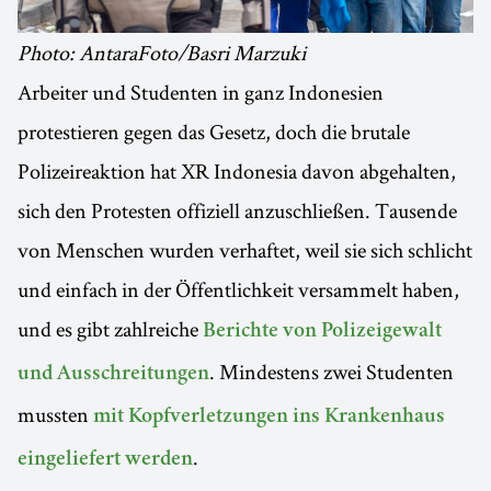
Photo: AntaraFoto/Basri Marzuki
Arbeiter und Studenten in ganz Indonesien
protestieren gegen das Gesetz, doch die brutale
Polizeireaktion hat XR Indonesia davon abgehalten,
sich den Protesten offiziell anzuschließen. Tausende
von Menschen wurden verhaftet, weil sie sich schlicht
und einfach in der Öffentlichkeit versammelt haben,
und es gibt zahlreiche
Berichte von Polizeigewalt
. Mindestens zwei Studenten
und Ausschreitungen
mussten
mit Kopfverletzungen ins Krankenhaus
.
eingeliefert werden