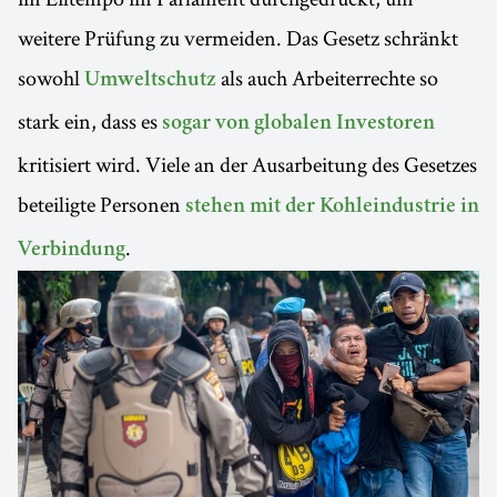
weitere Prüfung zu vermeiden. Das Gesetz schränkt
sowohl
als auch Arbeiterrechte so
Umweltschutz
stark ein, dass es
sogar von globalen Investoren
kritisiert wird. Viele an der Ausarbeitung des Gesetzes
beteiligte Personen
stehen mit der Kohleindustrie in
.
Verbindung