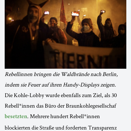
Rebellinnen bringen die Waldbrände nach Berlin,
indem sie Feuer auf ihren Handy-Displays zeigen.
Die Kohle-Lobby wurde ebenfalls zum Ziel, als 30
Rebell*innen das Büro der Braunkohlegesellschaf
. Mehrere hundert Rebell*innen
besetzten
blockierten die Straße und forderten Transparenz