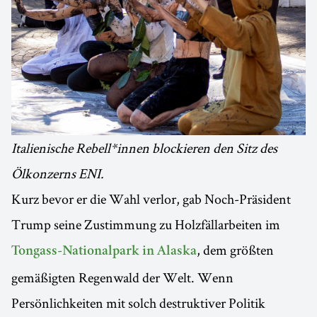
Italienische Rebell*innen blockieren den Sitz des
Ölkonzerns ENI.
Kurz bevor er die Wahl verlor, gab Noch-Präsident
Trump seine Zustimmung zu Holzfällarbeiten im
, dem größten
Tongass-Nationalpark in Alaska
gemäßigten Regenwald der Welt. Wenn
Persönlichkeiten mit solch destruktiver Politik