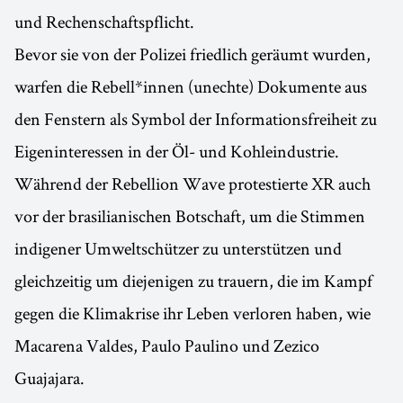
und Rechenschaftspflicht.
Bevor sie von der Polizei friedlich geräumt wurden,
warfen die Rebell*innen (unechte) Dokumente aus
den Fenstern als Symbol der Informationsfreiheit zu
Eigeninteressen in der Öl- und Kohleindustrie.
Während der Rebellion Wave protestierte XR auch
vor der brasilianischen Botschaft, um die Stimmen
indigener Umweltschützer zu unterstützen und
gleichzeitig um diejenigen zu trauern, die im Kampf
gegen die Klimakrise ihr Leben verloren haben, wie
Macarena Valdes, Paulo Paulino und Zezico
Guajajara.