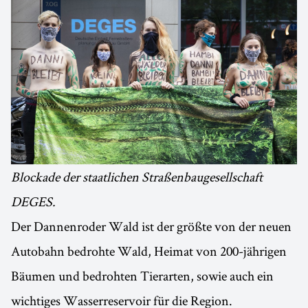
Blockade der staatlichen Straßenbaugesellschaft
DEGES.
Der Dannenroder Wald ist der größte von der neuen
Autobahn bedrohte Wald, Heimat von 200-jährigen
Bäumen und bedrohten Tierarten, sowie auch ein
wichtiges Wasserreservoir für die Region.