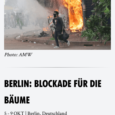
Photo: AMW
BERLIN: BLOCKADE FÜR DIE
BÄUME
5 - 9 OKT | Berlin, Deutschland