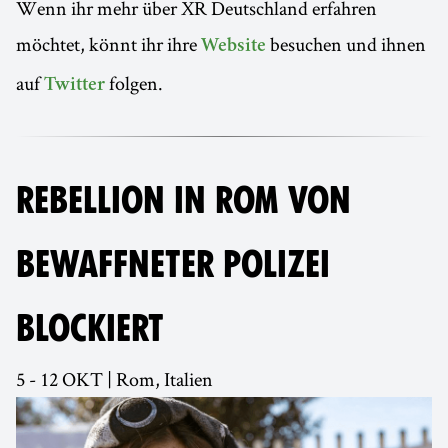
Wenn ihr mehr über XR Deutschland erfahren
möchtet, könnt ihr ihre
besuchen und ihnen
Website
auf
folgen.
Twitter
REBELLION IN ROM VON
BEWAFFNETER POLIZEI
BLOCKIERT
5 - 12 OKT | Rom, Italien