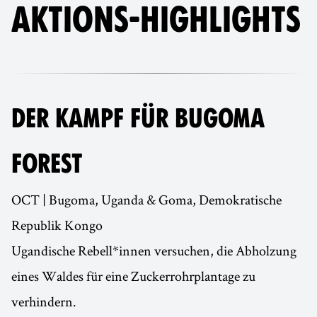
AKTIONS-HIGHLIGHTS
DER KAMPF FÜR BUGOMA
FOREST
OCT | Bugoma, Uganda & Goma, Demokratische
Republik Kongo
Ugandische Rebell*innen versuchen, die Abholzung
eines Waldes für eine Zuckerrohrplantage zu
verhindern.