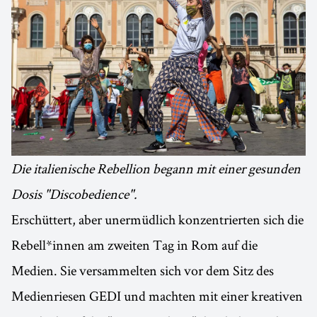
Die italienische Rebellion begann mit einer gesunden
Dosis "Discobedience".
Erschüttert, aber unermüdlich konzentrierten sich die
Rebell*innen am zweiten Tag in Rom auf die
Medien. Sie versammelten sich vor dem Sitz des
Medienriesen GEDI und machten mit einer kreativen