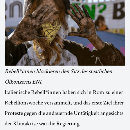
Rebell*innen blockieren den Sitz des staatlichen
Ölkonzerns ENI.
Italienische Rebell*innen haben sich in Rom zu einer
Rebellionswoche versammelt, und das erste Ziel ihrer
Proteste gegen die andauernde Untätigkeit angesichts
der Klimakrise war die Regierung.