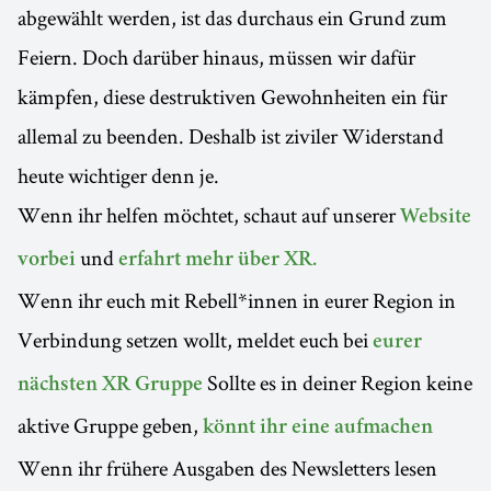
abgewählt werden, ist das durchaus ein Grund zum
Feiern. Doch darüber hinaus, müssen wir dafür
kämpfen, diese destruktiven Gewohnheiten ein für
allemal zu beenden. Deshalb ist ziviler Widerstand
heute wichtiger denn je.
Wenn ihr helfen möchtet, schaut auf unserer
Website
und
vorbei
erfahrt mehr über XR.
Wenn ihr euch mit Rebell*innen in eurer Region in
Verbindung setzen wollt, meldet euch bei
eurer
Sollte es in deiner Region keine
nächsten XR Gruppe
aktive Gruppe geben,
könnt ihr eine aufmachen
Wenn ihr frühere Ausgaben des Newsletters lesen