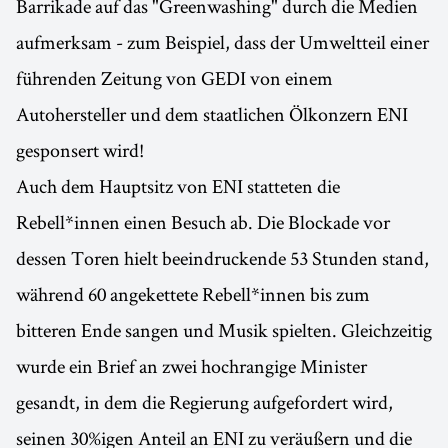
Barrikade auf das "Greenwashing" durch die Medien
aufmerksam - zum Beispiel, dass der Umweltteil einer
führenden Zeitung von GEDI von einem
Autohersteller und dem staatlichen Ölkonzern ENI
gesponsert wird!
Auch dem Hauptsitz von ENI statteten die
Rebell*innen einen Besuch ab. Die Blockade vor
dessen Toren hielt beeindruckende 53 Stunden stand,
während 60 angekettete Rebell*innen bis zum
bitteren Ende sangen und Musik spielten. Gleichzeitig
wurde ein Brief an zwei hochrangige Minister
gesandt, in dem die Regierung aufgefordert wird,
seinen 30%igen Anteil an ENI zu veräußern und die