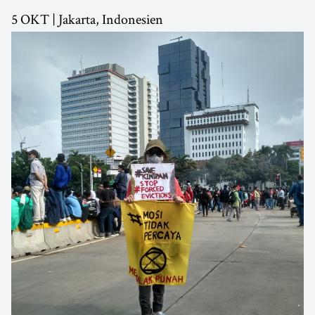
5 OKT | Jakarta, Indonesien