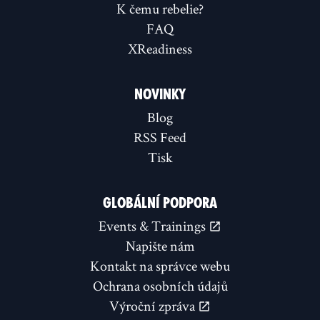
K čemu rebelie?
FAQ
XReadiness
NOVINKY
Blog
RSS Feed
Tisk
GLOBÁLNÍ PODPORA
Events & Trainings
Napište nám
Kontakt na správce webu
Ochrana osobních údajů
Výroční zpráva