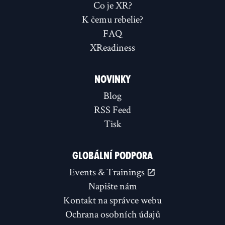
Co je XR?
K čemu rebelie?
FAQ
XReadiness
NOVINKY
Blog
RSS Feed
Tisk
GLOBÁLNÍ PODPORA
Events & Trainings
Napište nám
Kontakt na správce webu
Ochrana osobních údajů