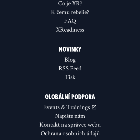
Co je XR?
K čemu rebelie?
FAQ
XReadiness
NOVINKY
Blog
RSS Feed
Tisk
GLOBÁLNÍ PODPORA
Events & Trainings
Napište nám
Kontakt na správce webu
Ochrana osobních údajů