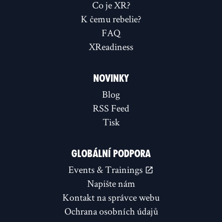
Co je XR?
K čemu rebelie?
FAQ
XReadiness
NOVINKY
Blog
RSS Feed
Tisk
GLOBÁLNÍ PODPORA
Events & Trainings
Napište nám
Kontakt na správce webu
Ochrana osobních údajů