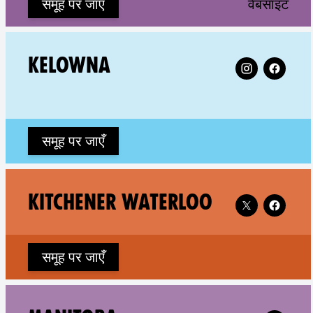
(ne
समूह पर जाएँ
वेबसाइट
Follow XR Kel
KELOWNA
समूह पर जाएँ
Follow XR Kitc
KITCHENER WATERLOO
समूह पर जाएँ
Follow XR