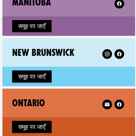
MANITOBA
समूह पर जाएँ
Follow XR New
NEW BRUNSWICK
समूह पर जाएँ
Follow XR Onta
ONTARIO
समूह पर जाएँ