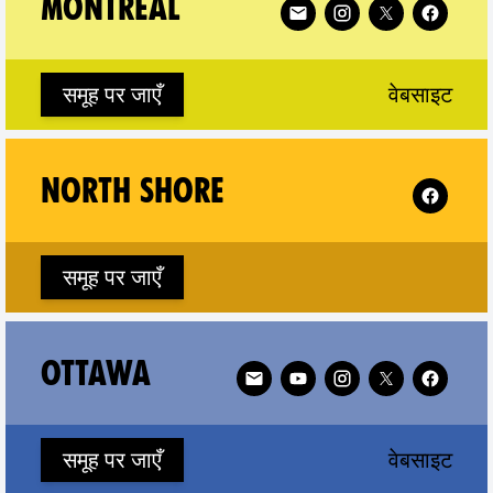
MONTREAL
(ne
समूह पर जाएँ
वेबसाइट
 Brunswick on
Follow XR
NORTH SHORE
समूह पर जाएँ
rio on
Follow XR Ottawa on
OTTAWA
(ne
समूह पर जाएँ
वेबसाइट