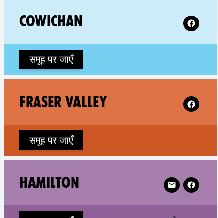
Follow XR
COWICHAN
समूह पर जाएँ
Follow XR 
FRASER VALLEY
समूह पर जाएँ
Follow XR Hami
HAMILTON