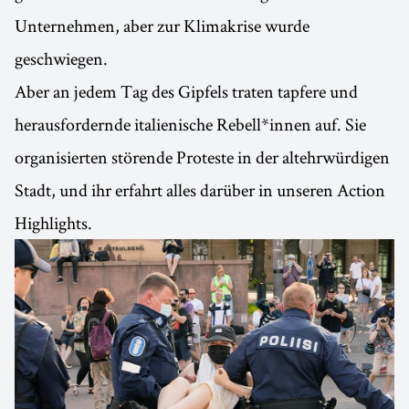
Unternehmen, aber zur Klimakrise wurde
geschwiegen.
Aber an jedem Tag des Gipfels traten tapfere und
herausfordernde italienische Rebell*innen auf. Sie
organisierten störende Proteste in der altehrwürdigen
Stadt, und ihr erfahrt alles darüber in unseren Action
Highlights.