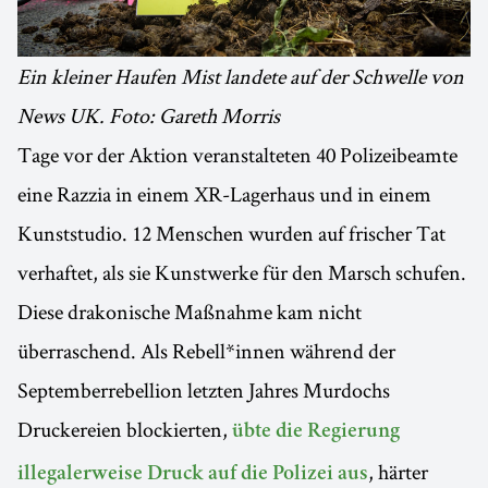
Ein kleiner Haufen Mist landete auf der Schwelle von
News UK. Foto: Gareth Morris
Tage vor der Aktion veranstalteten 40 Polizeibeamte
eine Razzia in einem XR-Lagerhaus und in einem
Kunststudio. 12 Menschen wurden auf frischer Tat
verhaftet, als sie Kunstwerke für den Marsch schufen.
Diese drakonische Maßnahme kam nicht
überraschend. Als Rebell*innen während der
Septemberrebellion letzten Jahres Murdochs
Druckereien blockierten,
übte die Regierung
, härter
illegalerweise Druck auf die Polizei aus