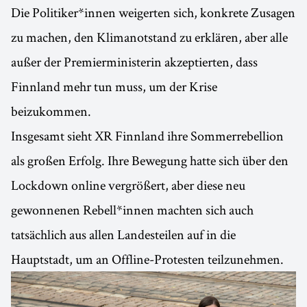
Die Politiker*innen weigerten sich, konkrete Zusagen
zu machen, den Klimanotstand zu erklären, aber alle
außer der Premierministerin akzeptierten, dass
Finnland mehr tun muss, um der Krise
beizukommen.
Insgesamt sieht XR Finnland ihre Sommerrebellion
als großen Erfolg. Ihre Bewegung hatte sich über den
Lockdown online vergrößert, aber diese neu
gewonnenen Rebell*innen machten sich auch
tatsächlich aus allen Landesteilen auf in die
Hauptstadt, um an Offline-Protesten teilzunehmen.