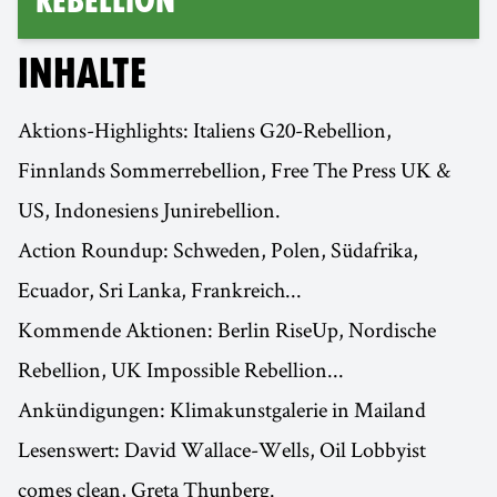
Rebellion
INHALTE
Aktions-Highlights: Italiens G20-Rebellion,
Finnlands Sommerrebellion, Free The Press UK &
US, Indonesiens Junirebellion.
Action Roundup: Schweden, Polen, Südafrika,
Ecuador, Sri Lanka, Frankreich...
Kommende Aktionen: Berlin RiseUp, Nordische
Rebellion, UK Impossible Rebellion...
Ankündigungen: Klimakunstgalerie in Mailand
Lesenswert: David Wallace-Wells, Oil Lobbyist
comes clean, Greta Thunberg.