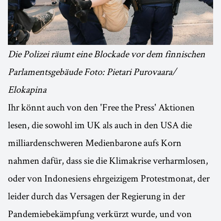
Die Polizei räumt eine Blockade vor dem finnischen
Parlamentsgebäude Foto: Pietari Purovaara/
Elokapina
Ihr könnt auch von den 'Free the Press' Aktionen
lesen, die sowohl im UK als auch in den USA die
milliardenschweren Medienbarone aufs Korn
nahmen dafür, dass sie die Klimakrise verharmlosen,
oder von Indonesiens ehrgeizigem Protestmonat, der
leider durch das Versagen der Regierung in der
Pandemiebekämpfung verkürzt wurde, und von