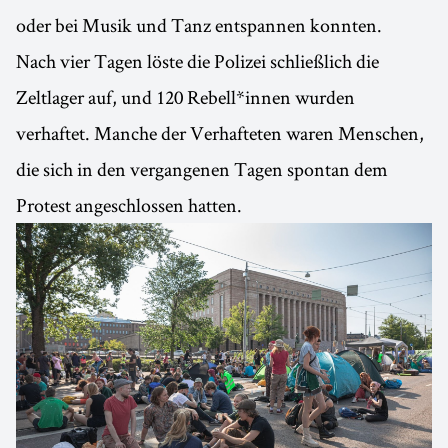
oder bei Musik und Tanz entspannen konnten.
Nach vier Tagen löste die Polizei schließlich die
Zeltlager auf, und 120 Rebell*innen wurden
verhaftet. Manche der Verhafteten waren Menschen,
die sich in den vergangenen Tagen spontan dem
Protest angeschlossen hatten.