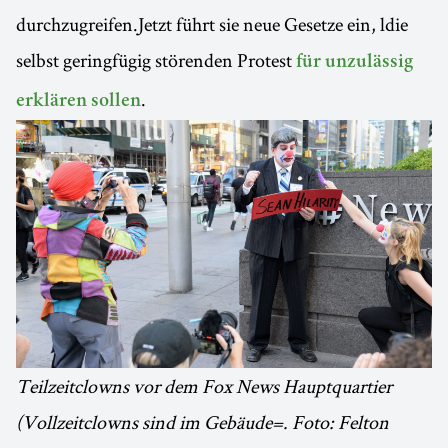
durchzugreifen.Jetzt führt sie neue Gesetze ein, ldie
selbst geringfügig störenden Protest
für unzulässig
.
erklären sollen
Teilzeitclowns vor dem Fox News Hauptquartier
(Vollzeitclowns sind im Gebäude=. Foto: Felton