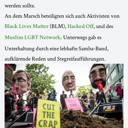
werden sollte.
An dem Marsch beteiligten sich auch Aktivisten von
(BLM),
, und des
Black Lives Matter
Hacked Off
. Unterwegs gab es
Muslim LGBT Network
Unterhaltung durch eine lebhafte Samba-Band,
aufklärende Reden und Stegreifaufführungen.