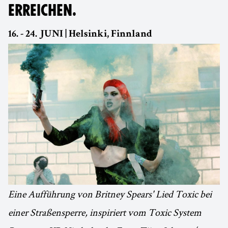
ERREICHEN.
16. - 24. JUNI | Helsinki, Finnland
Eine Aufführung von Britney Spears' Lied Toxic bei
einer Straßensperre, inspiriert vom Toxic System