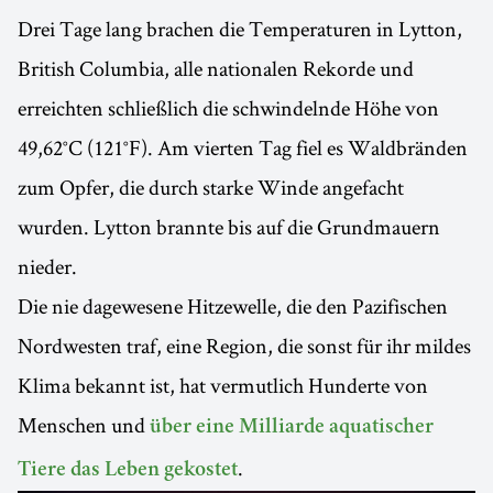
Drei Tage lang brachen die Temperaturen in Lytton,
British Columbia, alle nationalen Rekorde und
erreichten schließlich die schwindelnde Höhe von
49,62°C (121°F). Am vierten Tag fiel es Waldbränden
zum Opfer, die durch starke Winde angefacht
wurden. Lytton brannte bis auf die Grundmauern
nieder.
Die nie dagewesene Hitzewelle, die den Pazifischen
Nordwesten traf, eine Region, die sonst für ihr mildes
Klima bekannt ist, hat vermutlich Hunderte von
Menschen und
über eine Milliarde aquatischer
.
Tiere das Leben gekostet