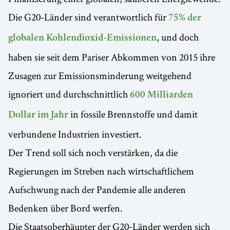
Die G20-Länder sind verantwortlich für
75% der
, und doch
globalen Kohlendioxid-Emissionen
haben sie seit dem Pariser Abkommen von 2015 ihre
Zusagen zur Emissionsminderung weitgehend
ignoriert und durchschnittlich
600 Milliarden
in fossile Brennstoffe und damit
Dollar im Jahr
verbundene Industrien investiert.
Der Trend soll sich noch verstärken, da die
Regierungen im Streben nach wirtschaftlichem
Aufschwung nach der Pandemie alle anderen
Bedenken über Bord werfen.
Die Staatsoberhäupter der G20-Länder werden sich