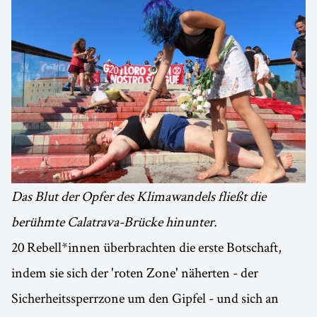
Das Blut der Opfer des Klimawandels fließt die
berühmte Calatrava-Brücke hinunter.
20 Rebell*innen überbrachten die erste Botschaft,
indem sie sich der 'roten Zone' näherten - der
Sicherheitssperrzone um den Gipfel - und sich an