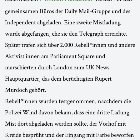
gemeinsamen Büros der Daily Mail-Gruppe und des
Independent abgeladen. Eine zweite Mistladung
wurde abgefangen, ehe sie den Telegraph erreichte.
Später trafen sich über 2.000 Rebell*innen und andere
Aktivist'innen am Parliament Square und
marschierten durch London zum UK News
Hauptquartier, das dem berüchtigten Rupert
Murdoch gehört.
Rebell*innen wurden festgenommen, nacchdem die
Polizei Wind davon bekam, dass eine dritte Ladung
Mist dort abgeladen werden sollte, der Vorhof mit
Kreide besprüht und der Eingang mit Farbe beworfen