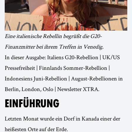
Eine italienische Rebellin begrüßt die G20-
Finanzmitter bei ihrem Treffen in Venedig.
In dieser Ausgabe: Italiens G20-Rebellion | UK/US
Pressefreiheit | Finnlands Sommer-Rebellion |
Indonesiens Juni-Rebellion | August-Rebellionen in
Berlin, London, Oslo | Newsletter XTRA.
EINFÜHRUNG
Letzten Monat wurde ein Dorf in Kanada einer der
heißesten Orte auf der Erde.