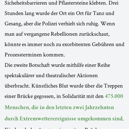
Sicheheitsbarrieren und Pflastersteine klebten. Drei
Stunden lang wurde der Ort ein Ort für Tanz und
Gesang, aber die Polizei verhielt sich ruhig. Wenn
man auf vergangene Rebellionen zurückschaut,
könnte es immer noch zu exorbitenten Gebühren und
Prozessterminen kommen.
Die zweite Botschaft wurde mithilfe einer Reihe
spektakulärer und theatralischer Aktionen
überbracht. Künstliches Blut wurde über die Treppen
einer Brücke gegossen, in Solidarität mit den
475.000
Menschen, die in den letzten zwei Jahrzehnten
.
durch Extremwetterereignisse umgekommen sind