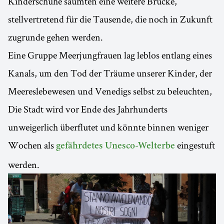
Kinderschuhe säumten eine weitere Brücke,
stellvertretend für die Tausende, die noch in Zukunft
zugrunde gehen werden.
Eine Gruppe Meerjungfrauen lag leblos entlang eines
Kanals, um den Tod der Träume unserer Kinder, der
Meereslebewesen und Venedigs selbst zu beleuchten,
Die Stadt wird vor Ende des Jahrhunderts
unweigerlich überflutet und könnte binnen weniger
Wochen als
eingestuft
gefährdetes Unesco-Welterbe
werden.