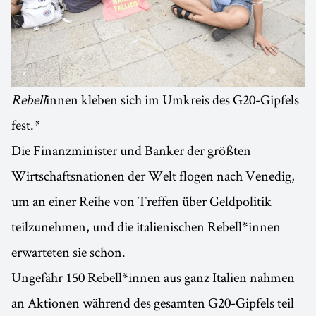
Rebell
innen kleben sich im Umkreis des G20-Gipfels
fest.*
Die Finanzminister und Banker der größten
Wirtschaftsnationen der Welt flogen nach Venedig,
um an einer Reihe von Treffen über Geldpolitik
teilzunehmen, und die italienischen Rebell*innen
erwarteten sie schon.
Ungefähr 150 Rebell*innen aus ganz Italien nahmen
an Aktionen während des gesamten G20-Gipfels teil