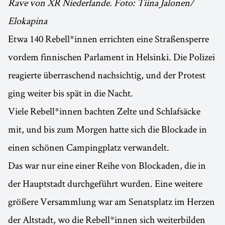
Rave von XR Niederlande. Foto: Tiina Jalonen/
Elokapina
Etwa 140 Rebell*innen errichten eine Straßensperre
vordem finnischen Parlament in Helsinki. Die Polizei
reagierte überraschend nachsichtig, und der Protest
ging weiter bis spät in die Nacht.
Viele Rebell*innen bachten Zelte und Schlafsäcke
mit, und bis zum Morgen hatte sich die Blockade in
einen schönen Campingplatz verwandelt.
Das war nur eine einer Reihe von Blockaden, die in
der Hauptstadt durchgeführt wurden. Eine weitere
größere Versammlung war am Senatsplatz im Herzen
der Altstadt, wo die Rebell*innen sich weiterbilden