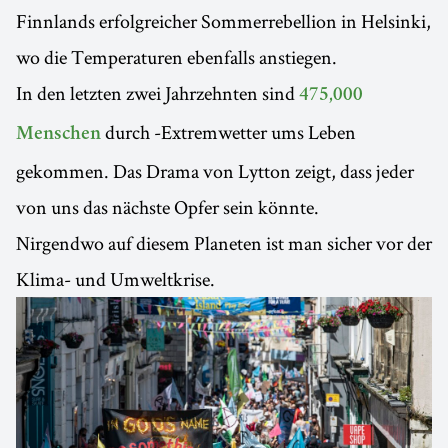
Finnlands erfolgreicher Sommerrebellion in Helsinki,
wo die Temperaturen ebenfalls anstiegen.
In den letzten zwei Jahrzehnten sind
475,000
durch -Extremwetter ums Leben
Menschen
gekommen. Das Drama von Lytton zeigt, dass jeder
von uns das nächste Opfer sein könnte.
Nirgendwo auf diesem Planeten ist man sicher vor der
Klima- und Umweltkrise.