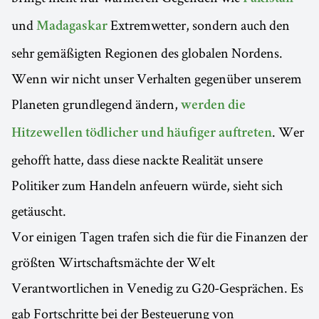
und
Extremwetter, sondern auch den
Madagaskar
sehr gemäßigten Regionen des globalen Nordens.
Wenn wir nicht unser Verhalten gegenüber unserem
Planeten grundlegend ändern,
werden die
. Wer
Hitzewellen tödlicher und häufiger auftreten
gehofft hatte, dass diese nackte Realität unsere
Politiker zum Handeln anfeuern würde, sieht sich
getäuscht.
Vor einigen Tagen trafen sich die für die Finanzen der
größten Wirtschaftsmächte der Welt
Verantwortlichen in Venedig zu G20-Gesprächen. Es
gab Fortschritte bei der Besteuerung von