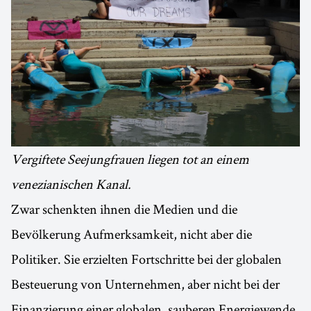
Vergiftete Seejungfrauen liegen tot an einem
venezianischen Kanal.
Zwar schenkten ihnen die Medien und die
Bevölkerung Aufmerksamkeit, nicht aber die
Politiker. Sie erzielten Fortschritte bei der globalen
Besteuerung von Unternehmen, aber nicht bei der
Finanzierung einer globalen, sauberen Energiewende.