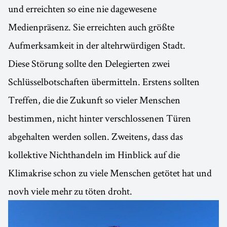
und erreichten so eine nie dagewesene
Medienpräsenz. Sie erreichten auch größte
Aufmerksamkeit in der altehrwürdigen Stadt.
Diese Störung sollte den Delegierten zwei
Schlüsselbotschaften übermitteln. Erstens sollten
Treffen, die die Zukunft so vieler Menschen
bestimmen, nicht hinter verschlossenen Türen
abgehalten werden sollen. Zweitens, dass das
kollektive Nichthandeln im Hinblick auf die
Klimakrise schon zu viele Menschen getötet hat und
novh viele mehr zu töten droht.