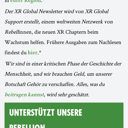
in
.*
eurer Region
Der XR Global Newsletter wird von XR Global
Support erstellt, einem weltweiten Netzwerk von
Rebell
innen, die neuen XR Chaptern beim
Wachstum helfen. Frühere Ausgaben zum Nachlesen
findest du
.*
hier
Wir sind in einer kritischen Phase der Geschichte der
Menschheit, und wir brauchen Geld, um unserer
Botschaft Gehör zu verschaffen. Alles, was du
, wird sehr geschätzt.
beitragen kannst
Unterstützt unsere