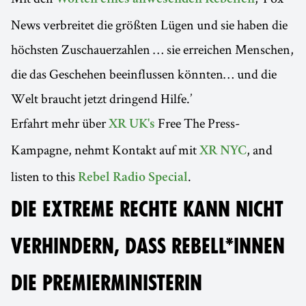
News verbreitet die größten Lügen und sie haben die
höchsten Zuschauerzahlen … sie erreichen Menschen,
die das Geschehen beeinflussen könnten… und die
Welt braucht jetzt dringend Hilfe.’
Erfahrt mehr über
Free The Press-
XR UK's
Kampagne, nehmt Kontakt auf mit
, and
XR NYC
listen to this
.
Rebel Radio Special
DIE EXTREME RECHTE KANN NICHT
VERHINDERN, DASS REBELL*INNEN
DIE PREMIERMINISTERIN