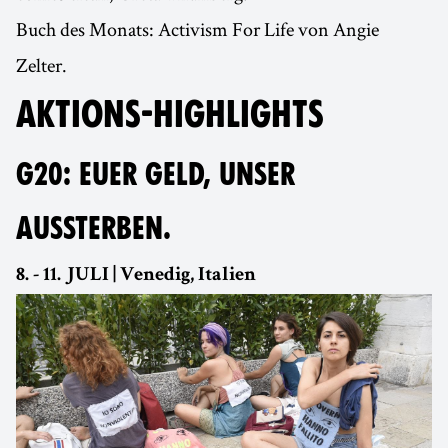
Buch des Monats: Activism For Life von Angie
Zelter.
AKTIONS-HIGHLIGHTS
G20: EUER GELD, UNSER
AUSSTERBEN.
8. - 11. JULI | Venedig, Italien