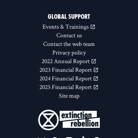
GLOBAL SUPPORT
Events & Trainings
Contact us
Contact the web team
Privacy policy
2022 Annual Report
2023 Financial Report
2024 Financial Report
2025 Financial Report
Site map