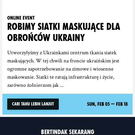
Online event
ROBIMY SIATKI MASKUJĄCE DLA
OBROŃCÓW UKRAINY
Utworzyłyśmy z Ukrainkami centrum tkania siatek
maskujących. W tej chwili na froncie ukraińskim jest
ogromne zapotrzebowanie na zimowe i wiosenne
maskowanie. Siatki te ratują infrastrukturę i życie,
zarówno żołnierzom jak ...
Sun, Feb 05
—
Feb 18
Cari tahu lebih lanjut
BERTINDAK SEKARANG