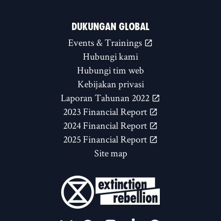
DUKUNGAN GLOBAL
Events & Trainings
Hubungi kami
Hubungi tim web
Kebijakan privasi
Laporan Tahunan 2022
2023 Financial Report
2024 Financial Report
2025 Financial Report
Site map