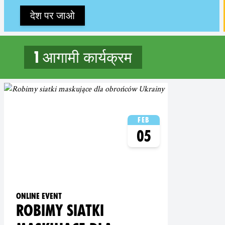
देश पर जाओ
1 आगामी कार्यक्रम
1 upcoming events in Opole
Feb
05
Online event
ROBIMY SIATKI