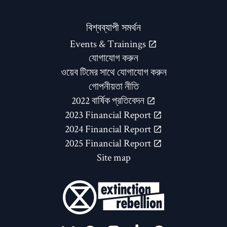
বিশ্বব্যাপী সমর্থন
Events & Trainings
যোগাযোগ করুন
ওয়েব টিমের সাথে যোগাযোগ করুন
গোপনীয়তা নীতি
2022 বার্ষিক প্রতিবেদন
2023 Financial Report
2024 Financial Report
2025 Financial Report
Site map