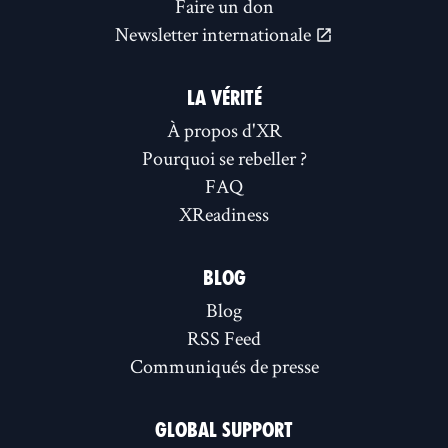
Faire un don
Newsletter internationale
LA VÉRITÉ
À propos d'XR
Pourquoi se rebeller ?
FAQ
XReadiness
BLOG
Blog
RSS Feed
Communiqués de presse
GLOBAL SUPPORT