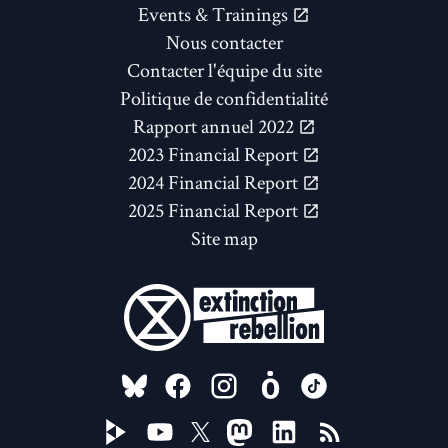
Events & Trainings
Nous contacter
Contacter l'équipe du site
Politique de confidentialité
Rapport annuel 2022
2023 Financial Report
2024 Financial Report
2025 Financial Report
Site map
FOLLOW US ON