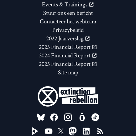
Events & Trainings
Stuur ons een bericht
Contacteer het webteam
Privacybeleid
2022 Jaarverslag
2023 Financial Report
2024 Financial Report
2025 Financial Report
Site map
FOLLOW US ON