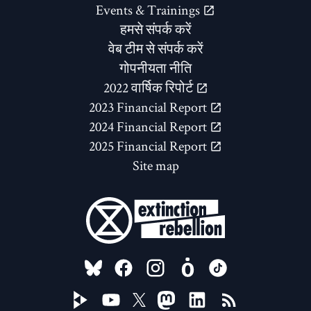
Events & Trainings
हमसे संपर्क करें
वेब टीम से संपर्क करें
गोपनीयता नीति
2022 वार्षिक रिपोर्ट
2023 Financial Report
2024 Financial Report
2025 Financial Report
Site map
FOLLOW US ON