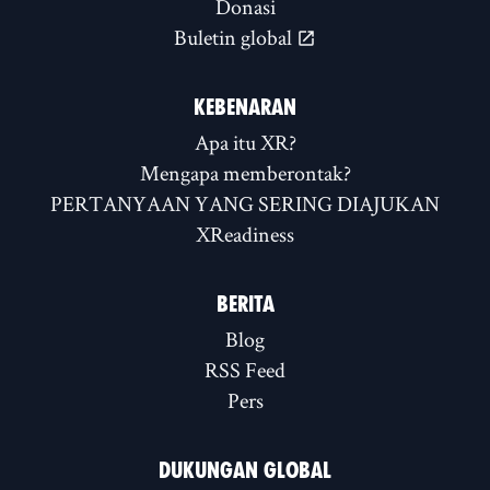
Donasi
Buletin global
KEBENARAN
Apa itu XR?
Mengapa memberontak?
PERTANYAAN YANG SERING DIAJUKAN
XReadiness
BERITA
Blog
RSS Feed
Pers
DUKUNGAN GLOBAL