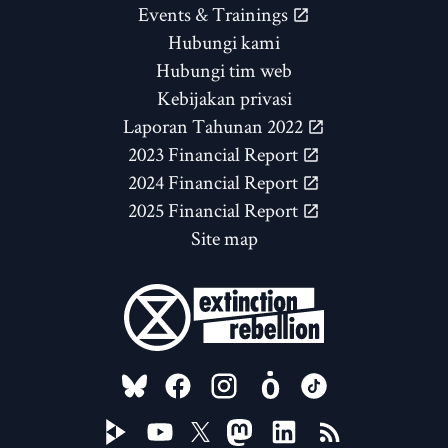
Events & Trainings
Hubungi kami
Hubungi tim web
Kebijakan privasi
Laporan Tahunan 2022
2023 Financial Report
2024 Financial Report
2025 Financial Report
Site map
FOLLOW US ON