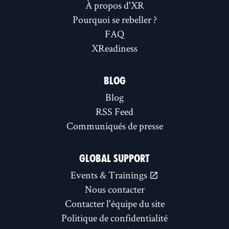
À propos d'XR
Pourquoi se rebeller ?
FAQ
XReadiness
BLOG
Blog
RSS Feed
Communiqués de presse
GLOBAL SUPPORT
Events & Trainings
Nous contacter
Contacter l'équipe du site
Politique de confidentialité