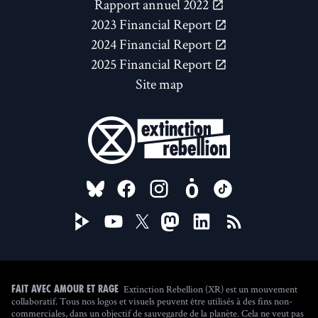
Rapport annuel 2022
2023 Financial Report
2024 Financial Report
2025 Financial Report
Site map
FOLLOW US ON
Extinction Rebellion (XR) est un mouvement
Fait avec amour et rage
collaboratif. Tous nos logos et visuels peuvent être utilisés à des fins non-
commerciales, dans un objectif de sauvegarde de la planète. Cela ne veut pas