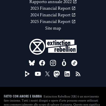
Rapporto annuale 2022
2023 Financial Report
2024 Financial Report
2025 Financial Report
Site map
FOLLOW US ON
Extinction Rebellion (XR) è un movimento
Fatto con amore e rabbia
fare-insieme. Tutti i nostri disegni e opere d'arte possono essere utilizzati
non commercialmente allo scopo di salvare il pianeta. Questo non significa