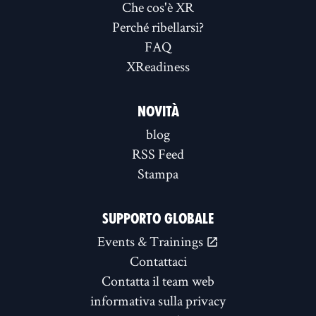
Che cos'è XR
Perché ribellarsi?
FAQ
XReadiness
NOVITÀ
blog
RSS Feed
Stampa
SUPPORTO GLOBALE
Events & Trainings
Contattaci
Contatta il team web
informativa sulla privacy