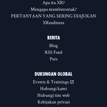
Apa itu XR?
Mengapa memberontak?
PERTANYAAN YANG SERING DIAJUKAN
XReadiness
BERITA
Blog
RSS Feed
Pers
DUKUNGAN GLOBAL
Events & Trainings
Hubungi kami
Hubungi tim web
Kebijakan privasi