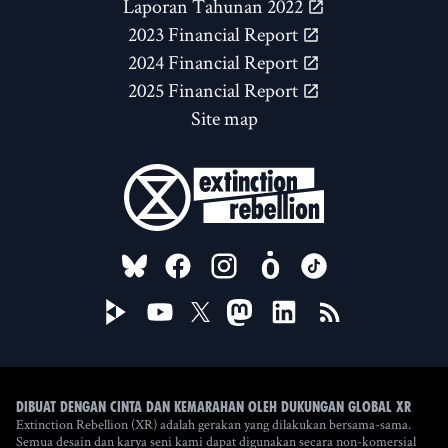
Laporan Tahunan 2022
2023 Financial Report
2024 Financial Report
2025 Financial Report
Site map
FOLLOW US ON
Dibuat dengan cinta dan kemarahan oleh Dukungan Global XR
Extinction Rebellion (XR) adalah gerakan yang dilakukan bersama-sama.
Semua desain dan karya seni kami dapat digunakan secara non-komersial