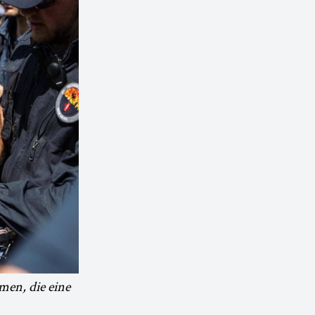
men, die eine