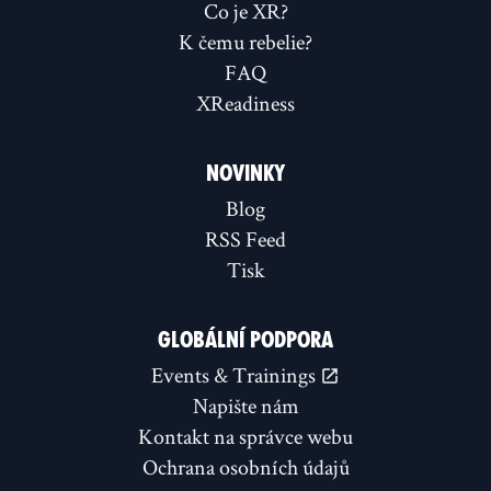
Co je XR?
K čemu rebelie?
FAQ
XReadiness
NOVINKY
Blog
RSS Feed
Tisk
GLOBÁLNÍ PODPORA
Events & Trainings
Napište nám
Kontakt na správce webu
Ochrana osobních údajů