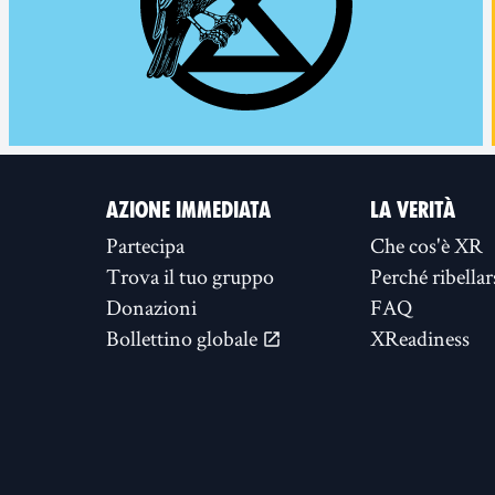
AZIONE IMMEDIATA
LA VERITÀ
Partecipa
Che cos'è XR
Trova il tuo gruppo
Perché ribellar
Donazioni
FAQ
Bollettino globale
XReadiness