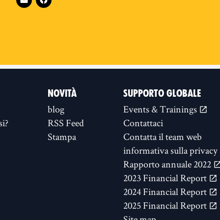
NOVITÀ
SUPPORTO GLOBALE
blog
Events & Trainings
si?
RSS Feed
Contattaci
Stampa
Contatta il team web
informativa sulla privacy
Rapporto annuale 2022
2023 Financial Report
2024 Financial Report
2025 Financial Report
Site map