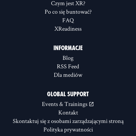
Czym jest XR?
Po co się buntować?
FAQ
XReadiness
INFORMACJE
Blog
RSS Feed
Dla mediów
GLOBAL SUPPORT
Events & Trainings
Kontakt
Skontaktuj się z osobami zarządzającymi stroną
Polityka prywatności