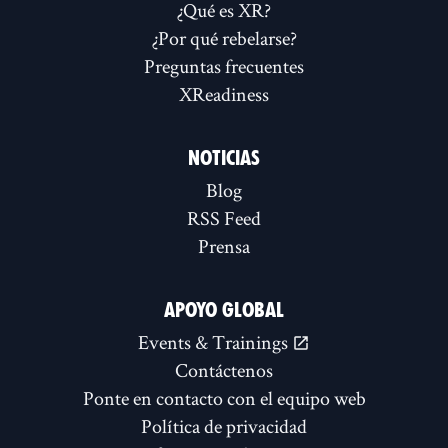
¿Qué es XR?
¿Por qué rebelarse?
Preguntas frecuentes
XReadiness
NOTICIAS
Blog
RSS Feed
Prensa
APOYO GLOBAL
Events & Trainings
Contáctenos
Ponte en contacto con el equipo web
Política de privacidad