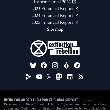
Informe anual 2022
2023 Financial Report
2024 Financial Report
2025 Financial Report
Site map
FOLLOW US ON
Extinction
Hecho con amor y furia por XR Global Support
Rebellion (XR o Rebelión contra la Extinción) es un movimiento que se hace
en conjunto. Todos nuestros diseños y obras de arte pueden ser utilizados de