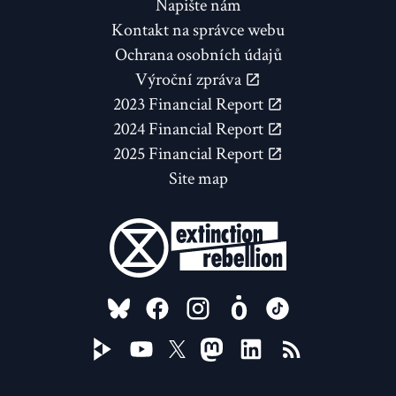
Napište nám
Kontakt na správce webu
Ochrana osobních údajů
Výroční zpráva
2023 Financial Report
2024 Financial Report
2025 Financial Report
Site map
FOLLOW US ON