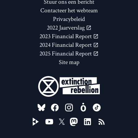
Stuur ons een bericht
Contacteer het webteam
Privacybeleid
2022 Jaarverslag
2023 Financial Report
2024 Financial Report
2025 Financial Report
Site map
FOLLOW US ON