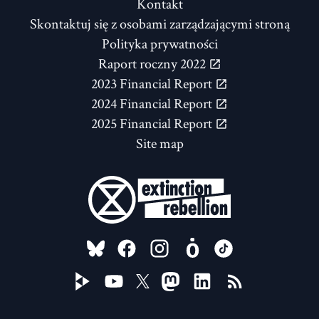
Kontakt
Skontaktuj się z osobami zarządzającymi stroną
Polityka prywatności
Raport roczny 2022
2023 Financial Report
2024 Financial Report
2025 Financial Report
Site map
FOLLOW US ON