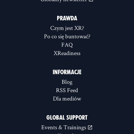
PRAWDA
Czym jest XR?
Po co się buntować?
FAQ
XReadiness
INFORMACJE
Blog
RSS Feed
Dla mediów
GLOBAL SUPPORT
Events & Trainings