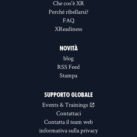
Che cos'è XR
Perché ribellarsi?
FAQ
XReadiness
NOVITÀ
blog
RSS Feed
Stampa
SUPPORTO GLOBALE
Events & Trainings
Contattaci
Contatta il team web
informativa sulla privacy