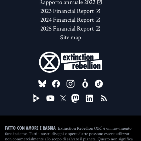
Rapporto annuale 2022
2023 Financial Report
2024 Financial Report
2025 Financial Report
Site map
FOLLOW US ON
Extinction Rebellion (XR) è un movimento
Fatto con amore e rabbia
fare-insieme. Tutti i nostri disegni e opere d'arte possono essere utilizzati
non commercialmente allo scopo di salvare il pianeta. Questo non significa