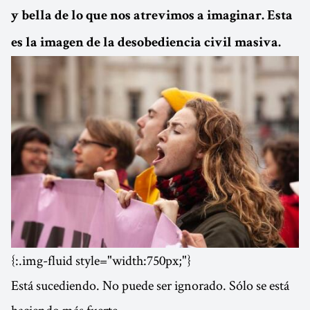
y bella de lo que nos atrevimos a imaginar. Esta
es la imagen de la desobediencia civil masiva.
{:.img-fluid style="width:750px;"}
Está sucediendo. No puede ser ignorado. Sólo se está
haciendo más fuerte.