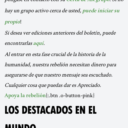
hay un grupo activo cerca de usted,
puede iniciar su
!
propio
Si desea ver ediciones anteriores del boletín, puede
encontrarlas
.
aquí
Al entrar en esta fase crucial de la historia de la
humanidad, nuestra rebelión necesitan dinero para
asegurarse de que nuestro mensaje sea escuchado.
Cualquier cosa que puedas dar es Apreciado.
{:.btn .o-button-pink}
Apoya la rebelión
LOS DESTACADOS EN EL