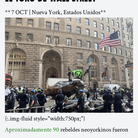
** 7 OCT | Nueva York, Estados Unidos**
{:.img-fluid style="width:750px;"}
rebeldes neoyorkinos fueron
Aproximadamente 90