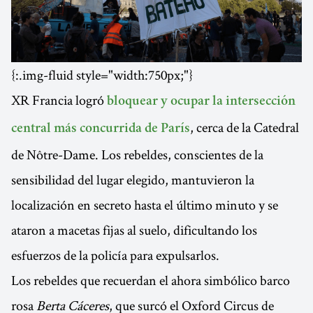
{:.img-fluid style="width:750px;"}
XR Francia logró
bloquear y ocupar la intersección
, cerca de la Catedral
central más concurrida de París
de Nôtre-Dame. Los rebeldes, conscientes de la
sensibilidad del lugar elegido, mantuvieron la
localización en secreto hasta el último minuto y se
ataron a macetas fijas al suelo, dificultando los
esfuerzos de la policía para expulsarlos.
Los rebeldes que recuerdan el ahora simbólico barco
rosa
Berta Cáceres
, que surcó el Oxford Circus de