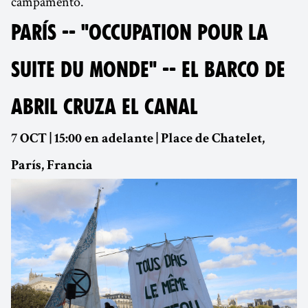
campamento.
PARÍS -- "OCCUPATION POUR LA
SUITE DU MONDE" -- EL BARCO DE
ABRIL CRUZA EL CANAL
7 OCT | 15:00 en adelante | Place de Chatelet,
París, Francia