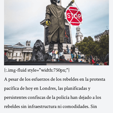
{:.img-fluid style="width:750px;"}
A pesar de los esfuerzos de los rebeldes en la protesta
pacífica de hoy en Londres, las planificadas y
persistentes confiscas de la policía han dejado a los
rebeldes sin infraestructura ni comodidades. Sin