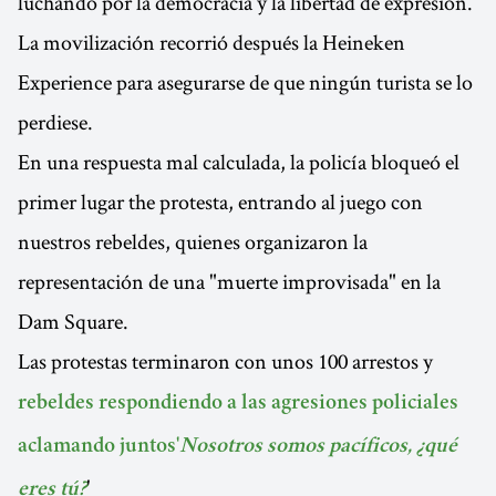
luchando por la democracia y la libertad de expresión.
La movilización recorrió después la Heineken
Experience para asegurarse de que ningún turista se lo
perdiese.
En una respuesta mal calculada, la policía bloqueó el
primer lugar the protesta, entrando al juego con
nuestros rebeldes, quienes organizaron la
representación de una "muerte improvisada" en la
Dam Square.
Las protestas terminaron con unos 100 arrestos y
rebeldes respondiendo a las agresiones policiales
aclamando juntos'
Nosotros somos pacíficos, ¿qué
'
eres tú?