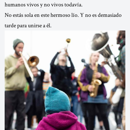
humanos vivos y no vivos todavía.
No estás sola en este hermoso lío. Y no es demasiado
tarde para unirse a él.