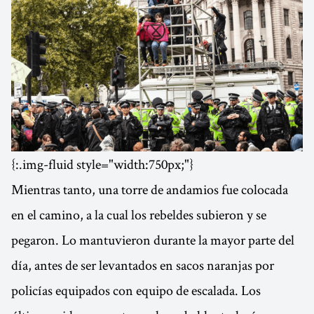
{:.img-fluid style="width:750px;"}
Mientras tanto, una torre de andamios fue colocada
en el camino, a la cual los rebeldes subieron y se
pegaron. Lo mantuvieron durante la mayor parte del
día, antes de ser levantados en sacos naranjas por
policías equipados con equipo de escalada. Los