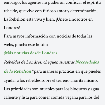
embargo, los agentes no pudieron confiscar el espíritu
rebelde, que vive con furioso amor y determinación.
La Rebelión está viva y bien. ¡Únete a nosotros en
Londres!
Para mayor información con noticias de todas las
webs, pincha este botón:
¡Más noticias desde Londres!
Rebeldes de Londres, chequen nuestras
Necesidades
*para maneras prácticas en que puedes
de la Rebelión
ayudar a los rebeldes sobre el terreno ahorita mismo.
Las prioridades son muebles para los bloqueos y agua
caliente y lista para comer comida vegana para los del