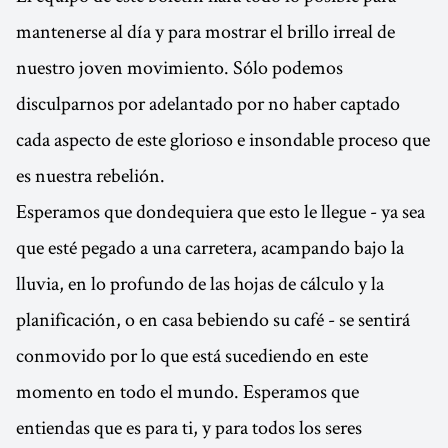
mantenerse al día y para mostrar el brillo irreal de
nuestro joven movimiento. Sólo podemos
disculparnos por adelantado por no haber captado
cada aspecto de este glorioso e insondable proceso que
es nuestra rebelión.
Esperamos que dondequiera que esto le llegue - ya sea
que esté pegado a una carretera, acampando bajo la
lluvia, en lo profundo de las hojas de cálculo y la
planificación, o en casa bebiendo su café - se sentirá
conmovido por lo que está sucediendo en este
momento en todo el mundo. Esperamos que
entiendas que es para ti, y para todos los seres