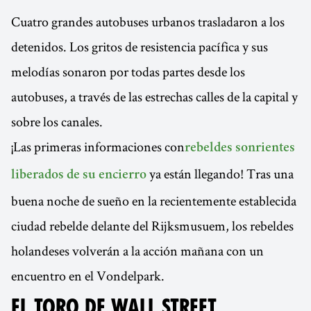
Cuatro grandes autobuses urbanos trasladaron a los
detenidos. Los gritos de resistencia pacífica y sus
melodías sonaron por todas partes desde los
autobuses, a través de las estrechas calles de la capital y
sobre los canales.
¡Las primeras informaciones con
rebeldes sonrientes
ya están llegando! Tras una
liberados de su encierro
buena noche de sueño en la recientemente establecida
ciudad rebelde delante del Rijksmusuem, los rebeldes
holandeses volverán a la acción mañana con un
encuentro en el Vondelpark.
EL TORO DE WALL STREET