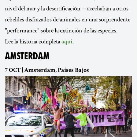
nivel del mar y la desertificación -- acechaban a otros
rebeldes disfrazados de animales en una sorprendente
"performance" sobre la extinción de las especies.
Lee la historia completa
.
aquí
AMSTERDAM
7 OCT | Amsterdam, Países Bajos