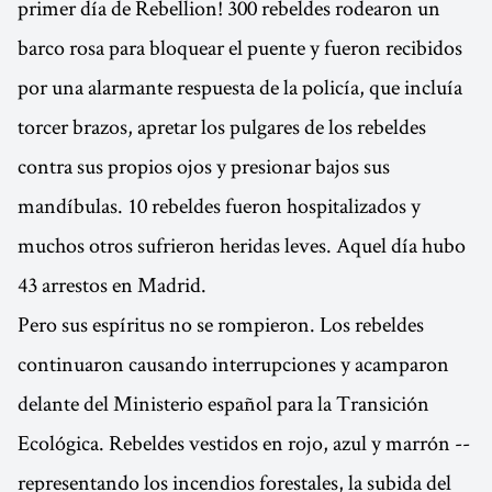
primer día de Rebellion! 300 rebeldes rodearon un
barco rosa para bloquear el puente y fueron recibidos
por una alarmante respuesta de la policía, que incluía
torcer brazos, apretar los pulgares de los rebeldes
contra sus propios ojos y presionar bajos sus
mandíbulas. 10 rebeldes fueron hospitalizados y
muchos otros sufrieron heridas leves. Aquel día hubo
43 arrestos en Madrid.
Pero sus espíritus no se rompieron. Los rebeldes
continuaron causando interrupciones y acamparon
delante del Ministerio español para la Transición
Ecológica. Rebeldes vestidos en rojo, azul y marrón --
representando los incendios forestales, la subida del