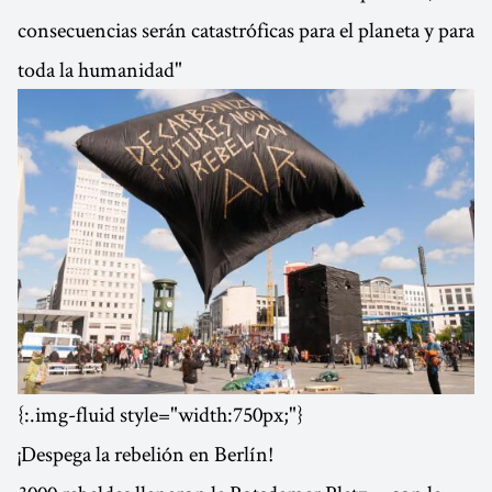
consecuencias serán catastróficas para el planeta y para
toda la humanidad"
{:.img-fluid style="width:750px;"}
¡Despega la rebelión en Berlín!