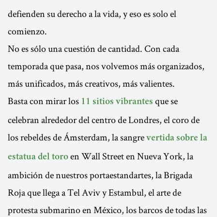
defienden su derecho a la vida, y eso es solo el
comienzo.
No es sólo una cuestión de cantidad. Con cada
temporada que pasa, nos volvemos más organizados,
más unificados, más creativos, más valientes.
Basta con mirar los
que se
11 sitios vibrantes
celebran alrededor del centro de Londres, el coro de
los rebeldes de Ámsterdam, la sangre
vertida sobre la
en Wall Street en Nueva York, la
estatua del toro
ambición de nuestros portaestandartes, la Brigada
Roja que llega a Tel Aviv y Estambul, el arte de
protesta submarino en México, los barcos de todas las