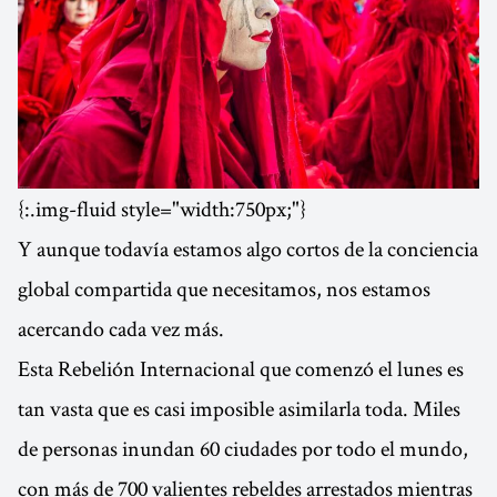
{:.img-fluid style="width:750px;"}
Y aunque todavía estamos algo cortos de la conciencia
global compartida que necesitamos, nos estamos
acercando cada vez más.
Esta Rebelión Internacional que comenzó el lunes es
tan vasta que es casi imposible asimilarla toda. Miles
de personas inundan 60 ciudades por todo el mundo,
con más de 700 valientes rebeldes arrestados mientras