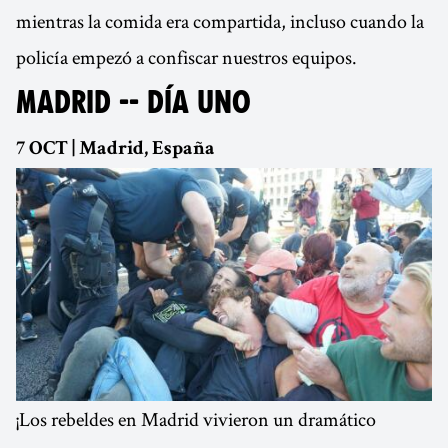
mientras la comida era compartida, incluso cuando la
policía empezó a confiscar nuestros equipos.
MADRID -- DÍA UNO
7 OCT | Madrid, España
¡Los rebeldes en Madrid vivieron un dramático