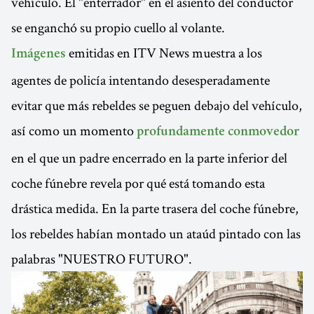
vehículo. El "enterrador" en el asiento del conductor
se enganchó su propio cuello al volante.
emitidas en ITV News muestra a los
Imágenes
agentes de policía intentando desesperadamente
evitar que más rebeldes se peguen debajo del vehículo,
así como un momento
profundamente conmovedor
en el que un padre encerrado en la parte inferior del
coche fúnebre revela por qué está tomando esta
drástica medida. En la parte trasera del coche fúnebre,
los rebeldes habían montado un ataúd pintado con las
palabras "NUESTRO FUTURO".