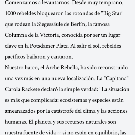
Comenzamos a levantarnos. Desde muy temprano,
1000 rebeldes bloquearon las rotondas de "Big Star"
que rodean la Siegessäule de Berlín, la famosa
Columna de la Victoria, conocida por ser un lugar
clave en la Potsdamer Platz. Al salir el sol, rebeldes
pacíficos bailaron y cantaron.
Nuestro barco, el Arche Rebella, ha sido reconstruido
una vez más en una nueva localización. La "Capitana"
Carola Rackete declaró la simple verdad: "La situación
es más que complicada: ecosistemas y especies están
ameanazados por la catástrofe del clima y las acciones
humanas. El planeta y sus recursos naturales son
nuestra fuente de vida -- si no están en equilibrio, las