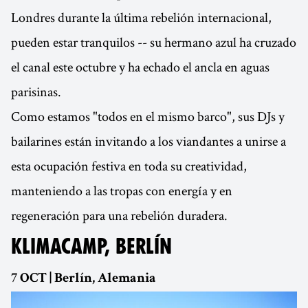
Londres durante la última rebelión internacional,
pueden estar tranquilos -- su hermano azul ha cruzado
el canal este octubre y ha echado el ancla en aguas
parisinas.
Como estamos "todos en el mismo barco", sus DJs y
bailarines están invitando a los viandantes a unirse a
esta ocupación festiva en toda su creatividad,
manteniendo a las tropas con energía y en
regeneración para una rebelión duradera.
KLIMACAMP, BERLÍN
7 OCT | Berlín, Alemania