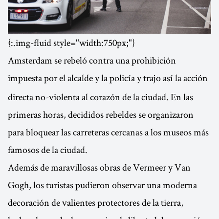
{:.img-fluid style="width:750px;"}
Amsterdam se rebeló contra una prohibición
impuesta por el alcalde y la policía
y trajo así la acción
directa no-violenta al corazón de la ciudad. En las
primeras horas, decididos rebeldes se organizaron
para bloquear las carreteras cercanas a los museos más
famosos de la ciudad.
Además de maravillosas obras de Vermeer y Van
Gogh, los turistas pudieron observar una moderna
decoración de valientes protectores de la tierra,