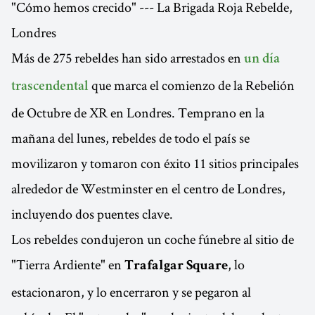
"Cómo hemos crecido" --- La Brigada Roja Rebelde,
Londres
Más de 275 rebeldes han sido arrestados en
un día
que marca el comienzo de la Rebelión
trascendental
de Octubre de XR en Londres. Temprano en la
mañana del lunes, rebeldes de todo el país se
movilizaron y tomaron con éxito 11 sitios principales
alrededor de Westminster en el centro de Londres,
incluyendo dos puentes clave.
Los rebeldes condujeron un coche fúnebre al sitio de
"Tierra Ardiente" en
, lo
Trafalgar Square
estacionaron, y lo encerraron y se pegaron al