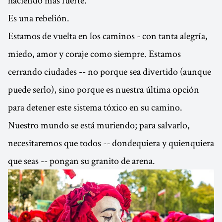
Es una rebelión.
Estamos de vuelta en los caminos - con tanta alegría,
miedo, amor y coraje como siempre. Estamos
cerrando ciudades -- no porque sea divertido (aunque
puede serlo), sino porque es nuestra última opción
para detener este sistema tóxico en su camino.
Nuestro mundo se está muriendo; para salvarlo,
necesitaremos que todos -- dondequiera y quienquiera
que seas -- pongan su granito de arena.