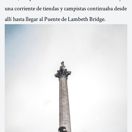
una corriente de tiendas y campistas continuaba desde
allí hasta llegar al Puente de Lambeth Bridge.