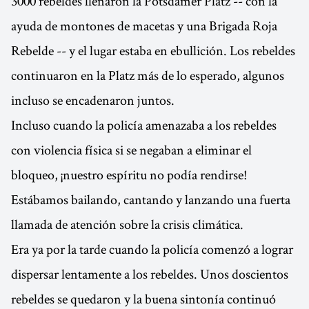
3000 rebeldes llenaron la Potsdamer Platz -- con la
ayuda de montones de macetas y una Brigada Roja
Rebelde -- y el lugar estaba en ebullición. Los rebeldes
continuaron en la Platz más de lo esperado, algunos
incluso se encadenaron juntos.
Incluso cuando la policía amenazaba a los rebeldes
con violencia física si se negaban a eliminar el
bloqueo, ¡nuestro espíritu no podía rendirse!
Estábamos bailando, cantando y lanzando una fuerta
llamada de atención sobre la crisis climática.
Era ya por la tarde cuando la policía comenzó a lograr
dispersar lentamente a los rebeldes. Unos doscientos
rebeldes se quedaron y la buena sintonía continuó