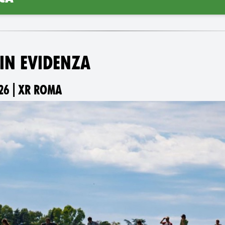
 IN EVIDENZA
6 | XR ROMA