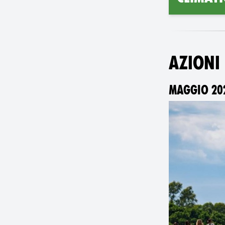
AZIONI
MAGGIO 202