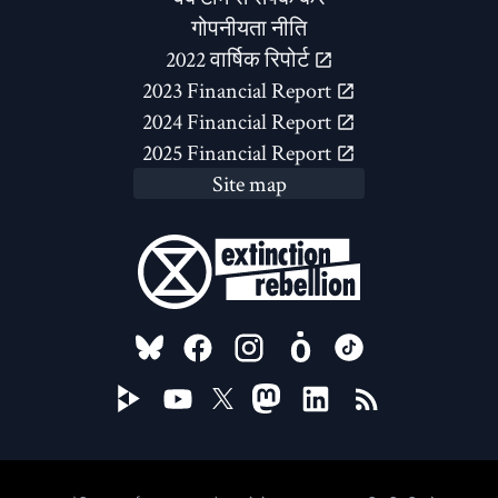
गोपनीयता नीति
2022 वार्षिक रिपोर्ट
2023 Financial Report
2024 Financial Report
2025 Financial Report
Site map
FOLLOW US ON