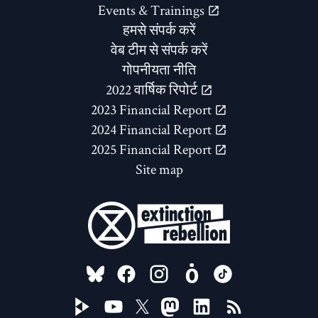
Events & Trainings
हमसे संपर्क करें
वेब टीम से संपर्क करें
गोपनीयता नीति
2022 वार्षिक रिपोर्ट
2023 Financial Report
2024 Financial Report
2025 Financial Report
Site map
FOLLOW US ON