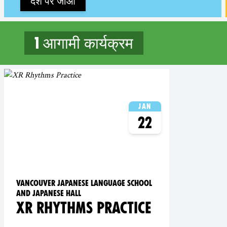
देश पर जाओ
1 आगामी कार्यक्रम
1 upcoming events in Vanc
Jan
22
Vancouver Japanese Language School
and Japanese Hall
XR RHYTHMS PRACTICE