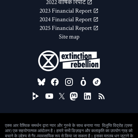
2022 वार्षिक रिपोर्ट
2023 Financial Report
2024 Financial Report
2025 Financial Report
Site map
FOLLOW US ON
विलुप्ति विद्रोह (एक्स
एक्स आर वैश्विक समर्थन द्वारा प्यार और गुस्से के साथ बनाया गया
आर) एक सहयोगात्मक आंदोलन है। हमारे सभी डिज़ाइन और कलाकृति का उपयोग ग्रह को
बचाने के उद्देश्य से गैर-व्यावसायिक रूप से किया जा सकता है। इसका मतलब धन जुटाने के