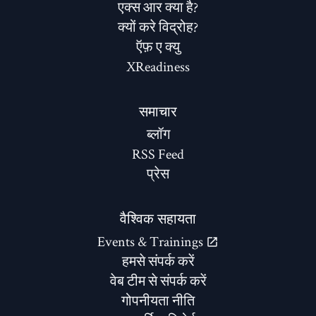
एक्स आर क्या है?
क्यों करे विद्रोह?
ऍफ़ ए क्यु
XReadiness
समाचार
ब्लॉग
RSS Feed
प्रेस
वैश्विक सहायता
Events & Trainings
हमसे संपर्क करें
वेब टीम से संपर्क करें
गोपनीयता नीति