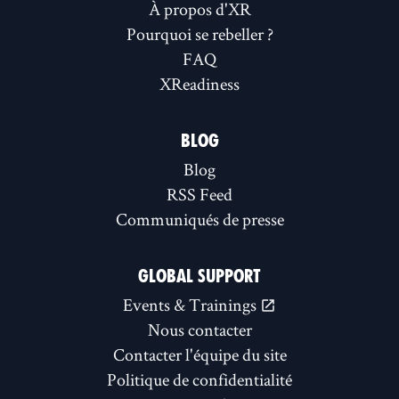
À propos d'XR
Pourquoi se rebeller ?
FAQ
XReadiness
BLOG
Blog
RSS Feed
Communiqués de presse
GLOBAL SUPPORT
Events & Trainings
Nous contacter
Contacter l'équipe du site
Politique de confidentialité